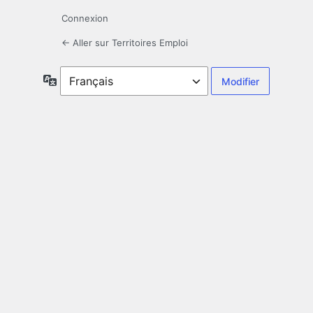
Connexion
← Aller sur Territoires Emploi
Langue