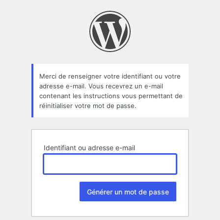
Mot
de
passe
oublié
Merci de renseigner votre identifiant ou votre
adresse e-mail. Vous recevrez un e-mail
contenant les instructions vous permettant de
réinitialiser votre mot de passe.
Identifiant ou adresse e-mail