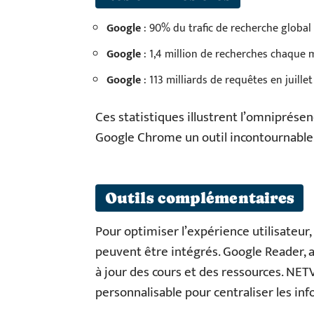
Google
: 90% du trafic de recherche global
Google
: 1,4 million de recherches chaque 
Google
: 113 milliards de requêtes en juillet
Ces statistiques illustrent l’omniprése
Google Chrome un outil incontournable 
Outils complémentaires
Pour optimiser l’expérience utilisateu
peuvent être intégrés. Google Reader, 
à jour des cours et des ressources. NETV
personnalisable pour centraliser les in