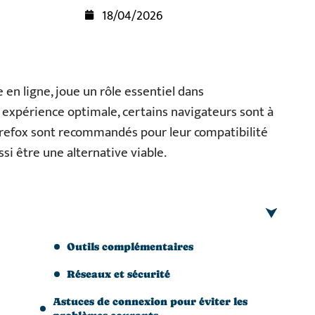
18/04/2026
 en ligne, joue un rôle essentiel dans
 expérience optimale, certains navigateurs sont à
Firefox sont recommandés pour leur compatibilité
ssi être une alternative viable.
Outils complémentaires
Réseaux et sécurité
Astuces de connexion pour éviter les