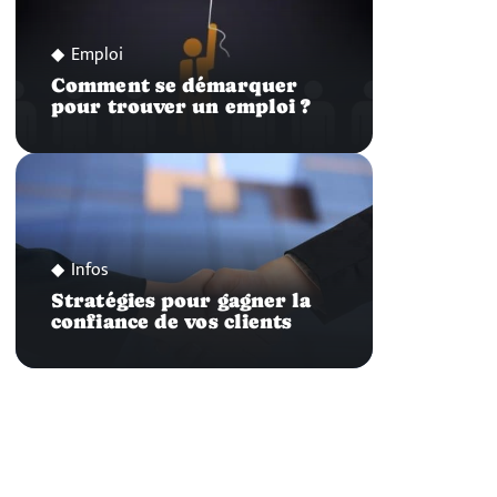
Emploi
Comment se démarquer
pour trouver un emploi ?
Infos
Stratégies pour gagner la
confiance de vos clients