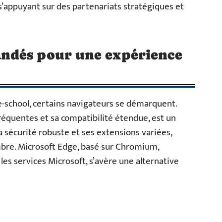
’appuyant sur des partenariats stratégiques et
ndés pour une expérience
 e-school, certains navigateurs se démarquent.
réquentes et sa compatibilité étendue, est un
sa sécurité robuste et ses extensions variées,
mbre. Microsoft Edge, basé sur Chromium,
les services Microsoft, s’avère une alternative