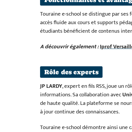
Touraine e-school se distingue par ses
accès fluide aux cours et supports pédag
étudiants bénéficient de contenus inter
A découvrir également :
Iprof Versail
Rôle des experts
JP LARDY
, expert en fils RSS, joue un r
informations. Sa collaboration avec
Uni
de haute qualité. La plateforme se nour
à jour continue des connaissances.
Touraine e-school démontre ainsi une c