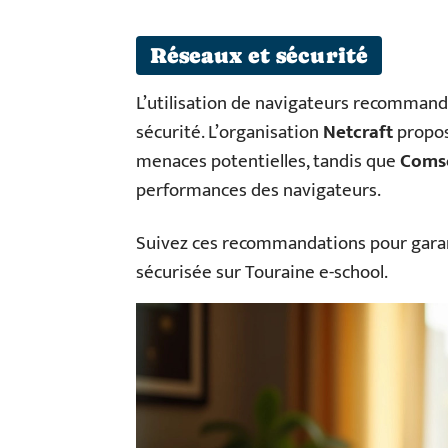
Réseaux et sécurité
L’utilisation de navigateurs recomman
sécurité. L’organisation
Netcraft
propose
menaces potentielles, tandis que
Coms
performances des navigateurs.
Suivez ces recommandations pour garan
sécurisée sur Touraine e-school.