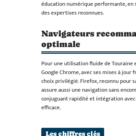
éducation numérique performante, en s
des expertises reconnues.
Navigateurs recomma
optimale
Pour une utilisation fluide de Touraine
Google Chrome, avec ses mises à jour f
choix privilégié. Firefox, reconnu pour 
assure aussi une navigation sans enco
conjuguant rapidité et intégration avec 
efficace.
Les chiffres clés