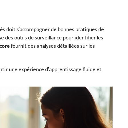
dés doit s’accompagner de bonnes pratiques de
 des outils de surveillance pour identifier les
core
fournit des analyses détaillées sur les
tir une expérience d’apprentissage fluide et