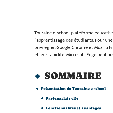
Touraine e-school, plateforme éducative
l’apprentissage des étudiants. Pour une
privilégier. Google Chrome et Mozilla 
et leur rapidité. Microsoft Edge peut au
SOMMAIRE
Présentation de Touraine e-school
Partenariats clés
Fonctionnalités et avantages