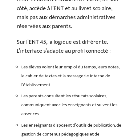
côté, accède à l’ENT et au livret scolaire,
mais pas aux démarches administratives
réservées aux parents.
Sur l’ENT 45, la logique est différente.
L’interface s’adapte au profil connecté :
Les élèves voient leur emploi du temps, leurs notes,
le cahier de textes et la messagerie interne de
l’établissement
Les parents consultent les résultats scolaires,
communiquent avec les enseignants et suivent les
absences
Les enseignants disposent d’outils de publication, de
gestion de contenus pédagogiques et de