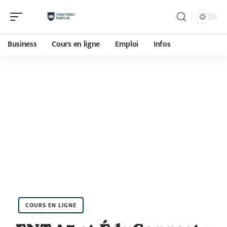
Business
Cours en ligne
Emploi
Infos
COURS EN LIGNE