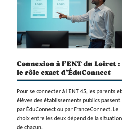
Connexion à l’ENT du Loiret :
le rôle exact d’ÉduConnect
Pour se connecter à l’ENT 45, les parents et
élèves des établissements publics passent
par ÉduConnect ou par FranceConnect. Le
choix entre les deux dépend de la situation
de chacun.