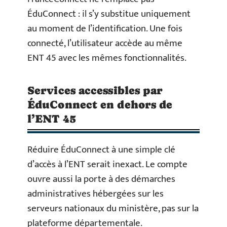
ÉduConnect : il s’y substitue uniquement
au moment de l’identification. Une fois
connecté, l’utilisateur accède au même
ENT 45 avec les mêmes fonctionnalités.
Services accessibles par
ÉduConnect en dehors de
l’ENT 45
Réduire ÉduConnect à une simple clé
d’accès à l’ENT serait inexact. Le compte
ouvre aussi la porte à des démarches
administratives hébergées sur les
serveurs nationaux du ministère, pas sur la
plateforme départementale.