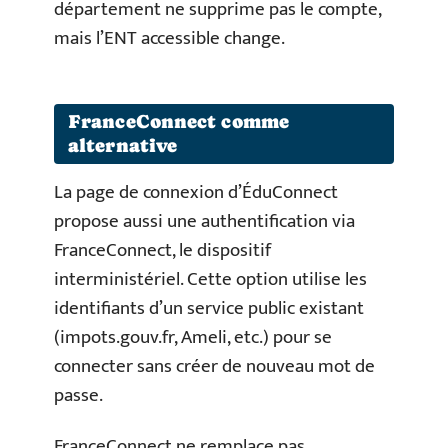
département ne supprime pas le compte,
mais l’ENT accessible change.
FranceConnect comme
alternative
La page de connexion d’ÉduConnect
propose aussi une authentification via
FranceConnect, le dispositif
interministériel. Cette option utilise les
identifiants d’un service public existant
(impots.gouv.fr, Ameli, etc.) pour se
connecter sans créer de nouveau mot de
passe.
FranceConnect ne remplace pas