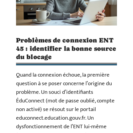
Problèmes de connexion ENT
45 : identifier la bonne source
du blocage
Quand la connexion échoue, la première
question à se poser concerne l’origine du
problème. Un souci d’identifiants
ÉduConnect (mot de passe oublié, compte
non activé) se résout sur le portail
educonnect.education.gouv.fr. Un
dysfonctionnement de l’ENT lui-même