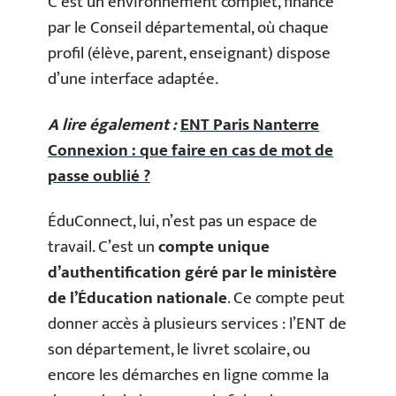
C’est un environnement complet, financé
par le Conseil départemental, où chaque
profil (élève, parent, enseignant) dispose
d’une interface adaptée.
A lire également :
ENT Paris Nanterre
Connexion : que faire en cas de mot de
passe oublié ?
ÉduConnect, lui, n’est pas un espace de
travail. C’est un
compte unique
d’authentification géré par le ministère
de l’Éducation nationale
. Ce compte peut
donner accès à plusieurs services : l’ENT de
son département, le livret scolaire, ou
encore les démarches en ligne comme la