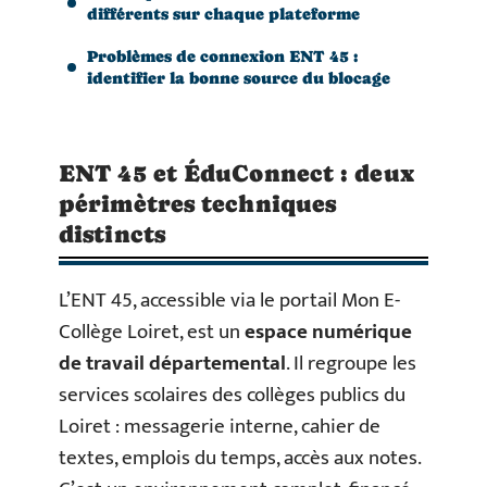
différents sur chaque plateforme
Problèmes de connexion ENT 45 :
identifier la bonne source du blocage
ENT 45 et ÉduConnect : deux
périmètres techniques
distincts
L’ENT 45, accessible via le portail Mon E-
Collège Loiret, est un
espace numérique
de travail départemental
. Il regroupe les
services scolaires des collèges publics du
Loiret : messagerie interne, cahier de
textes, emplois du temps, accès aux notes.