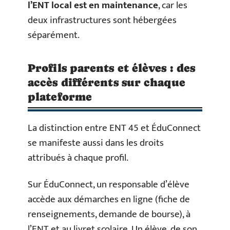
l’ENT local est en maintenance
, car les
deux infrastructures sont hébergées
séparément.
Profils parents et élèves : des
accès différents sur chaque
plateforme
La distinction entre ENT 45 et ÉduConnect
se manifeste aussi dans les droits
attribués à chaque profil.
Sur ÉduConnect, un responsable d’élève
accède aux démarches en ligne (fiche de
renseignements, demande de bourse), à
l’ENT et au livret scolaire. Un élève, de son