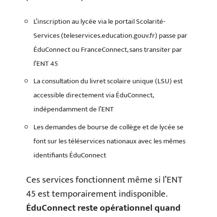
L’inscription au lycée via le portail Scolarité-
Services (teleservices.education.gouv.fr) passe par
ÉduConnect ou FranceConnect, sans transiter par
l’ENT 45
La consultation du livret scolaire unique (LSU) est
accessible directement via ÉduConnect,
indépendamment de l’ENT
Les demandes de bourse de collège et de lycée se
font sur les téléservices nationaux avec les mêmes
identifiants ÉduConnect
Ces services fonctionnent même si l’ENT
45 est temporairement indisponible.
ÉduConnect reste opérationnel quand