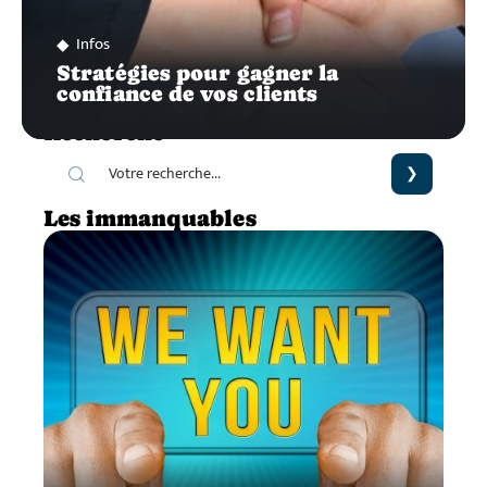
Infos
Stratégies pour gagner la
confiance de vos clients
Recherche
Les immanquables