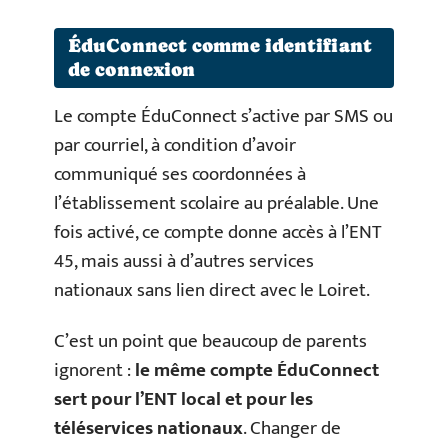
ÉduConnect comme identifiant
de connexion
Le compte ÉduConnect s’active par SMS ou
par courriel, à condition d’avoir
communiqué ses coordonnées à
l’établissement scolaire au préalable. Une
fois activé, ce compte donne accès à l’ENT
45, mais aussi à d’autres services
nationaux sans lien direct avec le Loiret.
C’est un point que beaucoup de parents
ignorent :
le même compte ÉduConnect
sert pour l’ENT local et pour les
téléservices nationaux
. Changer de