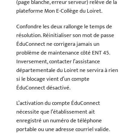
(page blanche, erreur serveur) relève de la
plateforme Mon E-Collège du Loiret.
Confondre les deux rallonge le temps de
résolution. Réinitialiser son mot de passe
ÉduConnect ne corrigera jamais un
problème de maintenance côté ENT 45.
Inversement, contacter l’assistance
départementale du Loiret ne servira à rien
si le blocage vient d’un compte
ÉduConnect désactivé.
L’activation du compte ÉduConnect
nécessite que l’établissement ait
enregistré un numéro de téléphone
portable ou une adresse courriel valide.