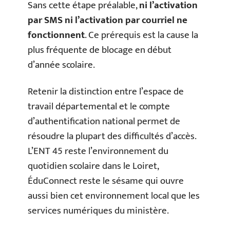
Sans cette étape préalable,
ni l’activation
par SMS ni l’activation par courriel ne
fonctionnent
. Ce prérequis est la cause la
plus fréquente de blocage en début
d’année scolaire.
Retenir la distinction entre l’espace de
travail départemental et le compte
d’authentification national permet de
résoudre la plupart des difficultés d’accès.
L’ENT 45 reste l’environnement du
quotidien scolaire dans le Loiret,
ÉduConnect reste le sésame qui ouvre
aussi bien cet environnement local que les
services numériques du ministère.