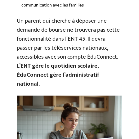
communication avec les familles
Un parent qui cherche à déposer une
demande de bourse ne trouvera pas cette
fonctionnalité dans l’ENT 45. Il devra
passer par les téléservices nationaux,
accessibles avec son compte ÉduConnect.
L’ENT gère le quotidien scolaire,
ÉduConnect gère l’administratif
national.