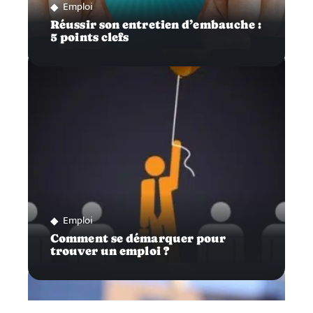
Emploi
Réussir son entretien d’embauche :
5 points clefs
Emploi
Comment se démarquer pour
trouver un emploi ?