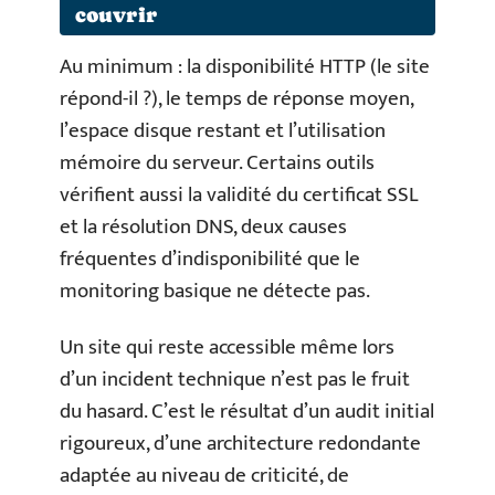
couvrir
Au minimum : la disponibilité HTTP (le site
répond-il ?), le temps de réponse moyen,
l’espace disque restant et l’utilisation
mémoire du serveur. Certains outils
vérifient aussi la validité du certificat SSL
et la résolution DNS, deux causes
fréquentes d’indisponibilité que le
monitoring basique ne détecte pas.
Un site qui reste accessible même lors
d’un incident technique n’est pas le fruit
du hasard. C’est le résultat d’un audit initial
rigoureux, d’une architecture redondante
adaptée au niveau de criticité, de