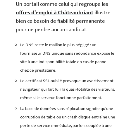
Un portail comme celui qui regroupe les
offres d’emploi à Châteaubriant
illustre
bien ce besoin de fiabilité permanente
pour ne perdre aucun candidat.
Le DNS reste le maillon le plus négligé : un
fournisseur DNS unique sans redondance expose le
site à une indisponibilité totale en cas de panne
chez ce prestataire.
Le certificat SSL oublié provoque un avertissement
navigateur qui fait fuir la quasi-totalité des visiteurs,
même si le serveur fonctionne parfaitement.
La base de données sans réplication signifie qu’une
corruption de table ou un crash disque entraîne une
perte de service immédiate, parfois couplée à une