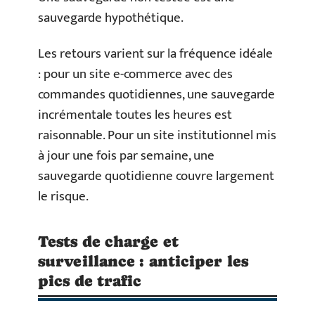
sauvegarde hypothétique.
Les retours varient sur la fréquence idéale
: pour un site e-commerce avec des
commandes quotidiennes, une sauvegarde
incrémentale toutes les heures est
raisonnable. Pour un site institutionnel mis
à jour une fois par semaine, une
sauvegarde quotidienne couvre largement
le risque.
Tests de charge et
surveillance : anticiper les
pics de trafic