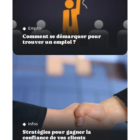
Emploi
Comment se démarquer pour
trouver un emploi ?
Infos
Stratégies pour gagner la
confiance de vos clients