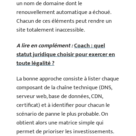
un nom de domaine dont le
renouvellement automatique a échoué.
Chacun de ces éléments peut rendre un
site totalement inaccessible.
A lire en complément :
Coach : quel
statut juridique choisir pour exercer en
toute légalité ?
La bonne approche consiste à lister chaque
composant de la chaîne technique (DNS,
serveur web, base de données, CDN,
certificat) et à identifier pour chacun le
scénario de panne le plus probable. On
obtient alors une matrice simple qui
permet de prioriser les investissements.