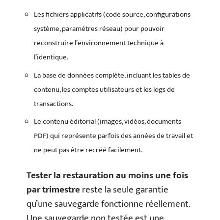
Les fichiers applicatifs (code source, configurations
système, paramètres réseau) pour pouvoir
reconstruire l’environnement technique à
l’identique.
La base de données complète, incluant les tables de
contenu, les comptes utilisateurs et les logs de
transactions.
Le contenu éditorial (images, vidéos, documents
PDF) qui représente parfois des années de travail et
ne peut pas être recréé facilement.
Tester la restauration au moins une fois
par trimestre
reste la seule garantie
qu’une sauvegarde fonctionne réellement.
Une sauvegarde non testée est une