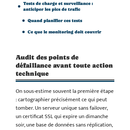
Tests de charge et surveillance :
anticiper les pics de trafic
Quand planifier ces tests
Ce que le monitoring doit couvrir
Audit des points de
défaillance avant toute action
technique
On sous-estime souvent la première étape
: cartographier précisément ce qui peut
tomber. Un serveur unique sans failover,
un certificat SSL qui expire un dimanche
soir, une base de données sans réplication,