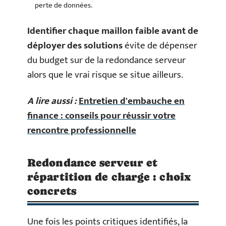
perte de données.
Identifier chaque maillon faible avant de
déployer des solutions
évite de dépenser
du budget sur de la redondance serveur
alors que le vrai risque se situe ailleurs.
A lire aussi :
Entretien d'embauche en
finance : conseils pour réussir votre
rencontre professionnelle
Redondance serveur et
répartition de charge : choix
concrets
Une fois les points critiques identifiés, la