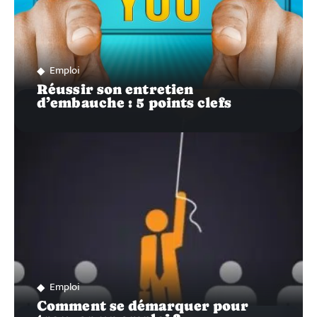
Emploi
Réussir son entretien
d’embauche : 5 points clefs
Emploi
Comment se démarquer pour