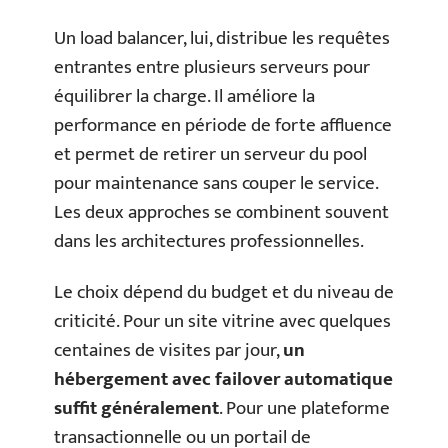
Un load balancer, lui, distribue les requêtes
entrantes entre plusieurs serveurs pour
équilibrer la charge. Il améliore la
performance en période de forte affluence
et permet de retirer un serveur du pool
pour maintenance sans couper le service.
Les deux approches se combinent souvent
dans les architectures professionnelles.
Le choix dépend du budget et du niveau de
criticité. Pour un site vitrine avec quelques
centaines de visites par jour,
un
hébergement avec failover automatique
suffit généralement
. Pour une plateforme
transactionnelle ou un portail de