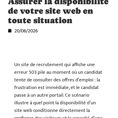
Assurer la disponibilité
de votre site web en
toute situation
20/06/2026
Un site de recrutement qui affiche une
erreur 503 pile au moment où un candidat
tente de consulter des offres d’emploi : la
frustration est immédiate, et le candidat
passe à un autre portail. Ce scénario
illustre à quel point la disponibilité d’un
site web conditionne directement la