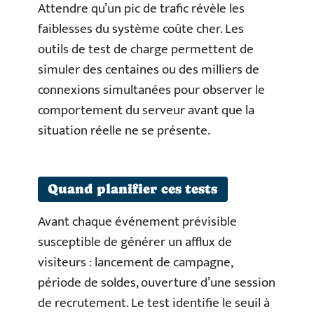
Attendre qu’un pic de trafic révèle les
faiblesses du système coûte cher. Les
outils de test de charge permettent de
simuler des centaines ou des milliers de
connexions simultanées pour observer le
comportement du serveur avant que la
situation réelle ne se présente.
Quand planifier ces tests
Avant chaque événement prévisible
susceptible de générer un afflux de
visiteurs : lancement de campagne,
période de soldes, ouverture d’une session
de recrutement. Le test identifie le seuil à