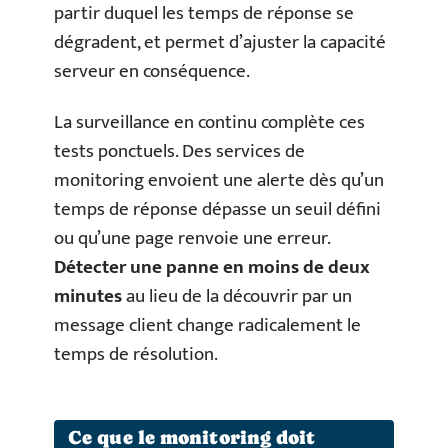
partir duquel les temps de réponse se
dégradent, et permet d’ajuster la capacité
serveur en conséquence.
La surveillance en continu complète ces
tests ponctuels. Des services de
monitoring envoient une alerte dès qu’un
temps de réponse dépasse un seuil défini
ou qu’une page renvoie une erreur.
Détecter une panne en moins de deux
minutes
au lieu de la découvrir par un
message client change radicalement le
temps de résolution.
Ce que le monitoring doit