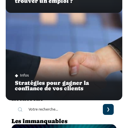
trouver un emploi ?
Infos
Stratégies pour gagner la
confiance de vos clients
Recherche
Les immanquables