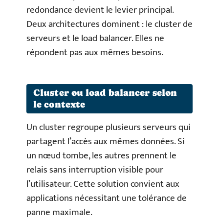
redondance devient le levier principal.
Deux architectures dominent : le cluster de
serveurs et le load balancer. Elles ne
répondent pas aux mêmes besoins.
Cluster ou load balancer selon
le contexte
Un cluster regroupe plusieurs serveurs qui
partagent l’accès aux mêmes données. Si
un nœud tombe, les autres prennent le
relais sans interruption visible pour
l’utilisateur. Cette solution convient aux
applications nécessitant une tolérance de
panne maximale.