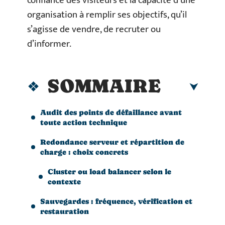
confiance des visiteurs et la capacité d’une
organisation à remplir ses objectifs, qu’il
s’agisse de vendre, de recruter ou
d’informer.
SOMMAIRE
Audit des points de défaillance avant
toute action technique
Redondance serveur et répartition de
charge : choix concrets
Cluster ou load balancer selon le
contexte
Sauvegardes : fréquence, vérification et
restauration