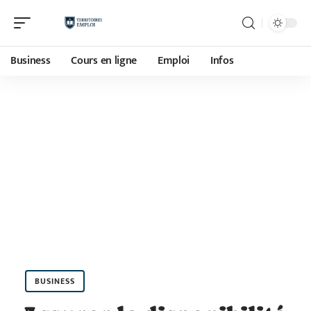
Business
Cours en ligne
Emploi
Infos
BUSINESS