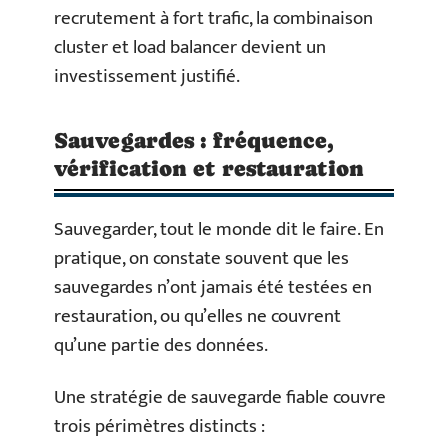
recrutement à fort trafic, la combinaison
cluster et load balancer devient un
investissement justifié.
Sauvegardes : fréquence,
vérification et restauration
Sauvegarder, tout le monde dit le faire. En
pratique, on constate souvent que les
sauvegardes n’ont jamais été testées en
restauration, ou qu’elles ne couvrent
qu’une partie des données.
Une stratégie de sauvegarde fiable couvre
trois périmètres distincts :