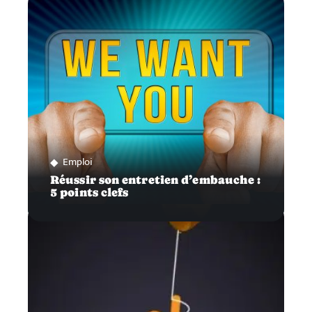
Emploi
Réussir son entretien d’embauche :
5 points clefs