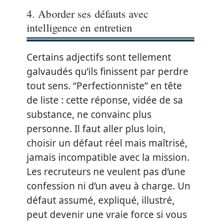
4. Aborder ses défauts avec
intelligence en entretien
Certains adjectifs sont tellement
galvaudés qu’ils finissent par perdre
tout sens. “Perfectionniste” en tête
de liste : cette réponse, vidée de sa
substance, ne convainc plus
personne. Il faut aller plus loin,
choisir un défaut réel mais maîtrisé,
jamais incompatible avec la mission.
Les recruteurs ne veulent pas d’une
confession ni d’un aveu à charge. Un
défaut assumé, expliqué, illustré,
peut devenir une vraie force si vous