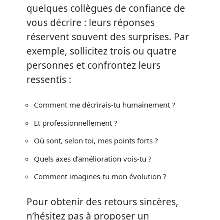
quelques collègues de confiance de
vous décrire : leurs réponses
réservent souvent des surprises. Par
exemple, sollicitez trois ou quatre
personnes et confrontez leurs
ressentis :
Comment me décrirais-tu humainement ?
Et professionnellement ?
Où sont, selon toi, mes points forts ?
Quels axes d’amélioration vois-tu ?
Comment imagines-tu mon évolution ?
Pour obtenir des retours sincères,
n’hésitez pas à proposer un