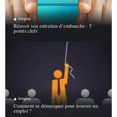
Emploi
Réussir son entretien d’embauche : 5
points clefs
Emploi
Comment se démarquer pour trouver un
emploi ?