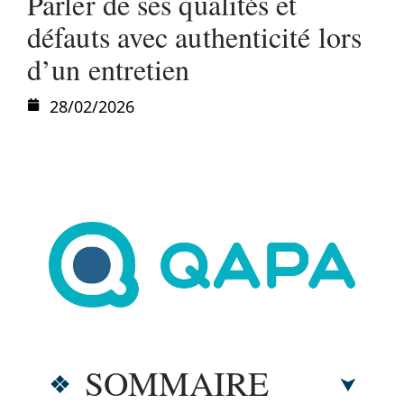
Parler de ses qualités et
défauts avec authenticité lors
d’un entretien
28/02/2026
SOMMAIRE