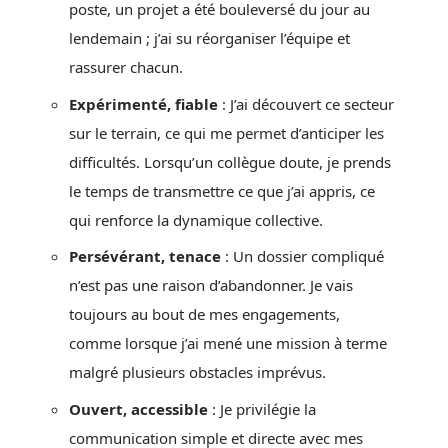
poste, un projet a été bouleversé du jour au
lendemain ; j’ai su réorganiser l’équipe et
rassurer chacun.
Expérimenté, fiable
: J’ai découvert ce secteur
sur le terrain, ce qui me permet d’anticiper les
difficultés. Lorsqu’un collègue doute, je prends
le temps de transmettre ce que j’ai appris, ce
qui renforce la dynamique collective.
Persévérant, tenace
: Un dossier compliqué
n’est pas une raison d’abandonner. Je vais
toujours au bout de mes engagements,
comme lorsque j’ai mené une mission à terme
malgré plusieurs obstacles imprévus.
Ouvert, accessible
: Je privilégie la
communication simple et directe avec mes