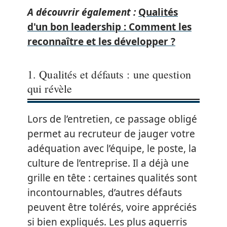
A découvrir également :
Qualités
d'un bon leadership : Comment les
reconnaître et les développer ?
1. Qualités et défauts : une question
qui révèle
Lors de l’entretien, ce passage obligé
permet au recruteur de jauger votre
adéquation avec l’équipe, le poste, la
culture de l’entreprise. Il a déjà une
grille en tête : certaines qualités sont
incontournables, d’autres défauts
peuvent être tolérés, voire appréciés
si bien expliqués. Les plus aguerris