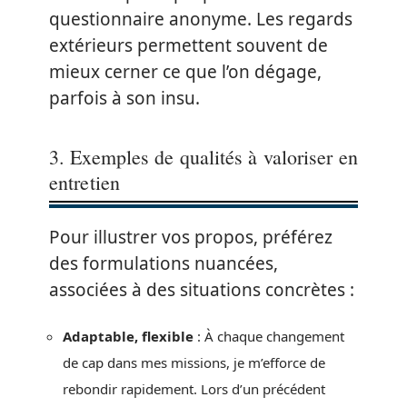
questionnaire anonyme. Les regards
extérieurs permettent souvent de
mieux cerner ce que l’on dégage,
parfois à son insu.
3. Exemples de qualités à valoriser en
entretien
Pour illustrer vos propos, préférez
des formulations nuancées,
associées à des situations concrètes :
Adaptable, flexible
: À chaque changement
de cap dans mes missions, je m’efforce de
rebondir rapidement. Lors d’un précédent