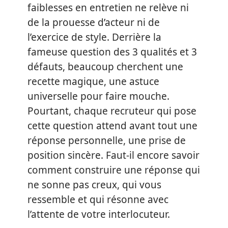
faiblesses en entretien ne relève ni
de la prouesse d’acteur ni de
l’exercice de style. Derrière la
fameuse question des 3 qualités et 3
défauts, beaucoup cherchent une
recette magique, une astuce
universelle pour faire mouche.
Pourtant, chaque recruteur qui pose
cette question attend avant tout une
réponse personnelle, une prise de
position sincère. Faut-il encore savoir
comment construire une réponse qui
ne sonne pas creux, qui vous
ressemble et qui résonne avec
l’attente de votre interlocuteur.