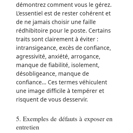
démontrez comment vous le gérez.
L’essentiel est de rester cohérent et
de ne jamais choisir une faille
rédhibitoire pour le poste. Certains
traits sont clairement à éviter :
intransigeance, excès de confiance,
agressivité, anxiété, arrogance,
manque de fiabilité, isolement,
désobligeance, manque de
confiance… Ces termes véhiculent
une image difficile à tempérer et
risquent de vous desservir.
5. Exemples de défauts à exposer en
entretien