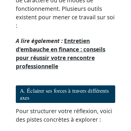
de caractère ou de modes de
fonctionnement. Plusieurs outils
existent pour mener ce travail sur soi
:
A lire également :
Entretien
d'embauche en finance : conseils
pour réussir votre rencontre
professionnelle
A. Éclairer ses forces à travers différents
axes
Pour structurer votre réflexion, voici
des pistes concrètes à explorer :