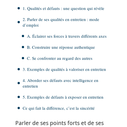
1. Qualités et défauts : une question qui révèle
2. Parler de ses qualités en entretien : mode
d’emploi
A. Éclairer ses forces à travers différents axes
B. Construire une réponse authentique
C. Se confronter au regard des autres
3. Exemples de qualités à valoriser en entretien
4. Aborder ses défauts avec intelligence en
entretien
5. Exemples de défauts à exposer en entretien
Ce qui fait la différence, c’est la sincérité
Parler de ses points forts et de ses