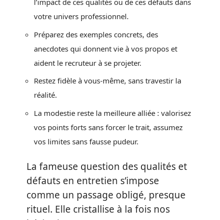
l’impact de ces qualités ou de ces défauts dans
votre univers professionnel.
Préparez des exemples concrets, des
anecdotes qui donnent vie à vos propos et
aident le recruteur à se projeter.
Restez fidèle à vous-même, sans travestir la
réalité.
La modestie reste la meilleure alliée : valorisez
vos points forts sans forcer le trait, assumez
vos limites sans fausse pudeur.
La fameuse question des qualités et
défauts en entretien s’impose
comme un passage obligé, presque
rituel. Elle cristallise à la fois nos