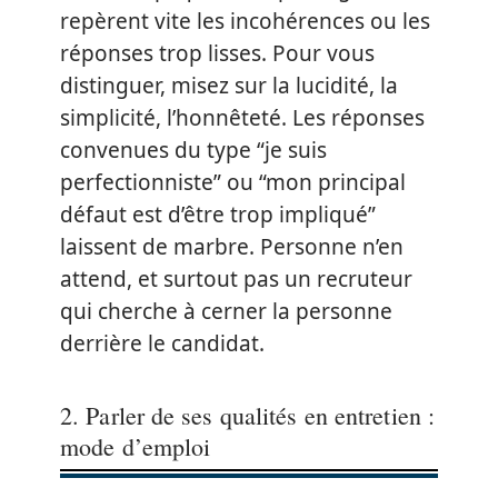
repèrent vite les incohérences ou les
réponses trop lisses. Pour vous
distinguer, misez sur la lucidité, la
simplicité, l’honnêteté. Les réponses
convenues du type “je suis
perfectionniste” ou “mon principal
défaut est d’être trop impliqué”
laissent de marbre. Personne n’en
attend, et surtout pas un recruteur
qui cherche à cerner la personne
derrière le candidat.
2. Parler de ses qualités en entretien :
mode d’emploi