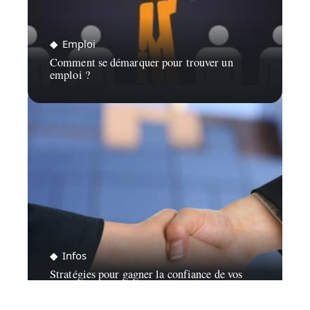
Emploi
Comment se démarquer pour trouver un
emploi ?
Infos
Stratégies pour gagner la confiance de vos
clients