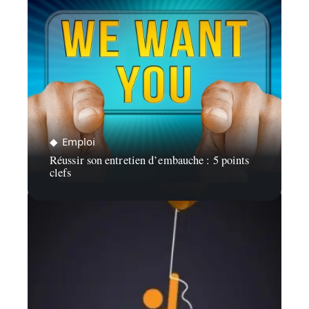
Emploi
Réussir son entretien d’embauche : 5 points
clefs