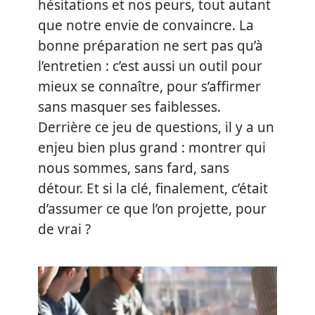
hésitations et nos peurs, tout autant
que notre envie de convaincre. La
bonne préparation ne sert pas qu’à
l’entretien : c’est aussi un outil pour
mieux se connaître, pour s’affirmer
sans masquer ses faiblesses.
Derrière ce jeu de questions, il y a un
enjeu bien plus grand : montrer qui
nous sommes, sans fard, sans
détour. Et si la clé, finalement, c’était
d’assumer ce que l’on projette, pour
de vrai ?