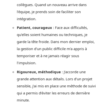
collègues. Quand un nouveau arrive dans
l’équipe, je prends soin de faciliter son
intégration.
Patient, courageux
: Face aux difficultés,
qu’elles soient humaines ou techniques, je
garde la tête froide. Dans mon dernier emploi,
la gestion d’un public difficile m’a appris à
temporiser et à ne jamais réagir sous
l’impulsion.
Rigoureux, méthodique
: J’accorde une
grande attention aux détails. Lors d’un projet
sensible, j’ai mis en place une méthode de suivi
qui a permis d’éviter les erreurs de dernière
minute.