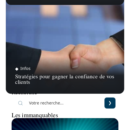
Infos
Stratégies pour gagner la confiance de vos
clients
Recherche
Les immanquables