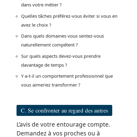
dans votre métier ?
Quelles tâches préférez-vous éviter si vous en
avez le choix ?
Dans quels domaines vous sentez-vous
naturellement compétent ?
Sur quels aspects devez-vous prendre
davantage de temps ?
Y a-t-il un comportement professionnel que
vous aimeriez transformer ?
C. Se confronter au regard des autres
L’avis de votre entourage compte.
Demandez à vos proches ou à