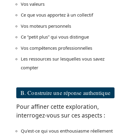
Vos valeurs
Ce que vous apportez à un collectif
Vos moteurs personnels
Ce “petit plus” qui vous distingue
Vos compétences professionnelles
Les ressources sur lesquelles vous savez
compter
B. Construire une réponse authentique
Pour affiner cette exploration,
interrogez-vous sur ces aspects :
Qu’est-ce qui vous enthousiasme réellement