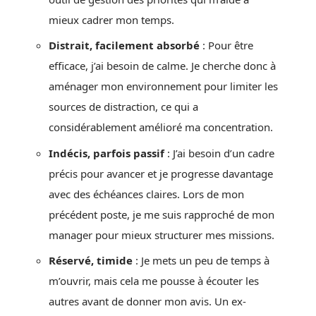
mieux cadrer mon temps.
Distrait, facilement absorbé
: Pour être
efficace, j’ai besoin de calme. Je cherche donc à
aménager mon environnement pour limiter les
sources de distraction, ce qui a
considérablement amélioré ma concentration.
Indécis, parfois passif
: J’ai besoin d’un cadre
précis pour avancer et je progresse davantage
avec des échéances claires. Lors de mon
précédent poste, je me suis rapproché de mon
manager pour mieux structurer mes missions.
Réservé, timide
: Je mets un peu de temps à
m’ouvrir, mais cela me pousse à écouter les
autres avant de donner mon avis. Un ex-