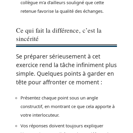
collègue m’a d’ailleurs souligné que cette
retenue favorise la qualité des échanges.
Ce qui fait la différence, c’est la
sincérité
Se préparer sérieusement à cet
exercice rend la tâche infiniment plus
simple. Quelques points à garder en
tête pour affronter ce moment :
Présentez chaque point sous un angle
constructif, en montrant ce que cela apporte à
votre interlocuteur.
Vos réponses doivent toujours expliquer