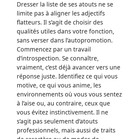
Dresser la liste de ses atouts ne se
limite pas à aligner les adjectifs
flatteurs. Il s’agit de choisir des
qualités utiles dans votre fonction,
sans verser dans l’autopromotion.
Commencez par un travail
d’introspection. Se connaître,
vraiment, c’est déjà avancer vers une
réponse juste. Identifiez ce qui vous
motive, ce qui vous anime, les
environnements où vous vous sentez
à l’aise ou, au contraire, ceux que
vous évitez instinctivement. Il ne
s’agit pas seulement d’atouts
professionnels, mais aussi de traits