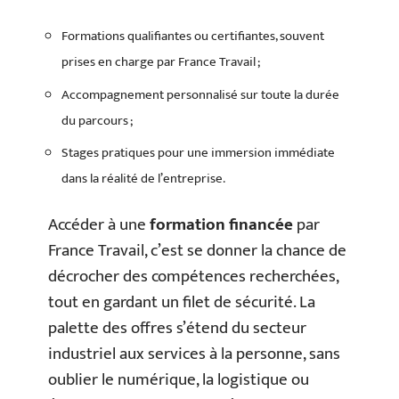
Formations qualifiantes ou certifiantes, souvent
prises en charge par France Travail ;
Accompagnement personnalisé sur toute la durée
du parcours ;
Stages pratiques pour une immersion immédiate
dans la réalité de l’entreprise.
Accéder à une
formation financée
par
France Travail, c’est se donner la chance de
décrocher des compétences recherchées,
tout en gardant un filet de sécurité. La
palette des offres s’étend du secteur
industriel aux services à la personne, sans
oublier le numérique, la logistique ou