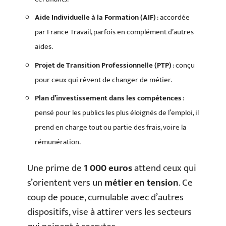
Aide Individuelle à la Formation (AIF)
: accordée
par France Travail, parfois en complément d’autres
aides.
Projet de Transition Professionnelle (PTP)
: conçu
pour ceux qui rêvent de changer de métier.
Plan d’investissement dans les compétences
:
pensé pour les publics les plus éloignés de l’emploi, il
prend en charge tout ou partie des frais, voire la
rémunération.
Une prime de
1 000 euros
attend ceux qui
s’orientent vers un
métier en tension
. Ce
coup de pouce, cumulable avec d’autres
dispositifs, vise à attirer vers les secteurs