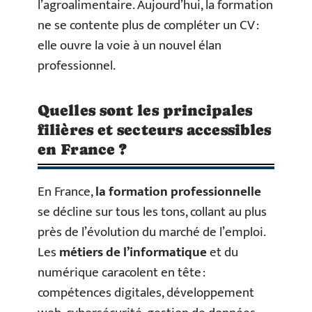
l’agroalimentaire. Aujourd’hui, la formation
ne se contente plus de compléter un CV :
elle ouvre la voie à un nouvel élan
professionnel.
Quelles sont les principales
filières et secteurs accessibles
en France ?
En France,
la formation professionnelle
se décline sur tous les tons, collant au plus
près de l’évolution du marché de l’emploi.
Les
métiers de l’informatique
et du
numérique caracolent en tête :
compétences digitales, développement