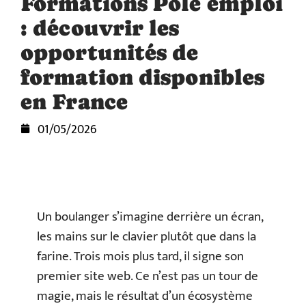
Formations Pôle emploi
: découvrir les
opportunités de
formation disponibles
en France
01/05/2026
Un boulanger s’imagine derrière un écran,
les mains sur le clavier plutôt que dans la
farine. Trois mois plus tard, il signe son
premier site web. Ce n’est pas un tour de
magie, mais le résultat d’un écosystème