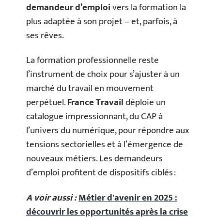
demandeur d’emploi
vers la formation la
plus adaptée à son projet – et, parfois, à
ses rêves.
La formation professionnelle reste
l’instrument de choix pour s’ajuster à un
marché du travail en mouvement
perpétuel.
France Travail
déploie un
catalogue impressionnant, du CAP à
l’univers du numérique, pour répondre aux
tensions sectorielles et à l’émergence de
nouveaux métiers. Les demandeurs
d’emploi profitent de dispositifs ciblés :
A voir aussi :
Métier d'avenir en 2025 :
découvrir les opportunités après la crise