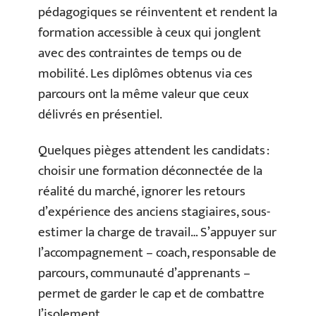
pédagogiques se réinventent et rendent la
formation accessible à ceux qui jonglent
avec des contraintes de temps ou de
mobilité. Les diplômes obtenus via ces
parcours ont la même valeur que ceux
délivrés en présentiel.
Quelques pièges attendent les candidats :
choisir une formation déconnectée de la
réalité du marché, ignorer les retours
d’expérience des anciens stagiaires, sous-
estimer la charge de travail… S’appuyer sur
l’accompagnement – coach, responsable de
parcours, communauté d’apprenants –
permet de garder le cap et de combattre
l’isolement.