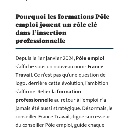
Pourquoi les formations Pôle
emploi jouent un rôle clé
dans l’insertion
professionnelle
Depuis le 1er janvier 2024,
Pôle emploi
s’affiche sous un nouveau nom :
France
Travail
. Ce n’est pas qu’une question de
logo : derrière cette évolution, l’ambition
s’affirme. Relier la
formation
professionnelle
au retour à l’emploi n’a
jamais été aussi stratégique. Désormais, le
conseiller France Travail, digne successeur
du conseiller Pôle emploi, guide chaque