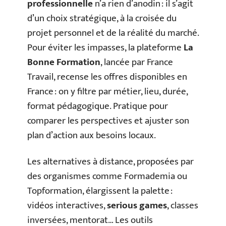
professionnelle
n’a rien d’anodin : il s’agit
d’un choix stratégique, à la croisée du
projet personnel et de la réalité du marché.
Pour éviter les impasses, la plateforme
La
Bonne Formation
, lancée par France
Travail, recense les offres disponibles en
France : on y filtre par métier, lieu, durée,
format pédagogique. Pratique pour
comparer les perspectives et ajuster son
plan d’action aux besoins locaux.
Les alternatives à distance, proposées par
des organismes comme Formademia ou
Topformation, élargissent la palette :
vidéos interactives,
serious games
, classes
inversées, mentorat… Les outils