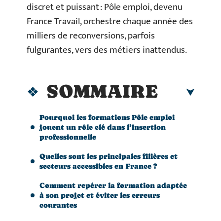
discret et puissant : Pôle emploi, devenu
France Travail, orchestre chaque année des
milliers de reconversions, parfois
fulgurantes, vers des métiers inattendus.
SOMMAIRE
Pourquoi les formations Pôle emploi
jouent un rôle clé dans l’insertion
professionnelle
Quelles sont les principales filières et
secteurs accessibles en France ?
Comment repérer la formation adaptée
à son projet et éviter les erreurs
courantes