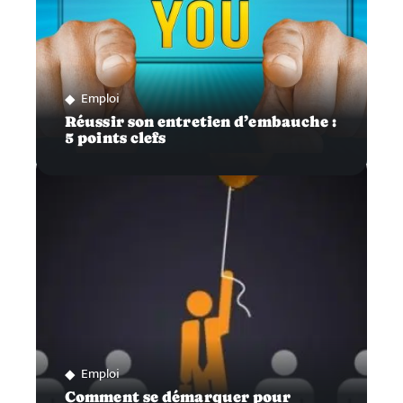
Emploi
Réussir son entretien d’embauche :
5 points clefs
Emploi
Comment se démarquer pour