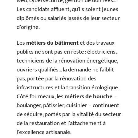
web, cybersécurité, gestion de données…
Les candidats affluent, qu’ils soient jeunes
diplômés ou salariés lassés de leur secteur
d’origine.
Les
métiers du bâtiment
et des travaux
publics ne sont pas en reste : électriciens,
techniciens de la rénovation énergétique,
ouvriers qualifiés… la demande ne faiblit
pas, portée par la rénovation des
infrastructures et la transition écologique.
Côté fourneaux, les
métiers de bouche
–
boulanger, pâtissier, cuisinier – continuent
de séduire, portés par la vitalité du secteur
de la restauration et l’attachement à
l’excellence artisanale.