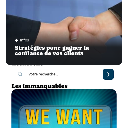
Infos
Stratégies pour gagner la
confiance de vos clients
Recherche
Les immanquables