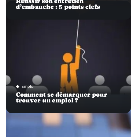
Réussir son entretien
d’embauche : 5 points clefs
Emploi
Comment se démarquer pour
trouver un emploi ?