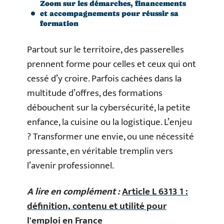
Zoom sur les démarches, financements
et accompagnements pour réussir sa
formation
Partout sur le territoire, des passerelles
prennent forme pour celles et ceux qui ont
cessé d’y croire. Parfois cachées dans la
multitude d’offres, des formations
débouchent sur la cybersécurité, la petite
enfance, la cuisine ou la logistique. L’enjeu
? Transformer une envie, ou une nécessité
pressante, en véritable tremplin vers
l’avenir professionnel.
A lire en complément :
Article L 6313 1 :
définition, contenu et utilité pour
l'emploi en France