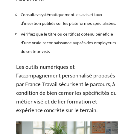
Consultez systématiquement les avis et taux
d’insertion publiés sur les plateformes spécialisées.
Vérifiez que le titre ou certificat obtenu bénéficie
d’une vraie reconnaissance auprès des employeurs
du secteur visé.
Les outils numériques et
l’accompagnement personnalisé proposés
par France Travail sécurisent le parcours, à
condition de bien cerner les spécificités du
métier visé et de lier formation et
expérience concrète sur le terrain.