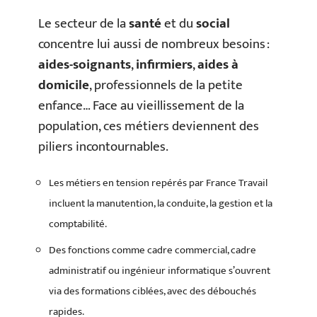
Le secteur de la
santé
et du
social
concentre lui aussi de nombreux besoins :
aides-soignants
,
infirmiers
,
aides à
domicile
, professionnels de la petite
enfance… Face au vieillissement de la
population, ces métiers deviennent des
piliers incontournables.
Les métiers en tension repérés par France Travail
incluent la manutention, la conduite, la gestion et la
comptabilité.
Des fonctions comme cadre commercial, cadre
administratif ou ingénieur informatique s’ouvrent
via des formations ciblées, avec des débouchés
rapides.