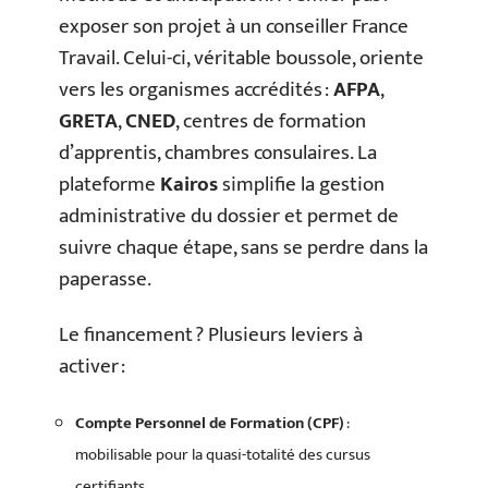
exposer son projet à un conseiller France
Travail. Celui-ci, véritable boussole, oriente
vers les organismes accrédités :
AFPA
,
GRETA
,
CNED
, centres de formation
d’apprentis, chambres consulaires. La
plateforme
Kairos
simplifie la gestion
administrative du dossier et permet de
suivre chaque étape, sans se perdre dans la
paperasse.
Le financement ? Plusieurs leviers à
activer :
Compte Personnel de Formation (CPF)
:
mobilisable pour la quasi-totalité des cursus
certifiants.