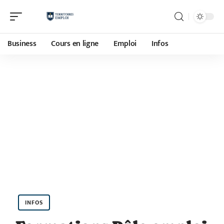
Business
Cours en ligne
Emploi
Infos
INFOS