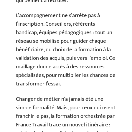
qui peinent à recruter.
L’accompagnement ne s’arrête pas à
l’inscription. Conseillers, référents
handicap, équipes pédagogiques : tout un
réseau se mobilise pour guider chaque
bénéficiaire, du choix de la formation à la
validation des acquis, puis vers l’emploi. Ce
maillage donne accès à des ressources
spécialisées, pour multiplier les chances de
transformer l’essai.
Changer de métier n’a jamais été une
simple formalité. Mais, pour ceux qui osent
franchir le pas, la formation orchestrée par
France Travail trace un nouvel itinéraire :