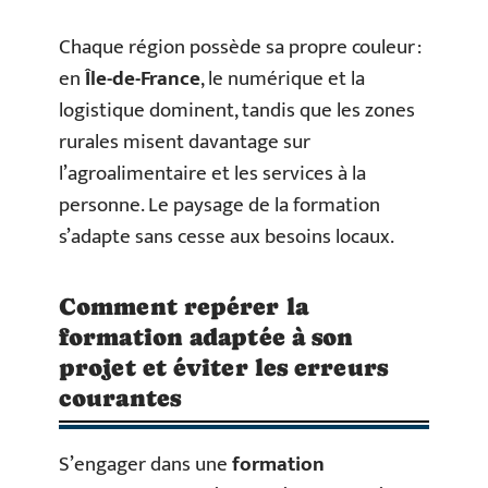
Chaque région possède sa propre couleur :
en
Île-de-France
, le numérique et la
logistique dominent, tandis que les zones
rurales misent davantage sur
l’agroalimentaire et les services à la
personne. Le paysage de la formation
s’adapte sans cesse aux besoins locaux.
Comment repérer la
formation adaptée à son
projet et éviter les erreurs
courantes
S’engager dans une
formation