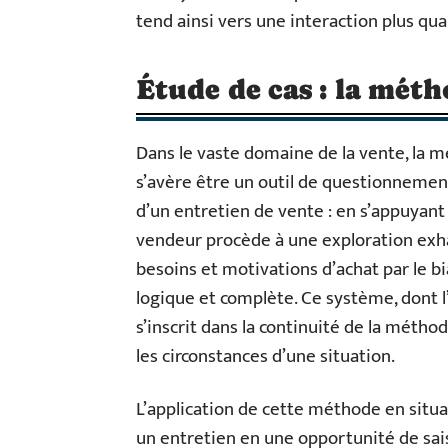
tend ainsi vers une interaction plus qu
Étude de cas : la mé
Dans le vaste domaine de la vente, l
s’avère être un outil de questionneme
d’un entretien de vente : en s’appuyant
vendeur procède à une exploration exhaus
besoins et motivations d’achat par le b
logique et complète. Ce système, dont
s’inscrit dans la continuité de la méthod
les circonstances d’une situation.
L’application de cette méthode en situ
un entretien en une opportunité de sai