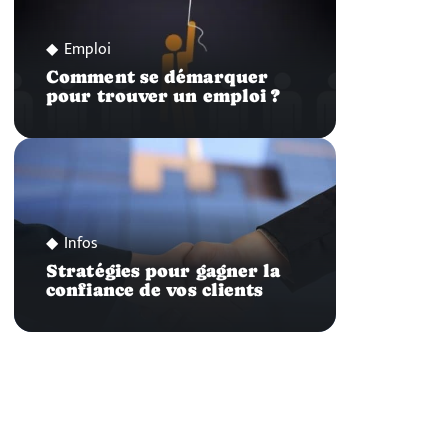
Emploi
Comment se démarquer
pour trouver un emploi ?
Infos
Stratégies pour gagner la
confiance de vos clients