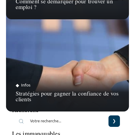
Comment se démarquer pour trouver un
emploi ?
Infos
Stratégies pour gagner la confiance de vos
clients
Recherche
Les immanquables