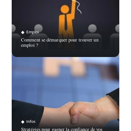
Emploi
Comment se démarquer pour trouver un
emploi ?
Infos
Stratégies pour gagner la confiance de vos