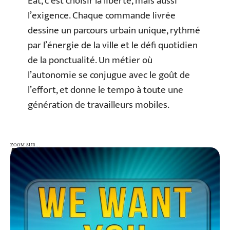
Eat, c’est choisir la liberté, mais aussi
l’exigence. Chaque commande livrée
dessine un parcours urbain unique, rythmé
par l’énergie de la ville et le défi quotidien
de la ponctualité. Un métier où
l’autonomie se conjugue avec le goût de
l’effort, et donne le tempo à toute une
génération de travailleurs mobiles.
ZOOM SUR…
ZOOM SUR…