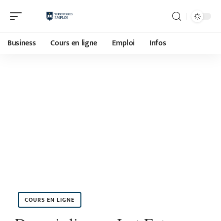
Business
Cours en ligne
Emploi
Infos
COURS EN LIGNE