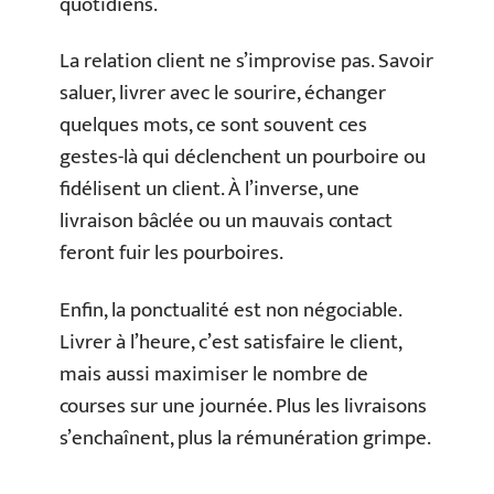
quotidiens.
La relation client ne s’improvise pas. Savoir
saluer, livrer avec le sourire, échanger
quelques mots, ce sont souvent ces
gestes-là qui déclenchent un pourboire ou
fidélisent un client. À l’inverse, une
livraison bâclée ou un mauvais contact
feront fuir les pourboires.
Enfin, la ponctualité est non négociable.
Livrer à l’heure, c’est satisfaire le client,
mais aussi maximiser le nombre de
courses sur une journée. Plus les livraisons
s’enchaînent, plus la rémunération grimpe.