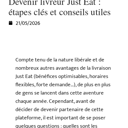
Devenir livreur Just Eat :
étapes clés et conseils utiles
21/05/2026
Compte tenu de la nature libérale et de
nombreux autres avantages de la livraison
Just Eat (bénéfices optimisables, horaires
flexibles, forte demande…), de plus en plus
de gens se lancent dans cette aventure
chaque année. Cependant, avant de
décider de devenir partenaire de cette
plateforme, il est important de se poser
quelques questions : quelles sont les