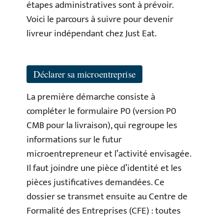
étapes administratives sont à prévoir.
Voici le parcours à suivre pour devenir
livreur indépendant chez Just Eat.
Déclarer sa microentreprise
La première démarche consiste à
compléter le formulaire P0 (version P0
CMB pour la livraison), qui regroupe les
informations sur le futur
microentrepreneur et l’activité envisagée.
Il faut joindre une pièce d’identité et les
pièces justificatives demandées. Ce
dossier se transmet ensuite au Centre de
Formalité des Entreprises (CFE) : toutes