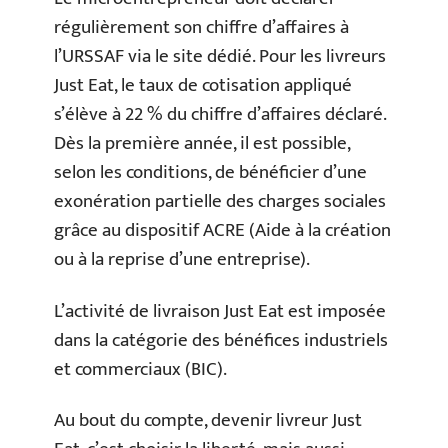
régulièrement son chiffre d’affaires à
l’URSSAF via le site dédié. Pour les livreurs
Just Eat, le taux de cotisation appliqué
s’élève à 22 % du chiffre d’affaires déclaré.
Dès la première année, il est possible,
selon les conditions, de bénéficier d’une
exonération partielle des charges sociales
grâce au dispositif ACRE (Aide à la création
ou à la reprise d’une entreprise).
L’activité de livraison Just Eat est imposée
dans la catégorie des bénéfices industriels
et commerciaux (BIC).
Au bout du compte, devenir livreur Just