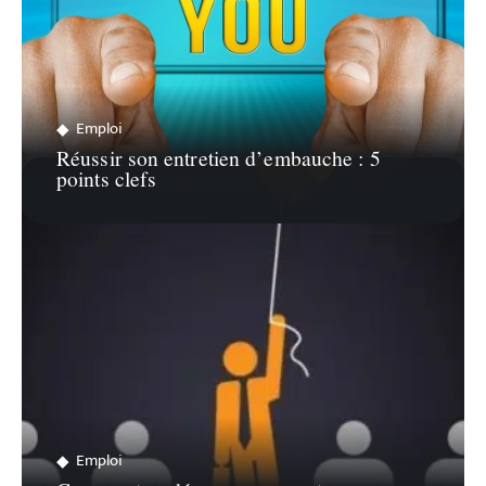
Emploi
Réussir son entretien d’embauche : 5
points clefs
Emploi