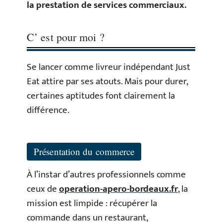
la prestation de services commerciaux.
C’ est pour moi ?
Se lancer comme livreur indépendant Just
Eat attire par ses atouts. Mais pour durer,
certaines aptitudes font clairement la
différence.
Présentation du commerce
À l’instar d’autres professionnels comme
ceux de
operation-apero-bordeaux.fr
, la
mission est limpide : récupérer la
commande dans un restaurant,