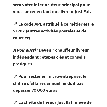
sera votre interlocuteur principal pour
vous lancer en tant que livreur Just Eat.
📍 Le code APE attribué à ce métier est le
5320Z (autres activités postales et de
courrier).
A voir aussi :
Devenir chauffeur livreur
indépendant : étapes clés et conseils
pratiques
📍 Pour rester en micro-entreprise, le
chiffre d’affaires annuel ne doit pas
dépasser 70 000 euros.
📍 L’activité de livreur Just Eat relève de