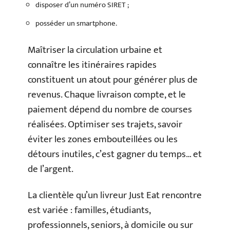
disposer d’un numéro SIRET ;
posséder un smartphone.
Maîtriser la circulation urbaine et
connaître les itinéraires rapides
constituent un atout pour générer plus de
revenus. Chaque livraison compte, et le
paiement dépend du nombre de courses
réalisées. Optimiser ses trajets, savoir
éviter les zones embouteillées ou les
détours inutiles, c’est gagner du temps… et
de l’argent.
La clientèle qu’un livreur Just Eat rencontre
est variée : familles, étudiants,
professionnels, seniors, à domicile ou sur