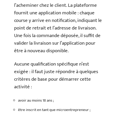
l’acheminer chez le client. La plateforme
fournit une application mobile : chaque
course y arrive en notification, indiquant le
point de retrait et l’adresse de livraison.
Une fois la commande déposée, il suffit de
valider la livraison sur l’application pour
être à nouveau disponible.
Aucune qualification spécifique n’est
exigée : il faut juste répondre à quelques
critères de base pour démarrer cette
activité :
avoir au moins 18 ans ;
être inscrit en tant que microentrepreneur ;