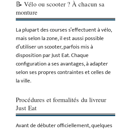
📝 Vélo ou scooter ? À chacun sa
monture
La plupart des courses s’effectuent à vélo,
mais selon la zone, il est aussi possible
d’utiliser un scooter, parfois mis à
disposition par Just Eat. Chaque
configuration a ses avantages, à adapter
selon ses propres contraintes et celles de
la ville.
Procédures et formalités du livreur
Just Eat
Avant de débuter officiellement, quelques