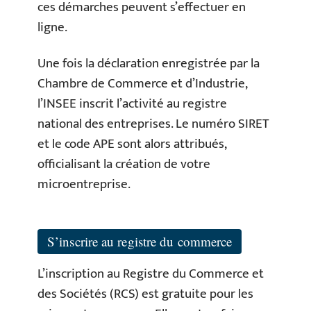
ces démarches peuvent s’effectuer en
ligne.
Une fois la déclaration enregistrée par la
Chambre de Commerce et d’Industrie,
l’INSEE inscrit l’activité au registre
national des entreprises. Le numéro SIRET
et le code APE sont alors attribués,
officialisant la création de votre
microentreprise.
S’inscrire au registre du commerce
L’inscription au Registre du Commerce et
des Sociétés (RCS) est gratuite pour les