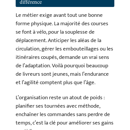
différence
Le métier exige avant tout une bonne
forme physique. La majorité des courses
se font à vélo, pour la souplesse de
déplacement. Anticiper les aléas de la
circulation, gérer les embouteillages ou les
itinéraires coupés, demande un vrai sens
de l’adaptation. Voilà pourquoi beaucoup
de livreurs sont jeunes, mais l’endurance
et l’agilité comptent plus que l’âge.
L’organisation reste un atout de poids :
planifier ses tournées avec méthode,
enchaîner les commandes sans perdre de
temps, c’est la clé pour améliorer ses gains