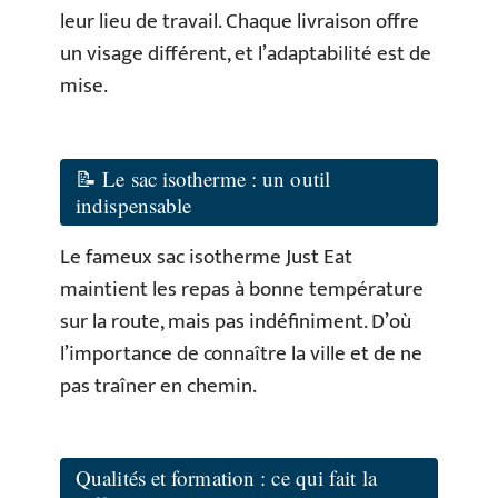
leur lieu de travail. Chaque livraison offre
un visage différent, et l’adaptabilité est de
mise.
📝 Le sac isotherme : un outil
indispensable
Le fameux sac isotherme Just Eat
maintient les repas à bonne température
sur la route, mais pas indéfiniment. D’où
l’importance de connaître la ville et de ne
pas traîner en chemin.
Qualités et formation : ce qui fait la