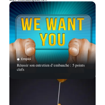
Emploi
Réussir son entretien d’embauche : 5 points
clefs