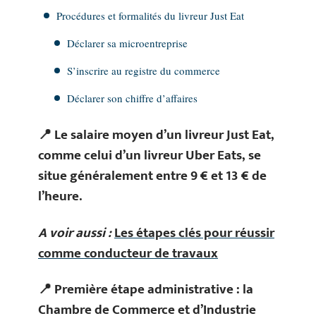
Procédures et formalités du livreur Just Eat
Déclarer sa microentreprise
S’inscrire au registre du commerce
Déclarer son chiffre d’affaires
📍 Le salaire moyen d’un livreur Just Eat,
comme celui d’un livreur Uber Eats, se
situe généralement entre 9 € et 13 € de
l’heure.
A voir aussi :
Les étapes clés pour réussir
comme conducteur de travaux
📍 Première étape administrative : la
Chambre de Commerce et d’Industrie