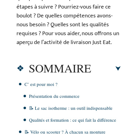
étapes à suivre ? Pourriez-vous faire ce
boulot ? De quelles compétences avons-
nous besoin ? Quelles sont les qualités
requises ? Pour vous aider, nous offrons un
aperçu de l’activité de livraison Just Eat.
SOMMAIRE
C’ est pour moi ?
Présentation du commerce
📝 Le sac isotherme : un outil indispensable
Qualités et formation : ce qui fait la différence
📝 Vélo ou scooter ? À chacun sa monture