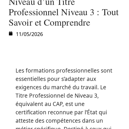
Niveau d’un Titre
Professionnel Niveau 3 : Tout
Savoir et Comprendre
11/05/2026
Les formations professionnelles sont
essentielles pour s’adapter aux
exigences du marché du travail. Le
Titre Professionnel de Niveau 3,
équivalent au CAP, est une
certification reconnue par l’État qui
atteste des compétences dans un