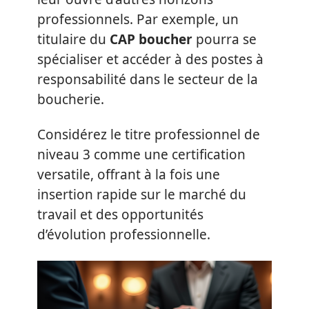
professionnels. Par exemple, un
titulaire du
CAP boucher
pourra se
spécialiser et accéder à des postes à
responsabilité dans le secteur de la
boucherie.
Considérez le titre professionnel de
niveau 3 comme une certification
versatile, offrant à la fois une
insertion rapide sur le marché du
travail et des opportunités
d’évolution professionnelle.