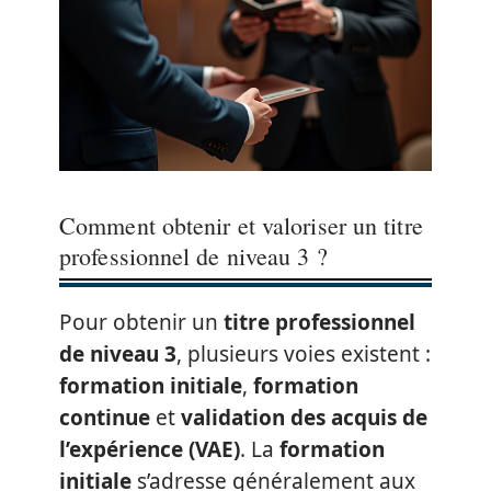
Comment obtenir et valoriser un titre
professionnel de niveau 3 ?
Pour obtenir un
titre professionnel
de niveau 3
, plusieurs voies existent :
formation initiale
,
formation
continue
et
validation des acquis de
l’expérience (VAE)
. La
formation
initiale
s’adresse généralement aux