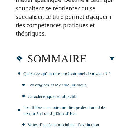
métier spécifique. Destiné à ceux qui
souhaitent se réorienter ou se
spécialiser, ce titre permet d’acquérir
des compétences pratiques et
théoriques.
SOMMAIRE
Qu’est-ce qu’un titre professionnel de niveau 3 ?
Les origines et le cadre juridique
Caractéristiques et objectifs
Les différences entre un titre professionnel de
niveau 3 et un diplôme d’État
Voies d’accès et modalités d’évaluation