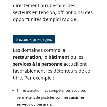
directement aux besoins des
secteurs en tension, offrant ainsi des
opportunités d’emploi rapide.
Secteurs privilégiés
Les domaines comme la
restauration
, le
bâtiment
ou les
services à la personne
accueillent
favorablement les détenteurs de ce
titre. Par exemple :
En restauration, les compétences acquises
permettent de postuler comme
cuisinier
,
serveur
ou
barman
.