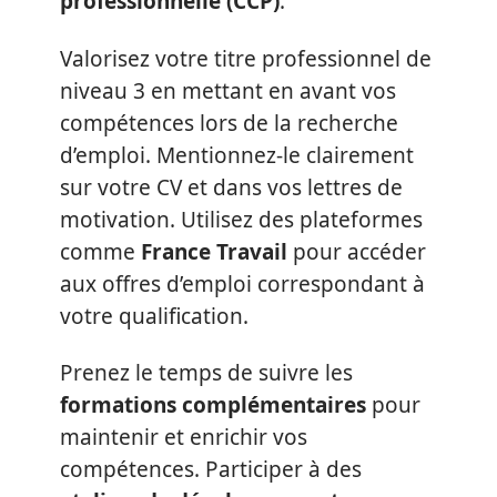
professionnelle (CCP)
.
Valorisez votre titre professionnel de
niveau 3 en mettant en avant vos
compétences lors de la recherche
d’emploi. Mentionnez-le clairement
sur votre CV et dans vos lettres de
motivation. Utilisez des plateformes
comme
France Travail
pour accéder
aux offres d’emploi correspondant à
votre qualification.
Prenez le temps de suivre les
formations complémentaires
pour
maintenir et enrichir vos
compétences. Participer à des