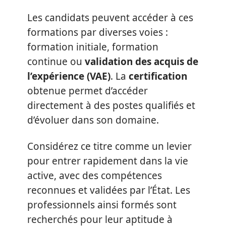
Les candidats peuvent accéder à ces
formations par diverses voies :
formation initiale, formation
continue ou
validation des acquis de
l’expérience (VAE)
. La
certification
obtenue permet d’accéder
directement à des postes qualifiés et
d’évoluer dans son domaine.
Considérez ce titre comme un levier
pour entrer rapidement dans la vie
active, avec des compétences
reconnues et validées par l’État. Les
professionnels ainsi formés sont
recherchés pour leur aptitude à