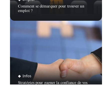
Comment se démarquer pour trouver un
emploi ?
Infos
Stratégies pour gagner la confiance de vos
clients