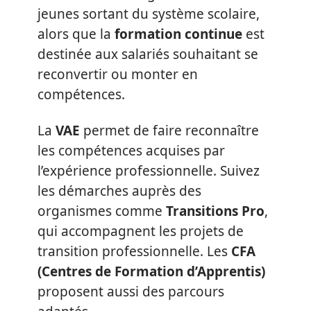
jeunes sortant du système scolaire,
alors que la
formation continue
est
destinée aux salariés souhaitant se
reconvertir ou monter en
compétences.
La
VAE
permet de faire reconnaître
les compétences acquises par
l’expérience professionnelle. Suivez
les démarches auprès des
organismes comme
Transitions Pro
,
qui accompagnent les projets de
transition professionnelle. Les
CFA
(Centres de Formation d’Apprentis)
proposent aussi des parcours