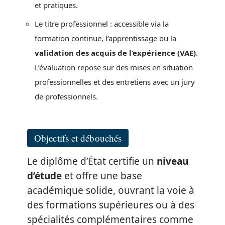
et pratiques.
Le titre professionnel : accessible via la
formation continue, l’apprentissage ou la
validation des acquis de l’expérience (VAE)
.
L’évaluation repose sur des mises en situation
professionnelles et des entretiens avec un jury
de professionnels.
Objectifs et débouchés
Le diplôme d’État certifie un
niveau
d’étude
et offre une base
académique solide, ouvrant la voie à
des formations supérieures ou à des
spécialités complémentaires comme