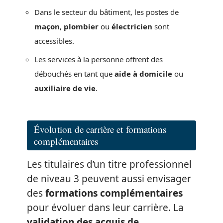
Dans le secteur du bâtiment, les postes de
maçon
,
plombier
ou
électricien
sont
accessibles.
Les services à la personne offrent des
débouchés en tant que
aide à domicile
ou
auxiliaire de vie
.
Évolution de carrière et formations
complémentaires
Les titulaires d’un titre professionnel
de niveau 3 peuvent aussi envisager
des
formations complémentaires
pour évoluer dans leur carrière. La
validation des acquis de