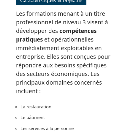
Les formations menant à un titre
professionnel de niveau 3 visent à
développer des
compétences
pratiques
et opérationnelles
immédiatement exploitables en
entreprise. Elles sont conçues pour
répondre aux besoins spécifiques
des secteurs économiques. Les
principaux domaines concernés
incluent :
La restauration
Le bâtiment
Les services à la personne