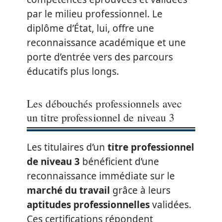
par le milieu professionnel. Le
diplôme d’État, lui, offre une
reconnaissance académique et une
porte d’entrée vers des parcours
éducatifs plus longs.
Les débouchés professionnels avec
un titre professionnel de niveau 3
Les titulaires d’un
titre professionnel
de niveau 3
bénéficient d’une
reconnaissance immédiate sur le
marché du travail
grâce à leurs
aptitudes professionnelles
validées.
Ces certifications répondent