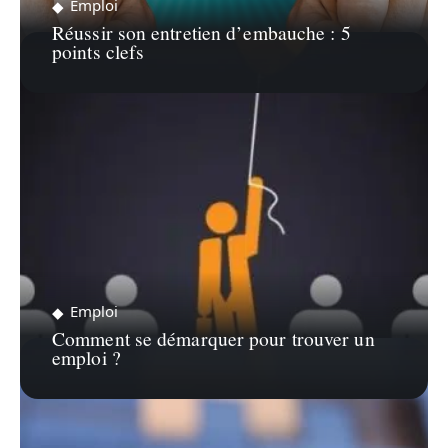
Emploi
Réussir son entretien d’embauche : 5
points clefs
Emploi
Comment se démarquer pour trouver un
emploi ?