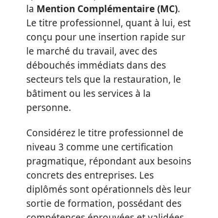
la
Mention Complémentaire (MC)
.
Le titre professionnel, quant à lui, est
conçu pour une insertion rapide sur
le marché du travail, avec des
débouchés immédiats dans des
secteurs tels que la restauration, le
bâtiment ou les services à la
personne.
Considérez le titre professionnel de
niveau 3 comme une certification
pragmatique, répondant aux besoins
concrets des entreprises. Les
diplômés sont opérationnels dès leur
sortie de formation, possédant des
compétences éprouvées et validées