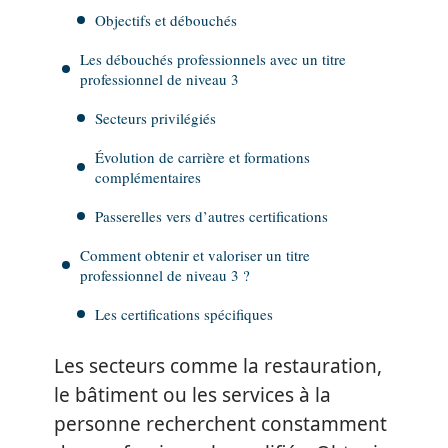
Objectifs et débouchés
Les débouchés professionnels avec un titre
professionnel de niveau 3
Secteurs privilégiés
Évolution de carrière et formations
complémentaires
Passerelles vers d’autres certifications
Comment obtenir et valoriser un titre
professionnel de niveau 3 ?
Les certifications spécifiques
Les secteurs comme la restauration,
le bâtiment ou les services à la
personne recherchent constamment