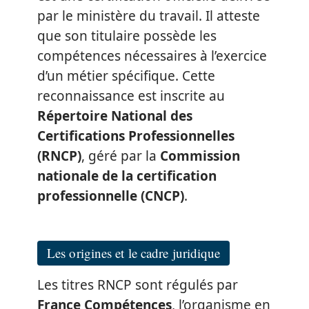
par le ministère du travail. Il atteste
que son titulaire possède les
compétences nécessaires à l’exercice
d’un métier spécifique. Cette
reconnaissance est inscrite au
Répertoire National des
Certifications Professionnelles
(RNCP)
, géré par la
Commission
nationale de la certification
professionnelle (CNCP)
.
Les origines et le cadre juridique
Les titres RNCP sont régulés par
France Compétences
, l’organisme en