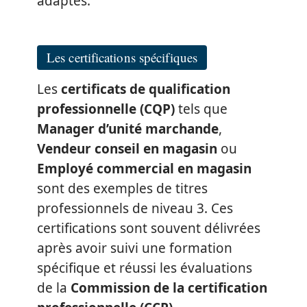
adaptés.
Les certifications spécifiques
Les
certificats de qualification
professionnelle (CQP)
tels que
Manager d’unité marchande
,
Vendeur conseil en magasin
ou
Employé commercial en magasin
sont des exemples de titres
professionnels de niveau 3. Ces
certifications sont souvent délivrées
après avoir suivi une formation
spécifique et réussi les évaluations
de la
Commission de la certification