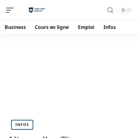
Business
Cours en ligne
Emploi
Infos
INFOS