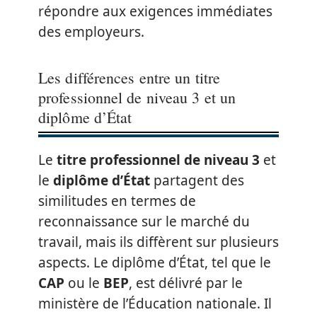
répondre aux exigences immédiates
des employeurs.
Les différences entre un titre
professionnel de niveau 3 et un
diplôme d’État
Le
titre professionnel de niveau 3
et
le
diplôme d’État
partagent des
similitudes en termes de
reconnaissance sur le marché du
travail, mais ils diffèrent sur plusieurs
aspects. Le diplôme d’État, tel que le
CAP
ou le
BEP
, est délivré par le
ministère de l’Éducation nationale. Il