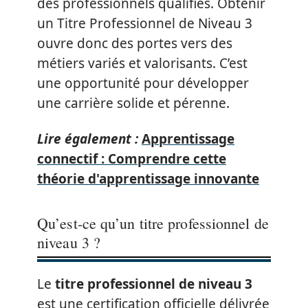
des professionnels qualifiés. Obtenir
un Titre Professionnel de Niveau 3
ouvre donc des portes vers des
métiers variés et valorisants. C’est
une opportunité pour développer
une carrière solide et pérenne.
Lire également :
Apprentissage
connectif : Comprendre cette
théorie d'apprentissage innovante
Qu’est-ce qu’un titre professionnel de
niveau 3 ?
Le
titre professionnel de niveau 3
est une certification officielle délivrée