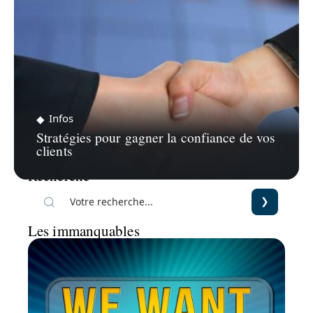
Infos
Stratégies pour gagner la confiance de vos
clients
Recherche
Les immanquables