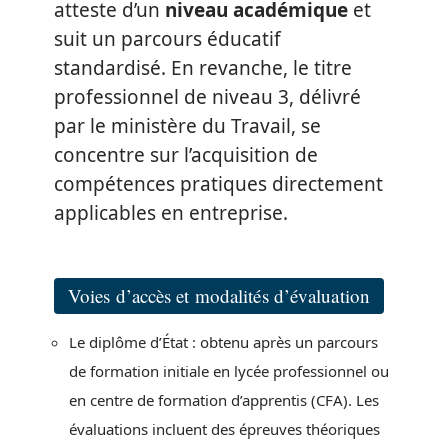
atteste d’un
niveau académique
et
suit un parcours éducatif
standardisé. En revanche, le titre
professionnel de niveau 3, délivré
par le ministère du Travail, se
concentre sur l’acquisition de
compétences pratiques directement
applicables en entreprise.
Voies d’accès et modalités d’évaluation
Le diplôme d’État : obtenu après un parcours
de formation initiale en lycée professionnel ou
en centre de formation d’apprentis (CFA). Les
évaluations incluent des épreuves théoriques