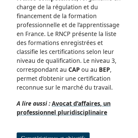
charge de la régulation et du
financement de la formation
professionnelle et de l’apprentissage
en France. Le RNCP présente la liste
des formations enregistrées et
classifie les certifications selon leur
niveau de qualification. Le niveau 3,
correspondant au
CAP
ou au
BEP
,
permet d’obtenir une certification
reconnue sur le marché du travail.
A lire aussi :
Avocat d’affaires, un
professionnel pluridisciplinaire
Caractéristiques et objectifs