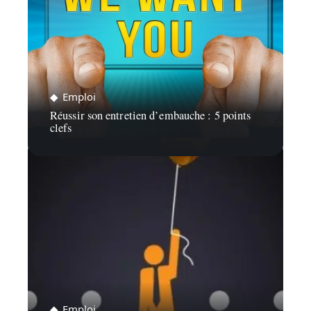
Emploi
Réussir son entretien d’embauche : 5 points
clefs
Emploi