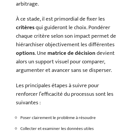
arbitrage.
À ce stade, il est primordial de fixer les
critères
qui guideront le choix. Pondérer
chaque critère selon son impact permet de
hiérarchiser objectivement les différentes
options
. Une
matrice de décision
devient
alors un support visuel pour comparer,
argumenter et avancer sans se disperser.
Les principales étapes à suivre pour
renforcer l’efficacité du processus sont les
suivantes :
Poser clairement le problème à résoudre
Collecter et examiner les données utiles