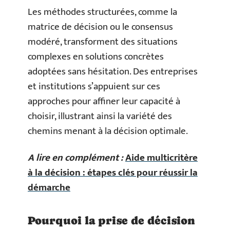
Les méthodes structurées, comme la
matrice de décision ou le consensus
modéré, transforment des situations
complexes en solutions concrètes
adoptées sans hésitation. Des entreprises
et institutions s’appuient sur ces
approches pour affiner leur capacité à
choisir, illustrant ainsi la variété des
chemins menant à la décision optimale.
A lire en complément :
Aide multicritère
à la décision : étapes clés pour réussir la
démarche
Pourquoi la prise de décision