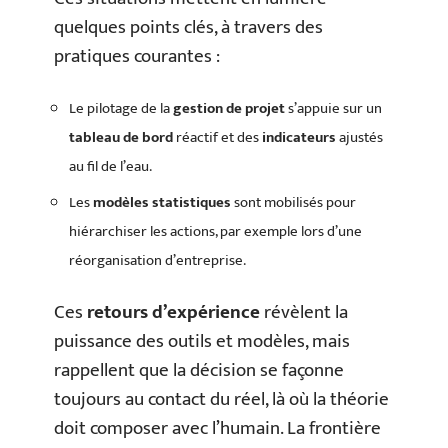
quelques points clés, à travers des
pratiques courantes :
Le pilotage de la
gestion de projet
s’appuie sur un
tableau de bord
réactif et des
indicateurs
ajustés
au fil de l’eau.
Les
modèles statistiques
sont mobilisés pour
hiérarchiser les actions, par exemple lors d’une
réorganisation d’entreprise.
Ces
retours d’expérience
révèlent la
puissance des outils et modèles, mais
rappellent que la décision se façonne
toujours au contact du réel, là où la théorie
doit composer avec l’humain. La frontière