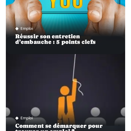
Emploi
Réussir son entretien
d’embauche : 5 points clefs
Emploi
Comment se démarquer pour