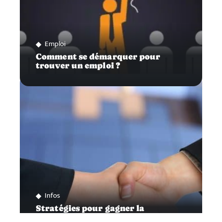
Emploi
Comment se démarquer pour
trouver un emploi ?
Infos
Stratégies pour gagner la
confiance de vos clients