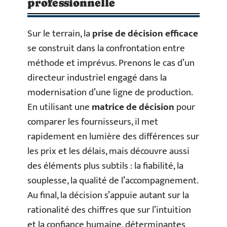
professionnelle
Sur le terrain, la
prise de décision efficace
se construit dans la confrontation entre
méthode et imprévus. Prenons le cas d’un
directeur industriel engagé dans la
modernisation d’une ligne de production.
En utilisant une
matrice de décision
pour
comparer les fournisseurs, il met
rapidement en lumière des différences sur
les prix et les délais, mais découvre aussi
des éléments plus subtils : la fiabilité, la
souplesse, la qualité de l’accompagnement.
Au final, la décision s’appuie autant sur la
rationalité des chiffres que sur l’intuition
et la confiance humaine, déterminantes