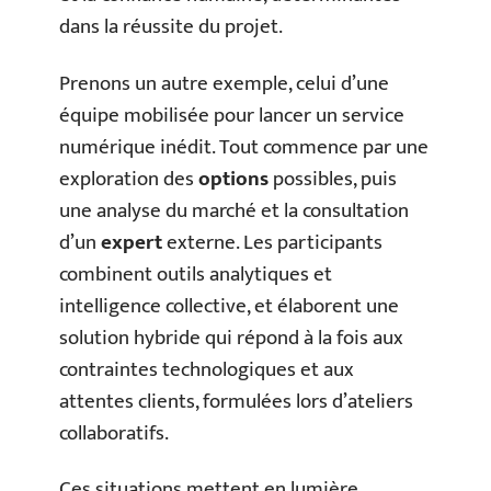
dans la réussite du projet.
Prenons un autre exemple, celui d’une
équipe mobilisée pour lancer un service
numérique inédit. Tout commence par une
exploration des
options
possibles, puis
une analyse du marché et la consultation
d’un
expert
externe. Les participants
combinent outils analytiques et
intelligence collective, et élaborent une
solution hybride qui répond à la fois aux
contraintes technologiques et aux
attentes clients, formulées lors d’ateliers
collaboratifs.
Ces situations mettent en lumière