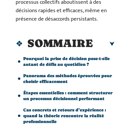
processus collectifs aboutissent à des
décisions rapides et efficaces, même en
présence de désaccords persistants.
SOMMAIRE
Pourquoi la prise de décision pose-t-elle
autant de défis au quotidien ?
Panorama des méthodes éprouvées pour
choisir efficacement
Étapes essentielles : comment structurer
un processus décisionnel performant
Cas concrets et retours d’expérience :
quand la théorie rencontre la réalité
professionnelle