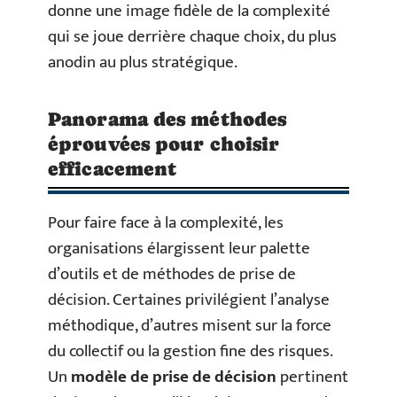
donne une image fidèle de la complexité
qui se joue derrière chaque choix, du plus
anodin au plus stratégique.
Panorama des méthodes
éprouvées pour choisir
efficacement
Pour faire face à la complexité, les
organisations élargissent leur palette
d’outils et de méthodes de prise de
décision. Certaines privilégient l’analyse
méthodique, d’autres misent sur la force
du collectif ou la gestion fine des risques.
Un
modèle de prise de décision
pertinent