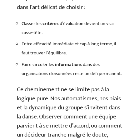
dans l’art délicat de choisir :
Classer les
critères
d’évaluation devient un vrai
casse-tête.
Entre efficacité immédiate et cap à long terme, il
faut trouver l’équilibre.
Faire circuler les
informations
dans des
organisations cloisonnées reste un défi permanent.
Ce cheminement ne se limite pas à la
logique pure. Nos automatismes, nos biais
et la dynamique du groupe s’invitent dans
la danse. Observer comment une équipe
parvient à se mettre d’accord, ou comment
un décideur tranche malgré le doute,