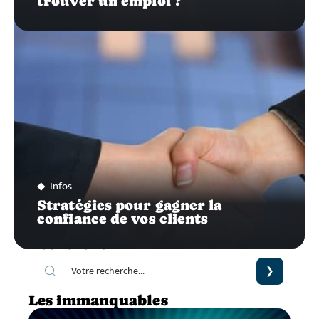
trouver un emploi ?
Infos
Stratégies pour gagner la
confiance de vos clients
Recherche
Les immanquables