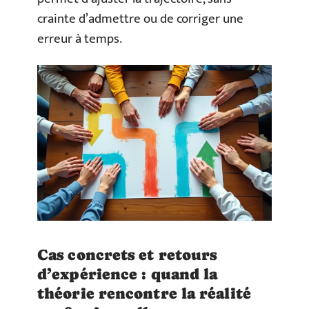
crainte d’admettre ou de corriger une
erreur à temps.
Cas concrets et retours
d’expérience : quand la
théorie rencontre la réalité