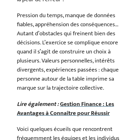
Pression du temps, manque de données
fiables, appréhension des conséquences…
Autant d’obstacles qui freinent bien des
décisions. L’exercice se complique encore
quand il s’agit de construire un choix à
plusieurs. Valeurs personnelles, intérêts
divergents, expériences passées : chaque
personne autour de la table imprime sa
marque sur la trajectoire collective.
Lire également :
Gestion Finance : Les
Avantages à Connaître pour Réussir
Voici quelques écueils que rencontrent
fréquemment les équipes et les individus