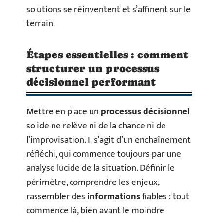
solutions se réinventent et s’affinent sur le
terrain.
Étapes essentielles : comment
structurer un processus
décisionnel performant
Mettre en place un
processus décisionnel
solide ne relève ni de la chance ni de
l’improvisation. Il s’agit d’un enchaînement
réfléchi, qui commence toujours par une
analyse lucide de la situation. Définir le
périmètre, comprendre les enjeux,
rassembler des
informations
fiables : tout
commence là, bien avant le moindre