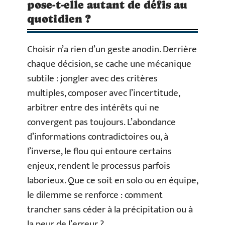
pose-t-elle autant de défis au
quotidien ?
Choisir n’a rien d’un geste anodin. Derrière
chaque décision, se cache une mécanique
subtile : jongler avec des critères
multiples, composer avec l’incertitude,
arbitrer entre des intérêts qui ne
convergent pas toujours. L’abondance
d’informations contradictoires ou, à
l’inverse, le flou qui entoure certains
enjeux, rendent le processus parfois
laborieux. Que ce soit en solo ou en équipe,
le dilemme se renforce : comment
trancher sans céder à la précipitation ou à
la peur de l’erreur ?