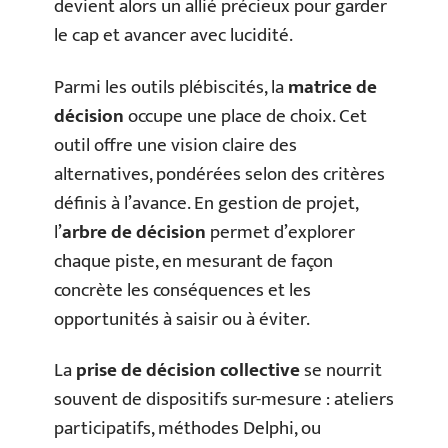
devient alors un allié précieux pour garder
le cap et avancer avec lucidité.
Parmi les outils plébiscités, la
matrice de
décision
occupe une place de choix. Cet
outil offre une vision claire des
alternatives, pondérées selon des critères
définis à l’avance. En gestion de projet,
l’
arbre de décision
permet d’explorer
chaque piste, en mesurant de façon
concrète les conséquences et les
opportunités à saisir ou à éviter.
La
prise de décision collective
se nourrit
souvent de dispositifs sur-mesure : ateliers
participatifs, méthodes Delphi, ou