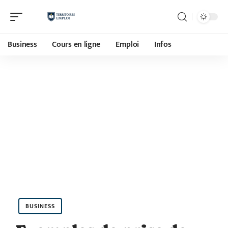
Business
Cours en ligne
Emploi
Infos
BUSINESS