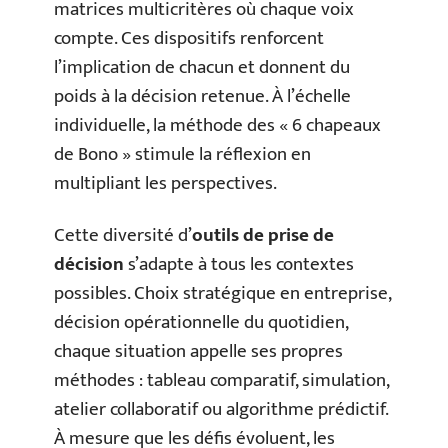
matrices multicritères où chaque voix
compte. Ces dispositifs renforcent
l’implication de chacun et donnent du
poids à la décision retenue. À l’échelle
individuelle, la méthode des « 6 chapeaux
de Bono » stimule la réflexion en
multipliant les perspectives.
Cette diversité d’
outils de prise de
décision
s’adapte à tous les contextes
possibles. Choix stratégique en entreprise,
décision opérationnelle du quotidien,
chaque situation appelle ses propres
méthodes : tableau comparatif, simulation,
atelier collaboratif ou algorithme prédictif.
À mesure que les défis évoluent, les