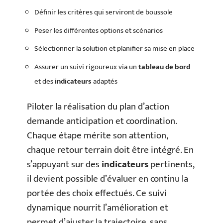
Définir les critères qui serviront de boussole
Peser les différentes options et scénarios
Sélectionner la solution et planifier sa mise en place
Assurer un suivi rigoureux via un
tableau de bord
et des
indicateurs
adaptés
Piloter la réalisation du plan d’action
demande anticipation et coordination.
Chaque étape mérite son attention,
chaque retour terrain doit être intégré. En
s’appuyant sur des
indicateurs
pertinents,
il devient possible d’évaluer en continu la
portée des choix effectués. Ce suivi
dynamique nourrit l’amélioration et
permet d’ajuster la trajectoire, sans