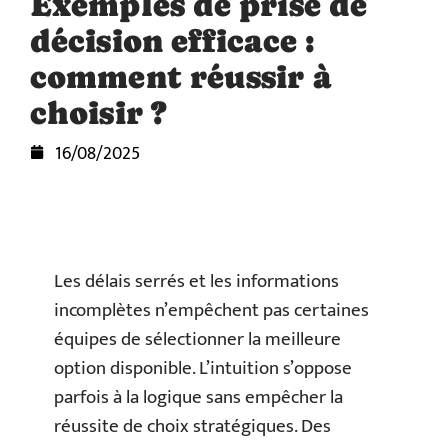
Exemples de prise de
décision efficace :
comment réussir à
choisir ?
16/08/2025
Les délais serrés et les informations
incomplètes n’empêchent pas certaines
équipes de sélectionner la meilleure
option disponible. L’intuition s’oppose
parfois à la logique sans empêcher la
réussite de choix stratégiques. Des