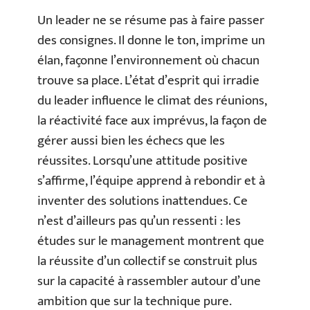
Un leader ne se résume pas à faire passer
des consignes. Il donne le ton, imprime un
élan, façonne l’environnement où chacun
trouve sa place. L’état d’esprit qui irradie
du leader influence le climat des réunions,
la réactivité face aux imprévus, la façon de
gérer aussi bien les échecs que les
réussites. Lorsqu’une attitude positive
s’affirme, l’équipe apprend à rebondir et à
inventer des solutions inattendues. Ce
n’est d’ailleurs pas qu’un ressenti : les
études sur le management montrent que
la réussite d’un collectif se construit plus
sur la capacité à rassembler autour d’une
ambition que sur la technique pure.