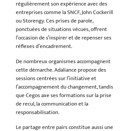
régulièrement son expérience avec des
entreprises comme la SNCF, John Cockerill
ou Storengy. Ces prises de parole,
ponctuées de situations vécues, offrent
l’occasion de s’inspirer et de repenser ses
réflexes d’encadrement.
De nombreux organismes accompagnent
cette démarche. Adaliance propose des
sessions centrées sur l’initiative et
l’accompagnement du changement, tandis
que Cegos axe ses formations sur la prise
de recul, la communication et la
responsabilisation.
Le partage entre pairs constitue aussi une