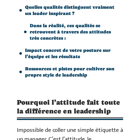
Quelles qualités distinguent vraiment
un leader inspirant ?
Dans la réalité, ces qualités se
retrouvent à travers des attitudes
très concrètes :
Impact concret de votre posture sur
l’équipe et les résultats
Ressources et pistes pour cultiver son
propre style de leadership
Pourquoi l’attitude fait toute
la différence en leadership
Impossible de coller une simple étiquette à
un manager. C’est l’attitude, le