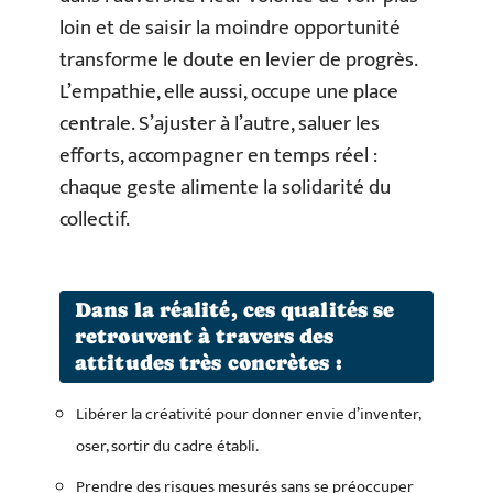
loin et de saisir la moindre opportunité
transforme le doute en levier de progrès.
L’empathie, elle aussi, occupe une place
centrale. S’ajuster à l’autre, saluer les
efforts, accompagner en temps réel :
chaque geste alimente la solidarité du
collectif.
Dans la réalité, ces qualités se
retrouvent à travers des
attitudes très concrètes :
Libérer la créativité pour donner envie d’inventer,
oser, sortir du cadre établi.
Prendre des risques mesurés sans se préoccuper