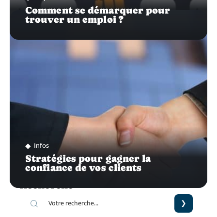
Comment se démarquer pour
trouver un emploi ?
Infos
Stratégies pour gagner la
confiance de vos clients
Recherche