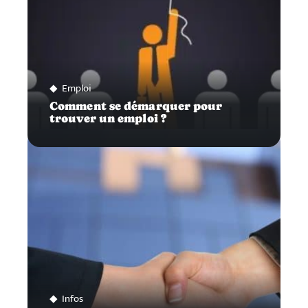
Emploi
Comment se démarquer pour
trouver un emploi ?
Infos