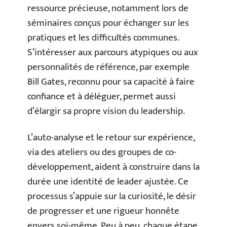
ressource précieuse, notamment lors de
séminaires conçus pour échanger sur les
pratiques et les difficultés communes.
S’intéresser aux parcours atypiques ou aux
personnalités de référence, par exemple
Bill Gates, reconnu pour sa capacité à faire
confiance et à déléguer, permet aussi
d’élargir sa propre vision du leadership.
L’auto-analyse et le retour sur expérience,
via des ateliers ou des groupes de co-
développement, aident à construire dans la
durée une identité de leader ajustée. Ce
processus s’appuie sur la curiosité, le désir
de progresser et une rigueur honnête
envers soi-même. Peu à peu, chaque étape