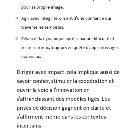
pour sa propre image.
Agir avec intégrité, ciment d’une confiance qui
traverse les tempêtes.
Relancer la dynamique après chaque difficulté et
rester curieux, toujours en quête d’apprentissages
nouveaux.
Diriger avec impact, cela implique aussi de
savoir confier, stimuler la coopération et
ouvrir la voie à l’innovation en
s’affranchissant des modèles figés. Les
prises de décision gagnent en clarté et
s’affirment même dans les contextes
incertains.