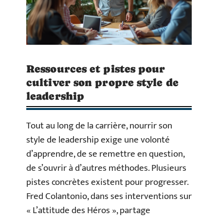
Ressources et pistes pour
cultiver son propre style de
leadership
Tout au long de la carrière, nourrir son
style de leadership exige une volonté
d’apprendre, de se remettre en question,
de s’ouvrir à d’autres méthodes. Plusieurs
pistes concrètes existent pour progresser.
Fred Colantonio, dans ses interventions sur
« L’attitude des Héros », partage