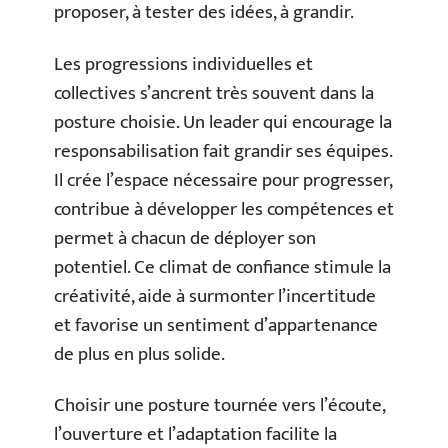
proposer, à tester des idées, à grandir.
Les progressions individuelles et
collectives s’ancrent très souvent dans la
posture choisie. Un leader qui encourage la
responsabilisation fait grandir ses équipes.
Il crée l’espace nécessaire pour progresser,
contribue à développer les compétences et
permet à chacun de déployer son
potentiel. Ce climat de confiance stimule la
créativité, aide à surmonter l’incertitude
et favorise un sentiment d’appartenance
de plus en plus solide.
Choisir une posture tournée vers l’écoute,
l’ouverture et l’adaptation facilite la