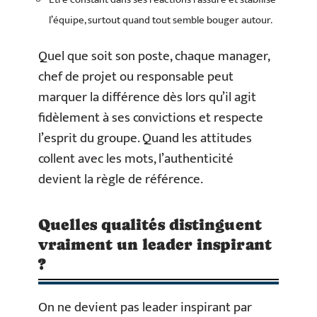
l’équipe, surtout quand tout semble bouger autour.
Quel que soit son poste, chaque manager,
chef de projet ou responsable peut
marquer la différence dès lors qu’il agit
fidèlement à ses convictions et respecte
l’esprit du groupe. Quand les attitudes
collent avec les mots, l’authenticité
devient la règle de référence.
Quelles qualités distinguent
vraiment un leader inspirant
?
On ne devient pas leader inspirant par