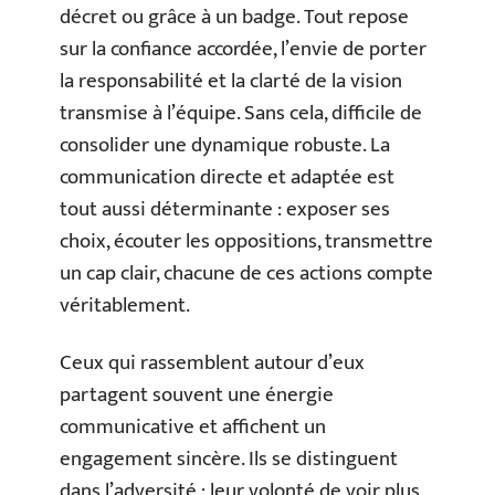
décret ou grâce à un badge. Tout repose
sur la confiance accordée, l’envie de porter
la responsabilité et la clarté de la vision
transmise à l’équipe. Sans cela, difficile de
consolider une dynamique robuste. La
communication directe et adaptée est
tout aussi déterminante : exposer ses
choix, écouter les oppositions, transmettre
un cap clair, chacune de ces actions compte
véritablement.
Ceux qui rassemblent autour d’eux
partagent souvent une énergie
communicative et affichent un
engagement sincère. Ils se distinguent
dans l’adversité : leur volonté de voir plus