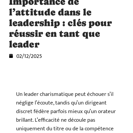
Importance de
l’attitude dans le
leadership : clés pour
réussir en tant que
leader
02/12/2025
Un leader charismatique peut échouer s’il
néglige l’écoute, tandis qu’un dirigeant
discret fédère parfois mieux qu’un orateur
brillant. L’efficacité ne découle pas
uniquement du titre ou de la compétence