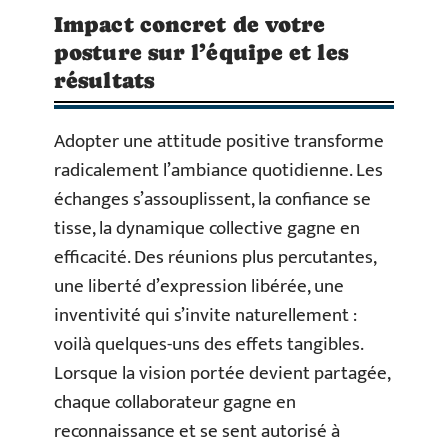
Impact concret de votre
posture sur l’équipe et les
résultats
Adopter une attitude positive transforme
radicalement l’ambiance quotidienne. Les
échanges s’assouplissent, la confiance se
tisse, la dynamique collective gagne en
efficacité. Des réunions plus percutantes,
une liberté d’expression libérée, une
inventivité qui s’invite naturellement :
voilà quelques-uns des effets tangibles.
Lorsque la vision portée devient partagée,
chaque collaborateur gagne en
reconnaissance et se sent autorisé à