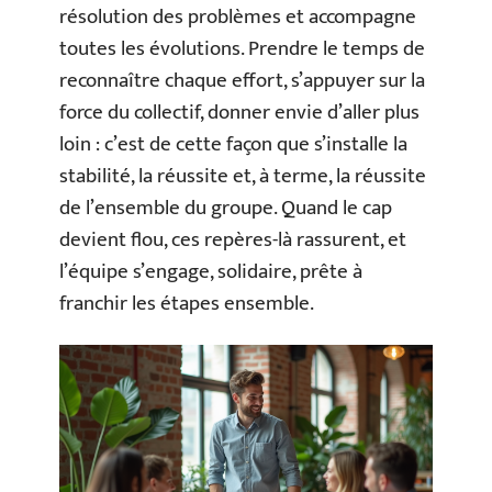
résolution des problèmes et accompagne
toutes les évolutions. Prendre le temps de
reconnaître chaque effort, s’appuyer sur la
force du collectif, donner envie d’aller plus
loin : c’est de cette façon que s’installe la
stabilité, la réussite et, à terme, la réussite
de l’ensemble du groupe. Quand le cap
devient flou, ces repères-là rassurent, et
l’équipe s’engage, solidaire, prête à
franchir les étapes ensemble.