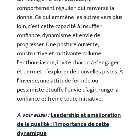
comportement régulier, qui renverse la
donne. Ce qui emmène les autres vers plus
loin, c’est cette capacité à insuffler
confiance, dynamisme et envie de
progresser. Une posture ouverte,
constructive et motivante rallume
l’enthousiasme, invite chacun à s’engager
et permet d’explorer de nouvelles pistes. À
l’inverse, une attitude fermée ou
pessimiste étouffe l’envie d’agir, ronge la
confiance et freine toute initiative.
A voir aussi :
Leadership et amélioration
de la qualité : l'importance de cette
dynamique