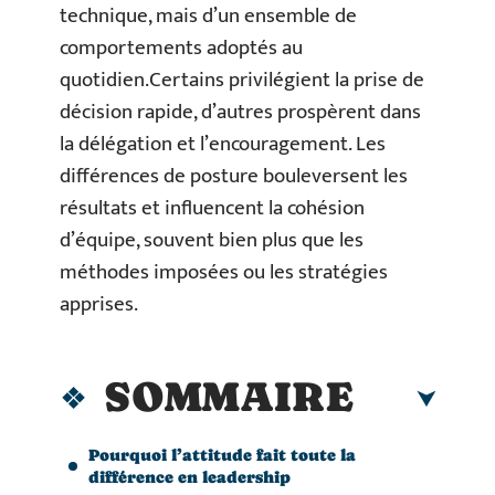
technique, mais d’un ensemble de
comportements adoptés au
quotidien.Certains privilégient la prise de
décision rapide, d’autres prospèrent dans
la délégation et l’encouragement. Les
différences de posture bouleversent les
résultats et influencent la cohésion
d’équipe, souvent bien plus que les
méthodes imposées ou les stratégies
apprises.
SOMMAIRE
Pourquoi l’attitude fait toute la
différence en leadership