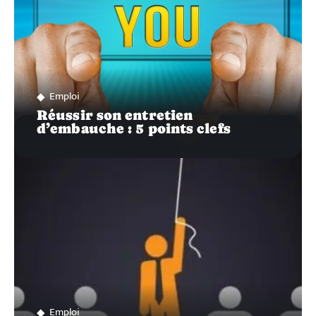
Emploi
Réussir son entretien
d’embauche : 5 points clefs
Emploi