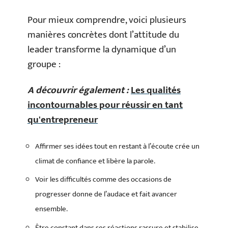
Pour mieux comprendre, voici plusieurs
manières concrètes dont l’attitude du
leader transforme la dynamique d’un
groupe :
A découvrir également :
Les qualités
incontournables pour réussir en tant
qu'entrepreneur
Affirmer ses idées tout en restant à l’écoute crée un
climat de confiance et libère la parole.
Voir les difficultés comme des occasions de
progresser donne de l’audace et fait avancer
ensemble.
Être constant dans ses réactions rassure et stabilise