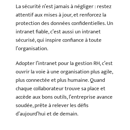
La sécurité n’est jamais à négliger : restez
attentif aux mises à jour, et renforcez la
protection des données confidentielles. Un
intranet fiable, c’est aussi un intranet
sécurisé, qui inspire confiance à toute
l’organisation.
Adopter l’intranet pour la gestion RH, c’est
ouvrir la voie à une organisation plus agile,
plus connectée et plus humaine. Quand
chaque collaborateur trouve sa place et
accède aux bons outils, l’entreprise avance
soudée, prête à relever les défis
d’aujourd’hui et de demain.