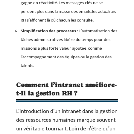
gagne en réactivité. Les messages clés ne se
perdent plus dans la masse des emails, les actualités
RH s’affichent là où chacun les consulte.
Simplification des processus :
L’automatisation des
tâches administratives libère du temps pour des
missions à plus forte valeur ajoutée, comme
l’accompagnement des équipes ou la gestion des
talents.
Comment l’intranet améliore-
t-il la gestion RH ?
L’introduction d’un intranet dans la gestion
des ressources humaines marque souvent
un véritable tournant. Loin de n’être qu’un