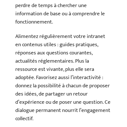
perdre de temps à chercher une
information de base ou à comprendre le
fonctionnement.
Alimentez régulièrement votre intranet
en contenus utiles : guides pratiques,
réponses aux questions courantes,
actualités réglementaires. Plus la
ressource est vivante, plus elle sera
adoptée. Favorisez aussi l’interactivité :
donnez la possibilité à chacun de proposer
des idées, de partager un retour
d’expérience ou de poser une question. Ce
dialogue permanent nourrit l’engagement
collectif.