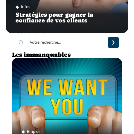
Infos
Stratégies pour gagner la
confiance de vos clients
Recherche
Les immanquables
Emploi