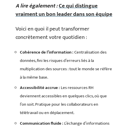
A lire également :
Ce qui distingue
vraiment un bon leader dans son équipe
Voici en quoi il peut transformer
concrètement votre quotidien :
Cohérence de l’information :
Centralisation des
données, fini les risques d’erreurs liés à la
multiplication des sources : tout le monde se réfère
à la même base.
Accessibilité accrue :
Les ressources RH
deviennent accessibles en quelques clics, où que
l’on soit. Pratique pour les collaborateurs en
télétravail ou en déplacement.
Communication fluide :
L’échange d’informations