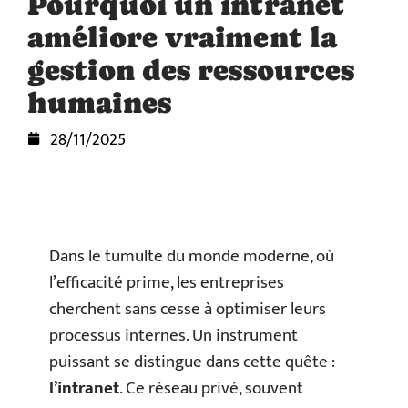
Pourquoi un intranet
améliore vraiment la
gestion des ressources
humaines
28/11/2025
Dans le tumulte du monde moderne, où
l’efficacité prime, les entreprises
cherchent sans cesse à optimiser leurs
processus internes. Un instrument
puissant se distingue dans cette quête :
l’intranet
. Ce réseau privé, souvent