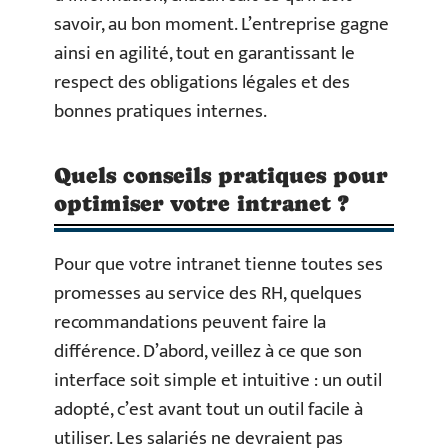
savoir, au bon moment. L’entreprise gagne
ainsi en agilité, tout en garantissant le
respect des obligations légales et des
bonnes pratiques internes.
Quels conseils pratiques pour
optimiser votre intranet ?
Pour que votre intranet tienne toutes ses
promesses au service des RH, quelques
recommandations peuvent faire la
différence. D’abord, veillez à ce que son
interface soit simple et intuitive : un outil
adopté, c’est avant tout un outil facile à
utiliser. Les salariés ne devraient pas