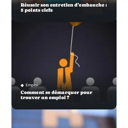
Réussir son entretien d’embauche :
5 points clefs
Emploi
Comment se démarquer pour
trouver un emploi ?