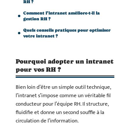
RH ?
Comment l’intranet améliore-t-il la
gestion RH ?
Quels conseils pratiques pour optimiser
votre intranet ?
Pourquoi adopter un intranet
pour vos RH ?
Bien loin d’être un simple outil technique,
l’intranet s’impose comme un véritable fil
conducteur pour l’équipe RH. Il structure,
fluidifie et donne un second souffle à la
circulation de l’information.