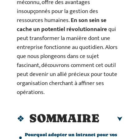
méconnu, offre des avantages
insoupçonnés pour la gestion des
ressources humaines.
En son sein se
cache un potentiel révolutionnaire
qui
peut transformer la manière dont une
entreprise fonctionne au quotidien. Alors
que nous plongeons dans ce sujet
fascinant, découvrons comment cet outil
peut devenir un allié précieux pour toute
organisation cherchant à affiner ses
opérations.
SOMMAIRE
Pourquoi adopter un intranet pour vos