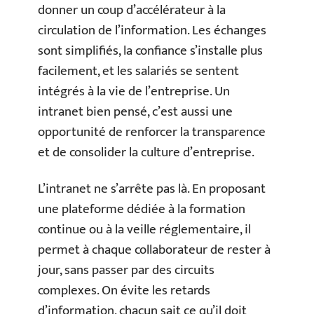
donner un coup d’accélérateur à la
circulation de l’information. Les échanges
sont simplifiés, la confiance s’installe plus
facilement, et les salariés se sentent
intégrés à la vie de l’entreprise. Un
intranet bien pensé, c’est aussi une
opportunité de renforcer la transparence
et de consolider la culture d’entreprise.
L’intranet ne s’arrête pas là. En proposant
une plateforme dédiée à la formation
continue ou à la veille réglementaire, il
permet à chaque collaborateur de rester à
jour, sans passer par des circuits
complexes. On évite les retards
d’information, chacun sait ce qu’il doit