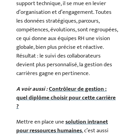
support technique, il se mue en levier
d’organisation et d’engagement. Toutes
les données stratégiques, parcours,
compétences, évolutions, sont regroupées,
ce qui donne aux équipes RH une vision
globale, bien plus précise et réactive.
Résultat : le suivi des collaborateurs
devient plus personnalisé, la gestion des
carrières gagne en pertinence.
A voir aussi :
Contrôleur de gestion :
quel diplôme choisir pour cette carrière
?
Mettre en place une
solution intranet
pour ressources humaines
, c’est aussi