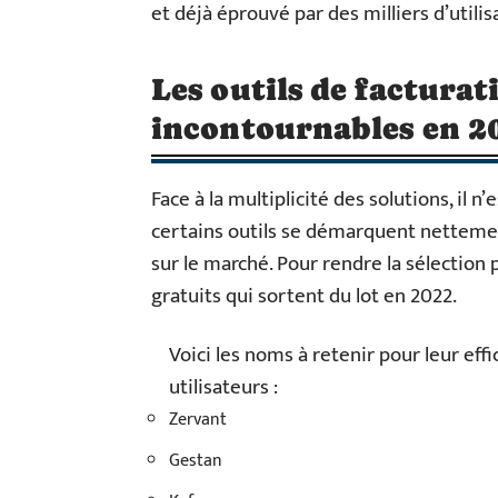
et déjà éprouvé par des milliers d’utilis
Les outils de facturat
incontournables en 2
Face à la multiplicité des solutions, il n
certains outils se démarquent netteme
sur le marché. Pour rendre la sélection pl
gratuits qui sortent du lot en 2022.
Voici les noms à retenir pour leur effi
utilisateurs :
Zervant
Gestan