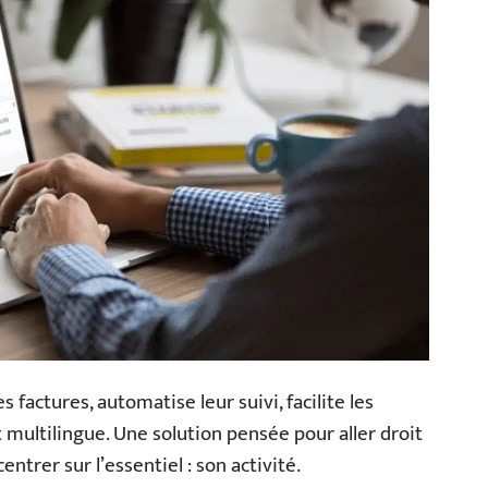
s factures, automatise leur suivi, facilite les
multilingue. Une solution pensée pour aller droit
ntrer sur l’essentiel : son activité.