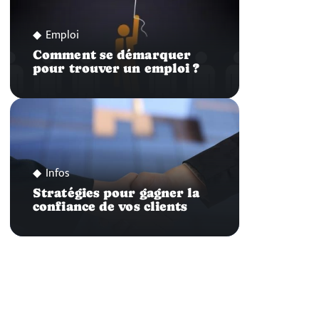
Emploi
Comment se démarquer
pour trouver un emploi ?
Infos
Stratégies pour gagner la
confiance de vos clients