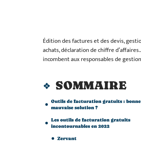
Édition des factures et des devis, gestio
achats, déclaration de chiffre d’affaire
incombent aux responsables de gestion 
SOMMAIRE
Outils de facturation gratuits : bonne
mauvaise solution ?
Les outils de facturation gratuits
incontournables en 2022
Zervant