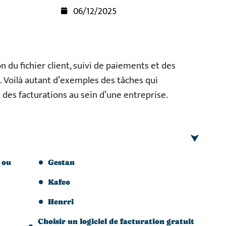
06/12/2025
n du fichier client, suivi de paiements et des
s… Voilà autant d’exemples des tâches qui
des facturations au sein d’une entreprise.
 ou
Gestan
Kafeo
Henrri
Choisir un logiciel de facturation gratuit