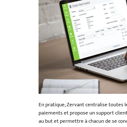
En pratique, Zervant centralise toutes le
paiements et propose un support client 
au but et permettre à chacun de se conce