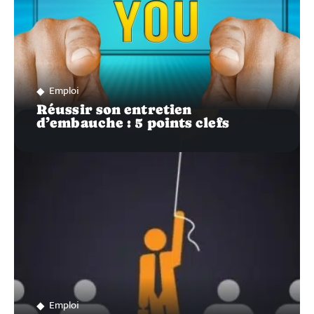
Emploi
Réussir son entretien
d’embauche : 5 points clefs
Emploi