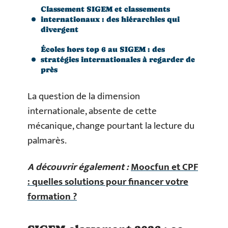
Classement SIGEM et classements
internationaux : des hiérarchies qui
divergent
Écoles hors top 6 au SIGEM : des
stratégies internationales à regarder de
près
La question de la dimension
internationale, absente de cette
mécanique, change pourtant la lecture du
palmarès.
A découvrir également :
Moocfun et CPF
: quelles solutions pour financer votre
formation ?