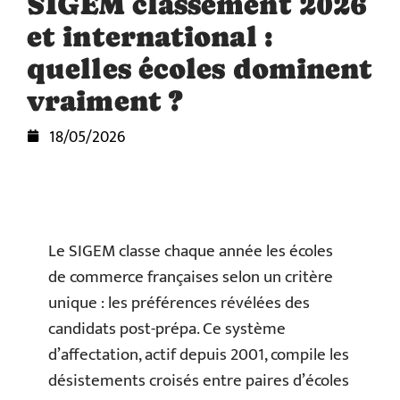
SIGEM classement 2026
et international :
quelles écoles dominent
vraiment ?
18/05/2026
Le SIGEM classe chaque année les écoles
de commerce françaises selon un critère
unique : les préférences révélées des
candidats post-prépa. Ce système
d’affectation, actif depuis 2001, compile les
désistements croisés entre paires d’écoles