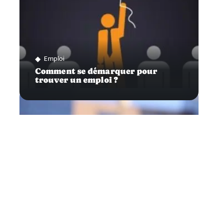
Emploi
Comment se démarquer pour
trouver un emploi ?
Infos