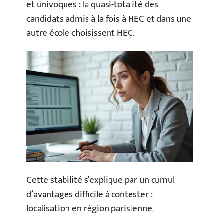
et univoques : la quasi-totalité des
candidats admis à la fois à HEC et dans une
autre école choisissent HEC.
Cette stabilité s’explique par un cumul
d’avantages difficile à contester :
localisation en région parisienne,