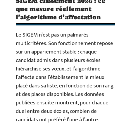
SIGEM classement 2026 : ce
que mesure réellement
l’algorithme d’affectation
Le SIGEM n’est pas un palmarès
multicritères. Son fonctionnement repose
sur un appariement stable : chaque
candidat admis dans plusieurs écoles
hiérarchise ses vœux, et l’algorithme
l’affecte dans l’établissement le mieux
placé dans sa liste, en fonction de son rang
et des places disponibles. Les données
publiées ensuite montrent, pour chaque
duel entre deux écoles, combien de
candidats ont préféré l’une à l’autre.