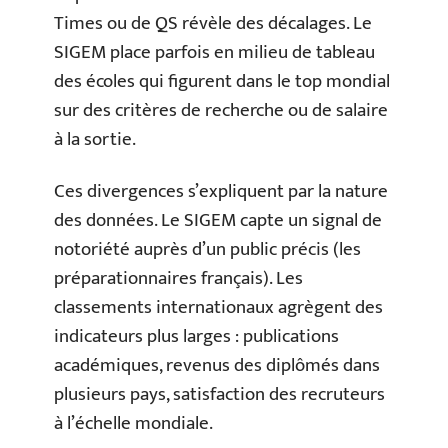
Times ou de QS révèle des décalages. Le
SIGEM place parfois en milieu de tableau
des écoles qui figurent dans le top mondial
sur des critères de recherche ou de salaire
à la sortie.
Ces divergences s’expliquent par la nature
des données. Le SIGEM capte un signal de
notoriété auprès d’un public précis (les
préparationnaires français). Les
classements internationaux agrègent des
indicateurs plus larges : publications
académiques, revenus des diplômés dans
plusieurs pays, satisfaction des recruteurs
à l’échelle mondiale.