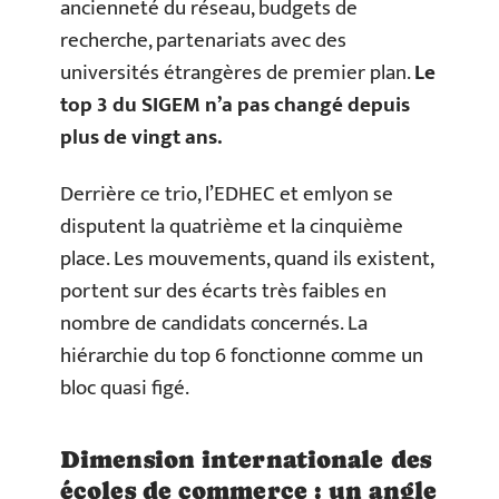
ancienneté du réseau, budgets de
recherche, partenariats avec des
universités étrangères de premier plan.
Le
top 3 du SIGEM n’a pas changé depuis
plus de vingt ans.
Derrière ce trio, l’EDHEC et emlyon se
disputent la quatrième et la cinquième
place. Les mouvements, quand ils existent,
portent sur des écarts très faibles en
nombre de candidats concernés. La
hiérarchie du top 6 fonctionne comme un
bloc quasi figé.
Dimension internationale des
écoles de commerce : un angle