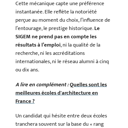
Cette mécanique capte une préférence
instantanée. Elle reflète la notoriété
perçue au moment du choix, l’influence de
l’entourage, le prestige historique.
Le
SIGEM ne prend pas en compte les
résultats à l’emploi
, ni la qualité de la
recherche, ni les accréditations
internationales, ni le réseau alumni à cinq
ou dix ans.
A lire en complément :
Quelles sont les
meilleures écoles d'architecture en
France ?
Un candidat qui hésite entre deux écoles
tranchera souvent sur la base du « rang