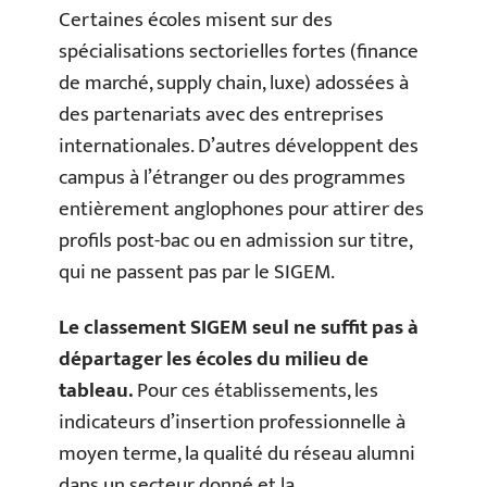
Certaines écoles misent sur des
spécialisations sectorielles fortes (finance
de marché, supply chain, luxe) adossées à
des partenariats avec des entreprises
internationales. D’autres développent des
campus à l’étranger ou des programmes
entièrement anglophones pour attirer des
profils post-bac ou en admission sur titre,
qui ne passent pas par le SIGEM.
Le classement SIGEM seul ne suffit pas à
départager les écoles du milieu de
tableau.
Pour ces établissements, les
indicateurs d’insertion professionnelle à
moyen terme, la qualité du réseau alumni
dans un secteur donné et la