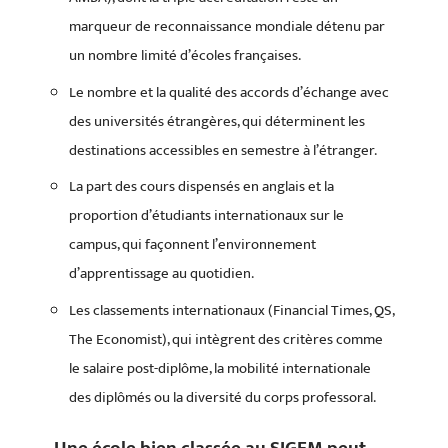
marqueur de reconnaissance mondiale détenu par
un nombre limité d’écoles françaises.
Le nombre et la qualité des accords d’échange avec
des universités étrangères, qui déterminent les
destinations accessibles en semestre à l’étranger.
La part des cours dispensés en anglais et la
proportion d’étudiants internationaux sur le
campus, qui façonnent l’environnement
d’apprentissage au quotidien.
Les classements internationaux (Financial Times, QS,
The Economist), qui intègrent des critères comme
le salaire post-diplôme, la mobilité internationale
des diplômés ou la diversité du corps professoral.