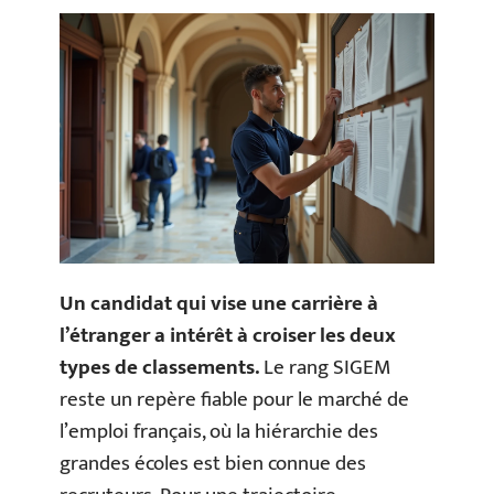
Un candidat qui vise une carrière à
l’étranger a intérêt à croiser les deux
types de classements.
Le rang SIGEM
reste un repère fiable pour le marché de
l’emploi français, où la hiérarchie des
grandes écoles est bien connue des