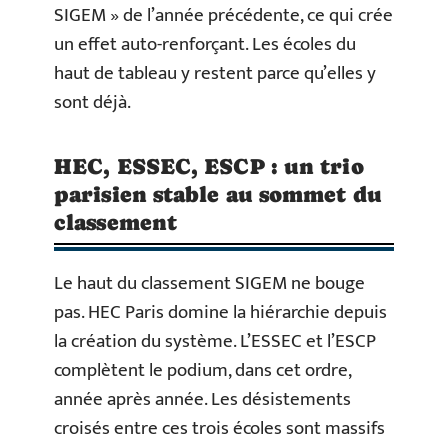
SIGEM » de l’année précédente, ce qui crée
un effet auto-renforçant. Les écoles du
haut de tableau y restent parce qu’elles y
sont déjà.
HEC, ESSEC, ESCP : un trio
parisien stable au sommet du
classement
Le haut du classement SIGEM ne bouge
pas. HEC Paris domine la hiérarchie depuis
la création du système. L’ESSEC et l’ESCP
complètent le podium, dans cet ordre,
année après année. Les désistements
croisés entre ces trois écoles sont massifs