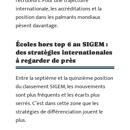
recruteurs. Pour une trajectoire
internationale, les accréditations et la
position dans les palmarès mondiaux
pèsent davantage.
Écoles hors top 6 au SIGEM :
des stratégies internationales
à regarder de près
Entre la septième et la quinzième position
du classement SIGEM, les mouvements
sont plus fréquents et les écarts plus
serrés. C’est dans cette zone que les
stratégies de différenciation jouent le
plus.