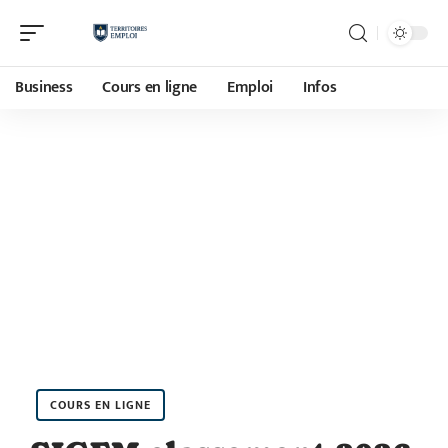
Business
Cours en ligne
Emploi
Infos
COURS EN LIGNE