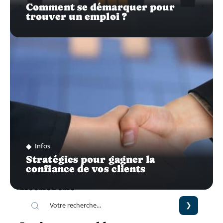
Comment se démarquer pour
trouver un emploi ?
Infos
Stratégies pour gagner la
confiance de vos clients
Recherche