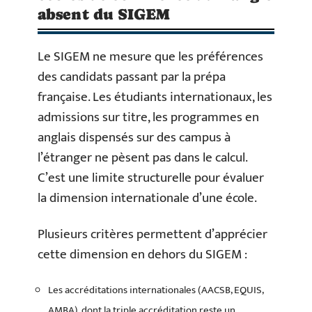
absent du SIGEM
Le SIGEM ne mesure que les préférences
des candidats passant par la prépa
française. Les étudiants internationaux, les
admissions sur titre, les programmes en
anglais dispensés sur des campus à
l’étranger ne pèsent pas dans le calcul.
C’est une limite structurelle pour évaluer
la dimension internationale d’une école.
Plusieurs critères permettent d’apprécier
cette dimension en dehors du SIGEM :
Les accréditations internationales (AACSB, EQUIS,
AMBA), dont la triple accréditation reste un