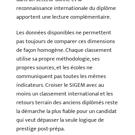
reconnaissance internationale du diplôme
apportent une lecture complémentaire.
Les données disponibles ne permettent
pas toujours de comparer ces dimensions
de façon homogène. Chaque classement
utilise sa propre méthodologie, ses
propres sources, et les écoles ne
communiquent pas toutes les mêmes
indicateurs. Croiser le SIGEM avec au
moins un classement international et les
retours terrain des anciens diplômés reste
la démarche la plus fiable pour un candidat
qui veut dépasser la seule logique de
prestige post-prépa.