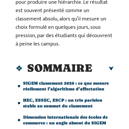
pour produire une hiérarchie. Le résultat
est souvent présenté comme un
classement absolu, alors qu’il mesure un
choix formulé en quelques jours, sous
pression, par des étudiants qui découvrent
à peine les campus.
SOMMAIRE
SIGEM classement 2026 : ce que mesure
réellement l’algorithme d’affectation
HEC, ESSEC, ESCP : un trio parisien
stable au sommet du classement
Dimension internationale des écoles de
commerce : un angle absent du SIGEM