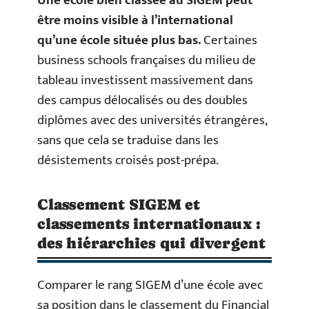
Une école bien classée au SIGEM peut
être moins visible à l’international
qu’une école située plus bas.
Certaines
business schools françaises du milieu de
tableau investissent massivement dans
des campus délocalisés ou des doubles
diplômes avec des universités étrangères,
sans que cela se traduise dans les
désistements croisés post-prépa.
Classement SIGEM et
classements internationaux :
des hiérarchies qui divergent
Comparer le rang SIGEM d’une école avec
sa position dans le classement du Financial