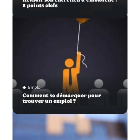
5 points clefs
Emploi
Comment se démarquer pour
trouver un emploi ?