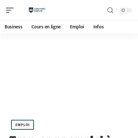
Business
Cours en ligne
Emploi
Infos
EMPLOI