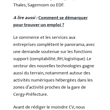
Thales, Sagemcom ou EDF.
A lire aussi :
Comment se démarquer
pour trouver un emploi ?
Le commerce et les services aux
entreprises complètent le panorama, avec
une demande soutenue sur les fonctions
support (comptabilité, RH, logistique). Le
secteur des nouvelles technologies gagne
aussi du terrain, notamment autour des
activités numériques hébergées dans les
zones d’activité proches de la gare de
Cergy-Préfecture.
Avant de rédiger le moindre CV, nous