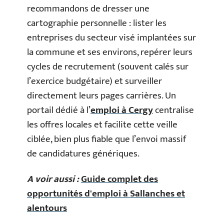
recommandons de dresser une
cartographie personnelle : lister les
entreprises du secteur visé implantées sur
la commune et ses environs, repérer leurs
cycles de recrutement (souvent calés sur
l’exercice budgétaire) et surveiller
directement leurs pages carrières. Un
portail dédié à l’
emploi à Cergy
centralise
les offres locales et facilite cette veille
ciblée, bien plus fiable que l’envoi massif
de candidatures génériques.
A voir aussi :
Guide complet des
opportunités d'emploi à Sallanches et
alentours