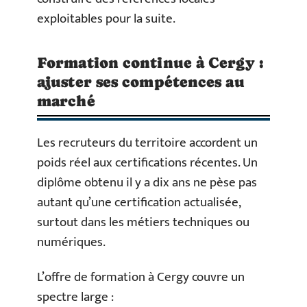
exploitables pour la suite.
Formation continue à Cergy :
ajuster ses compétences au
marché
Les recruteurs du territoire accordent un
poids réel aux certifications récentes. Un
diplôme obtenu il y a dix ans ne pèse pas
autant qu’une certification actualisée,
surtout dans les métiers techniques ou
numériques.
L’offre de formation à Cergy couvre un
spectre large :