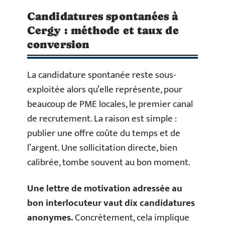
Candidatures spontanées à
Cergy : méthode et taux de
conversion
La candidature spontanée reste sous-
exploitée alors qu’elle représente, pour
beaucoup de PME locales, le premier canal
de recrutement. La raison est simple :
publier une offre coûte du temps et de
l’argent. Une sollicitation directe, bien
calibrée, tombe souvent au bon moment.
Une lettre de motivation adressée au
bon interlocuteur vaut dix candidatures
anonymes.
Concrètement, cela implique