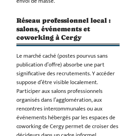
envoi de masse.
Réseau professionnel local :
salons, événements et
coworking à Cergy
Le marché caché (postes pourvus sans
publication d’offre) absorbe une part
significative des recrutements. Y accéder
suppose d’être visible localement.
Participer aux salons professionnels
organisés dans l’agglomération, aux
rencontres intercommunales ou aux
événements hébergés par les espaces de
coworking de Cergy permet de croiser des
décideurs dans un cadre informel.