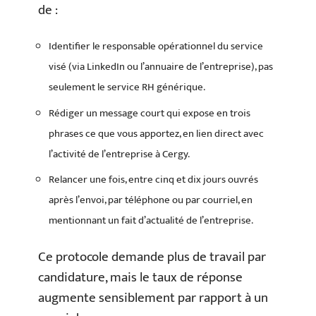
de :
Identifier le responsable opérationnel du service
visé (via LinkedIn ou l’annuaire de l’entreprise), pas
seulement le service RH générique.
Rédiger un message court qui expose en trois
phrases ce que vous apportez, en lien direct avec
l’activité de l’entreprise à Cergy.
Relancer une fois, entre cinq et dix jours ouvrés
après l’envoi, par téléphone ou par courriel, en
mentionnant un fait d’actualité de l’entreprise.
Ce protocole demande plus de travail par
candidature, mais le taux de réponse
augmente sensiblement par rapport à un