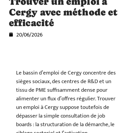
Trouver un emploi à
Cergy avec méthode et
efficacité
20/06/2026
Le bassin d’emploi de Cergy concentre des
sièges sociaux, des centres de R&D et un
tissu de PME suffisamment dense pour
alimenter un flux d’offres régulier. Trouver
un emploi à Cergy suppose toutefois de
dépasser la simple consultation de job
boards : la structuration de la démarche, le