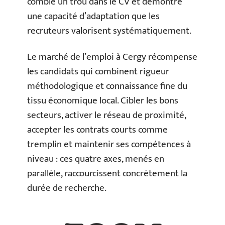
comble un trou dans le CV et démontre
une capacité d’adaptation que les
recruteurs valorisent systématiquement.
Le marché de l’emploi à Cergy récompense
les candidats qui combinent rigueur
méthodologique et connaissance fine du
tissu économique local. Cibler les bons
secteurs, activer le réseau de proximité,
accepter les contrats courts comme
tremplin et maintenir ses compétences à
niveau : ces quatre axes, menés en
parallèle, raccourcissent concrètement la
durée de recherche.