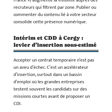
France ») augmente la visibilité auprès des
recruteurs qui filtrent par zone. Publier ou
commenter du contenu lié à votre secteur
consolide cette présence numérique.
Intérim et CDD à Cergy :
levier d’insertion sous-estimé
Accepter un contrat temporaire n’est pas
un aveu d’échec. C’est un accélérateur
d’insertion, surtout dans un bassin
d’emploi où les grandes entreprises
testent souvent les candidats sur des
missions courtes avant de proposer un
CDI.