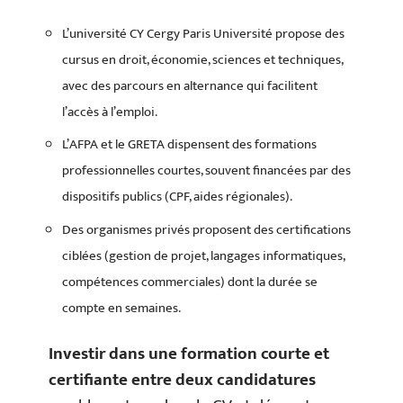
L’université CY Cergy Paris Université propose des
cursus en droit, économie, sciences et techniques,
avec des parcours en alternance qui facilitent
l’accès à l’emploi.
L’AFPA et le GRETA dispensent des formations
professionnelles courtes, souvent financées par des
dispositifs publics (CPF, aides régionales).
Des organismes privés proposent des certifications
ciblées (gestion de projet, langages informatiques,
compétences commerciales) dont la durée se
compte en semaines.
Investir dans une formation courte et
certifiante entre deux candidatures