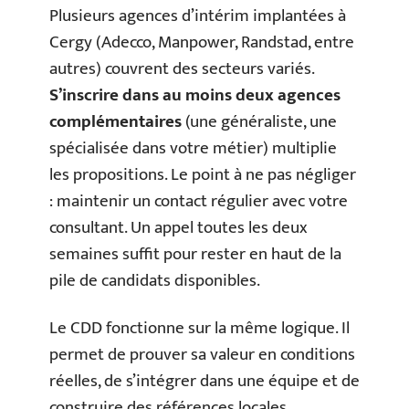
Plusieurs agences d’intérim implantées à
Cergy (Adecco, Manpower, Randstad, entre
autres) couvrent des secteurs variés.
S’inscrire dans au moins deux agences
complémentaires
(une généraliste, une
spécialisée dans votre métier) multiplie
les propositions. Le point à ne pas négliger
: maintenir un contact régulier avec votre
consultant. Un appel toutes les deux
semaines suffit pour rester en haut de la
pile de candidats disponibles.
Le CDD fonctionne sur la même logique. Il
permet de prouver sa valeur en conditions
réelles, de s’intégrer dans une équipe et de
construire des références locales