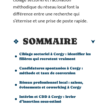
ciblage sectoriel et l’activation
méthodique du réseau local font la
différence entre une recherche qui
s’éternise et une prise de poste rapide.
SOMMAIRE
Ciblage sectoriel à Cergy : identifier les
filières qui recrutent vraiment
Candidatures spontanées à Cergy :
méthode et taux de conversion
Réseau professionnel local : salons,
événements et coworking à Cergy
Intérim et CDD à Cergy : levier
d’insertion sous-estimé