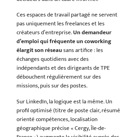
Ces espaces de travail partagé ne servent
pas uniquement les freelances et les
créateurs d’entreprise.
Un demandeur
d’emploi qui fréquente un coworking
élargit son réseau
sans artifice : les
échanges quotidiens avec des
indépendants et des dirigeants de TPE
débouchent régulièrement sur des
missions, puis sur des postes.
Sur LinkedIn, la logique est la même. Un
profil optimisé (titre de poste clair, résumé
orienté compétences, localisation
géographique précise « Cergy, Île-de-