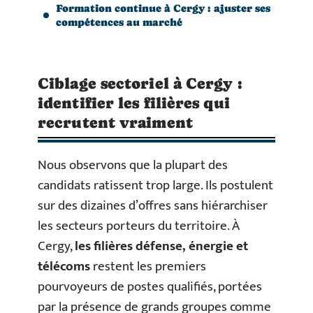
Formation continue à Cergy : ajuster ses
compétences au marché
Ciblage sectoriel à Cergy :
identifier les filières qui
recrutent vraiment
Nous observons que la plupart des
candidats ratissent trop large. Ils postulent
sur des dizaines d’offres sans hiérarchiser
les secteurs porteurs du territoire. À
Cergy,
les filières défense, énergie et
télécoms
restent les premiers
pourvoyeurs de postes qualifiés, portées
par la présence de grands groupes comme