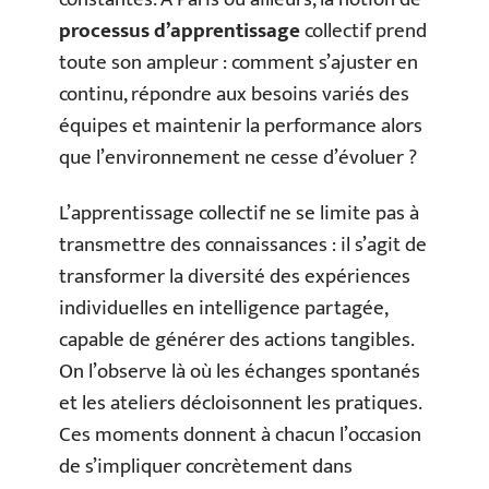
processus d’apprentissage
collectif prend
toute son ampleur : comment s’ajuster en
continu, répondre aux besoins variés des
équipes et maintenir la performance alors
que l’environnement ne cesse d’évoluer ?
L’apprentissage collectif ne se limite pas à
transmettre des connaissances : il s’agit de
transformer la diversité des expériences
individuelles en intelligence partagée,
capable de générer des actions tangibles.
On l’observe là où les échanges spontanés
et les ateliers décloisonnent les pratiques.
Ces moments donnent à chacun l’occasion
de s’impliquer concrètement dans