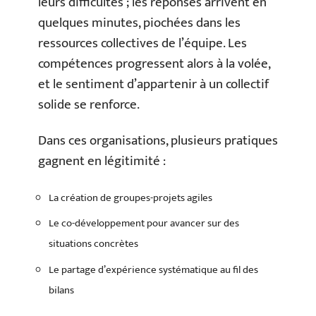
leurs difficultés ; les réponses arrivent en
quelques minutes, piochées dans les
ressources collectives de l’équipe. Les
compétences progressent alors à la volée,
et le sentiment d’appartenir à un collectif
solide se renforce.
Dans ces organisations, plusieurs pratiques
gagnent en légitimité :
La création de groupes-projets agiles
Le co-développement pour avancer sur des
situations concrètes
Le partage d’expérience systématique au fil des
bilans