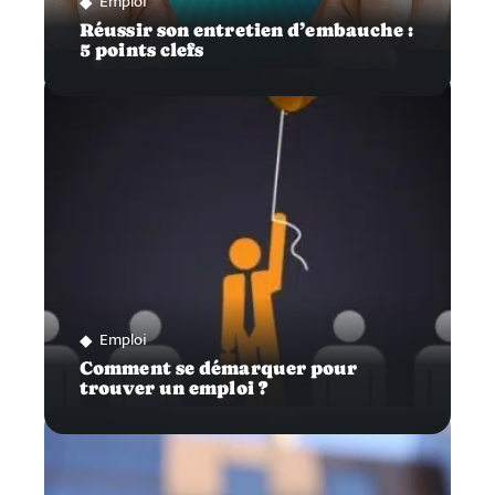
Emploi
Réussir son entretien d’embauche :
5 points clefs
Emploi
Comment se démarquer pour
trouver un emploi ?