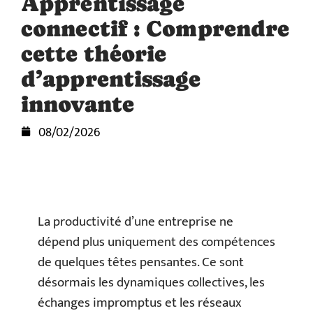
Apprentissage
connectif : Comprendre
cette théorie
d’apprentissage
innovante
08/02/2026
La productivité d’une entreprise ne
dépend plus uniquement des compétences
de quelques têtes pensantes. Ce sont
désormais les dynamiques collectives, les
échanges impromptus et les réseaux