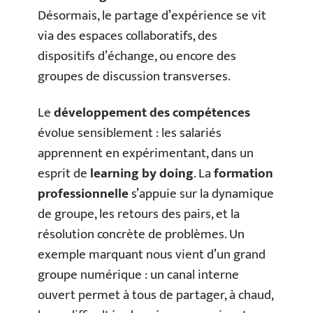
Désormais, le partage d’expérience se vit
via des espaces collaboratifs, des
dispositifs d’échange, ou encore des
groupes de discussion transverses.
Le
développement des compétences
évolue sensiblement : les salariés
apprennent en expérimentant, dans un
esprit de
learning by doing
. La
formation
professionnelle
s’appuie sur la dynamique
de groupe, les retours des pairs, et la
résolution concrète de problèmes. Un
exemple marquant nous vient d’un grand
groupe numérique : un canal interne
ouvert permet à tous de partager, à chaud,