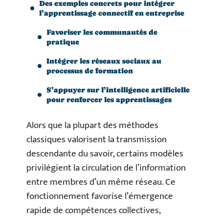
Des exemples concrets pour intégrer
l’apprentissage connectif en entreprise
Favoriser les communautés de
pratique
Intégrer les réseaux sociaux au
processus de formation
S’appuyer sur l’intelligence artificielle
pour renforcer les apprentissages
Alors que la plupart des méthodes
classiques valorisent la transmission
descendante du savoir, certains modèles
privilégient la circulation de l’information
entre membres d’un même réseau. Ce
fonctionnement favorise l’émergence
rapide de compétences collectives,