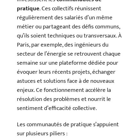
pratique
. Ces collectifs réunissent
régulièrement des salariés d’un même
métier ou partageant des défis communs,
qu’ils soient techniques ou transversaux. À
Paris, par exemple, des ingénieurs du
secteur de l’énergie se retrouvent chaque
semaine sur une plateforme dédiée pour
évoquer leurs récents projets, échanger
astuces et solutions face à de nouveaux
enjeux. Ce fonctionnement accélère la
résolution des problèmes et nourrit le
sentiment d’efficacité collective.
Les communautés de pratique s’appuient
sur plusieurs piliers :