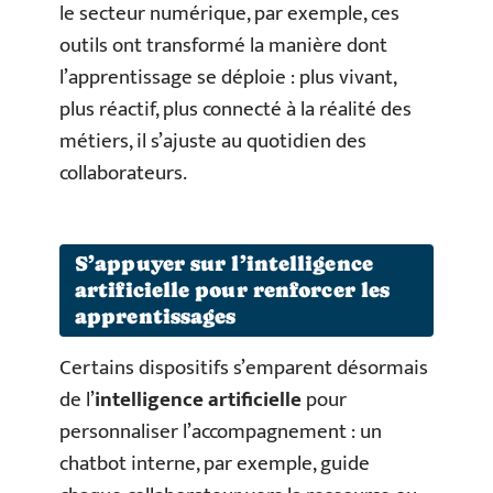
le secteur numérique, par exemple, ces
outils ont transformé la manière dont
l’apprentissage se déploie : plus vivant,
plus réactif, plus connecté à la réalité des
métiers, il s’ajuste au quotidien des
collaborateurs.
S’appuyer sur l’intelligence
artificielle pour renforcer les
apprentissages
Certains dispositifs s’emparent désormais
de l’
intelligence artificielle
pour
personnaliser l’accompagnement : un
chatbot interne, par exemple, guide