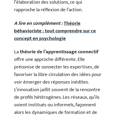
l’élaboration des solutions, ce qui
rapproche la réflexion de l’action.
A lire en complément :
Théorie
béhavioriste : tout comprendre sur ce
concept en psychologie
La
théorie de l’apprentissage connectif
offre une approche différente. Elle
préconise de connecter les expertises, de
favoriser la libre circulation des idées pour
voir émerger des réponses inédites.
L’innovation jaillit souvent de la rencontre
de profils hétérogènes. Les réseaux, qu’ils
soient institués ou informels, façonnent
alors les dynamiques de formation et de