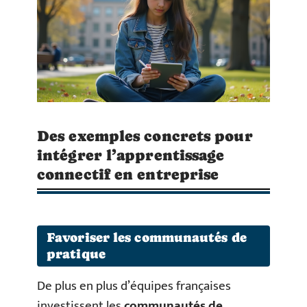
Des exemples concrets pour
intégrer l’apprentissage
connectif en entreprise
Favoriser les communautés de
pratique
De plus en plus d’équipes françaises
investissent les
communautés de