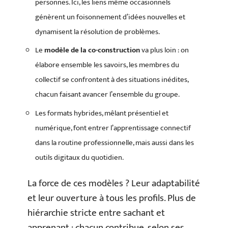
personnes. Ici, les liens même occasionnels
génèrent un foisonnement d’idées nouvelles et
dynamisent la résolution de problèmes.
Le
modèle de la co-construction
va plus loin : on
élabore ensemble les savoirs, les membres du
collectif se confrontent à des situations inédites,
chacun faisant avancer l’ensemble du groupe.
Les formats hybrides, mêlant présentiel et
numérique, font entrer l’apprentissage connectif
dans la routine professionnelle, mais aussi dans les
outils digitaux du quotidien.
La force de ces modèles ? Leur adaptabilité
et leur ouverture à tous les profils. Plus de
hiérarchie stricte entre sachant et
apprenant : chacun contribue, selon ses