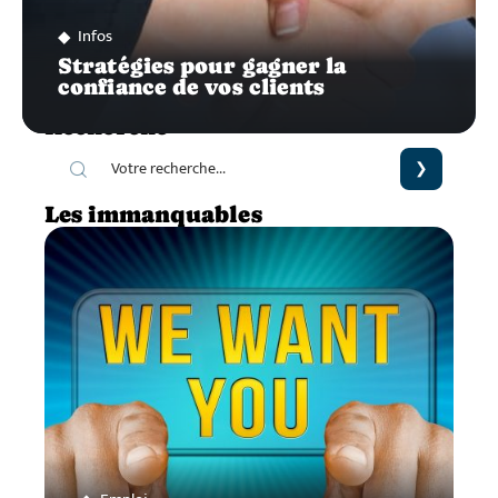
Infos
Stratégies pour gagner la
confiance de vos clients
Recherche
Les immanquables