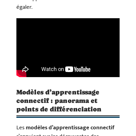
égaler.
Modèles d’apprentissage
connectif : panorama et
points de différenciation
Les
modèles d’apprentissage connectif