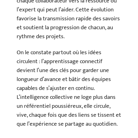
chaque collaborateur vers la ressource ou
l’expert qui peut l’aider. Cette évolution
favorise la transmission rapide des savoirs
et soutient la progression de chacun, au
rythme des projets.
On le constate partout où les idées
circulent : l’apprentissage connectif
devient l’une des clés pour garder une
longueur d’avance et bâtir des équipes
capables de s’ajuster en continu.
L’intelligence collective ne loge plus dans
un référentiel poussiéreux, elle circule,
vive, chaque fois que des liens se tissent et
que l’expérience se partage au quotidien.