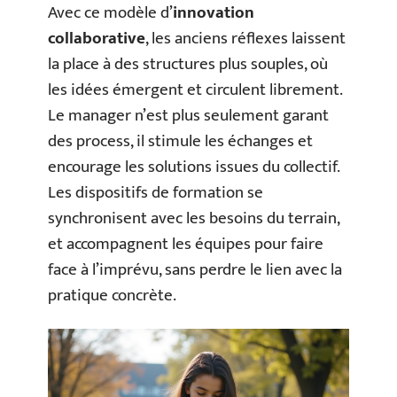
Avec ce modèle d’
innovation
collaborative
, les anciens réflexes laissent
la place à des structures plus souples, où
les idées émergent et circulent librement.
Le manager n’est plus seulement garant
des process, il stimule les échanges et
encourage les solutions issues du collectif.
Les dispositifs de formation se
synchronisent avec les besoins du terrain,
et accompagnent les équipes pour faire
face à l’imprévu, sans perdre le lien avec la
pratique concrète.