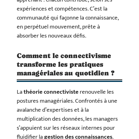
expériences et compétences. C’est la
communauté qui façonne la connaissance,
en perpétuel mouvement, prête à
absorber les nouveaux défis.
Comment le connectivisme
transforme les pratiques
managériales au quotidien ?
La
théorie connectiviste
renouvelle les
postures managériales. Confrontés à une
avalanche d’expertises et à la
multiplication des données, les managers
s’appuient sur les réseaux internes pour
fluidifier la
gestion des connaissances
.