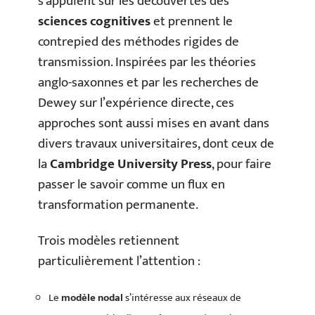
s’appuient sur les découvertes des
sciences cognitives
et prennent le
contrepied des méthodes rigides de
transmission. Inspirées par les théories
anglo-saxonnes et par les recherches de
Dewey sur l’expérience directe, ces
approches sont aussi mises en avant dans
divers travaux universitaires, dont ceux de
la
Cambridge University Press
, pour faire
passer le savoir comme un flux en
transformation permanente.
Trois modèles retiennent
particulièrement l’attention :
Le
modèle nodal
s’intéresse aux réseaux de