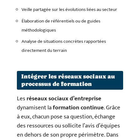
Veille partagée sur les évolutions liées au secteur
Élaboration de référentiels ou de guides
méthodologiques
Analyse de situations concrètes rapportées
directement du terrain
Intégrer les réseaux sociaux au
processus de formation
Les
réseaux sociaux d’entreprise
dynamisent la
formation continue
. Grâce
à eux, chacun pose sa question, échange
des ressources ou sollicite l’avis d’équipes
en dehors de son propre périmètre. Dans