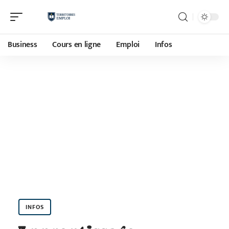
Business
Cours en ligne
Emploi
Infos
INFOS