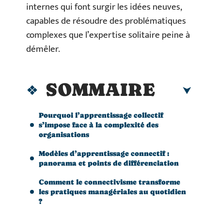
internes qui font surgir les idées neuves,
capables de résoudre des problématiques
complexes que l’expertise solitaire peine à
démêler.
SOMMAIRE
Pourquoi l’apprentissage collectif
s’impose face à la complexité des
organisations
Modèles d’apprentissage connectif :
panorama et points de différenciation
Comment le connectivisme transforme
les pratiques managériales au quotidien
?