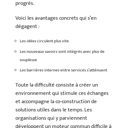
progrès.
Voici les avantages concrets qui s’en
dégagent :
Les idées circulent plus vite
Les nouveaux savoirs sont intégrés avec plus de
souplesse
Les barrières internes entre services s’atténuent
Toute la difficulté consiste à créer un
environnement qui stimule ces échanges
et accompagne la co-construction de
solutions utiles dans le temps. Les
organisations qui y parviennent
développent un moteur commun difficile à