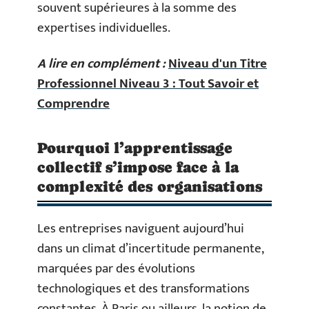
souvent supérieures à la somme des
expertises individuelles.
A lire en complément :
Niveau d'un Titre
Professionnel Niveau 3 : Tout Savoir et
Comprendre
Pourquoi l’apprentissage
collectif s’impose face à la
complexité des organisations
Les entreprises naviguent aujourd’hui
dans un climat d’incertitude permanente,
marquées par des évolutions
technologiques et des transformations
constantes. À Paris ou ailleurs, la notion de