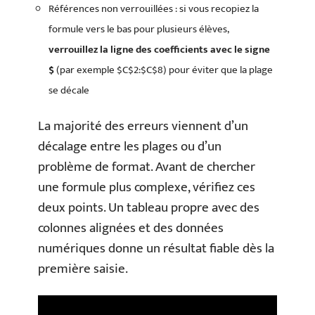
Références non verrouillées : si vous recopiez la
formule vers le bas pour plusieurs élèves,
verrouillez la ligne des coefficients avec le signe
$
(par exemple $C$2:$C$8) pour éviter que la plage
se décale
La majorité des erreurs viennent d’un
décalage entre les plages ou d’un
problème de format. Avant de chercher
une formule plus complexe, vérifiez ces
deux points. Un tableau propre avec des
colonnes alignées et des données
numériques donne un résultat fiable dès la
première saisie.