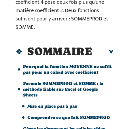
coefficient 4 pèse deux fois plus qu’une
matière coefficient 2. Deux fonctions
suffisent pour y arriver : SOMMEPROD et
SOMME.
SOMMAIRE
Pourquoi la fonction MOYENNE ne suffit
pas pour un calcul avec coefficient
Formule SOMMEPROD et SOMME : la
méthode fiable sur Excel et Google
Sheets
Mise en place pas à pas
Comprendre ce que fait SOMMEPROD
Gérer les absences et les cellules vides