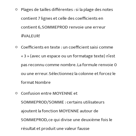
Plages de tailles différentes : si la plage des notes
contient 7 lignes et celle des coefficients en
contient 6, SOMMEPROD renvoie une erreur
#VALEUR!
Coefficients en texte : un coefficient saisi comme
« 3 » (avec un espace ou un formatage texte) n’est
pas reconnu comme nombre. La formule renvoie 0
ou une erreur. Sélectionnez la colonne et forcez le
format Nombre
Confusion entre MOYENNE et
SOMMEPROD/SOMME : certains utilisateurs
ajoutent la fonction MOYENNE autour de
SOMMEPROD, ce qui divise une deuxième fois le
résultat et produit une valeur fausse