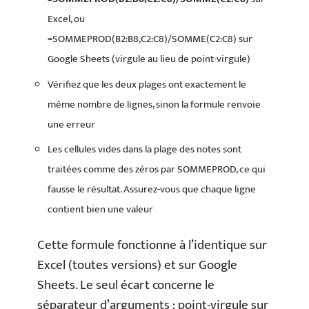
Excel, ou
=SOMMEPROD(B2:B8,C2:C8)/SOMME(C2:C8) sur
Google Sheets (virgule au lieu de point-virgule)
Vérifiez que les deux plages ont exactement le
même nombre de lignes, sinon la formule renvoie
une erreur
Les cellules vides dans la plage des notes sont
traitées comme des zéros par SOMMEPROD, ce qui
fausse le résultat. Assurez-vous que chaque ligne
contient bien une valeur
Cette formule fonctionne à l’identique sur
Excel (toutes versions) et sur Google
Sheets. Le seul écart concerne le
séparateur d’arguments : point-virgule sur