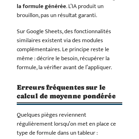
la formule générée
. L’IA produit un
brouillon, pas un résultat garanti.
Sur Google Sheets, des fonctionnalités
similaires existent via des modules
complémentaires. Le principe reste le
même : décrire le besoin, récupérer la
formule, la vérifier avant de l’appliquer.
Erreurs fréquentes sur le
calcul de moyenne pondérée
Quelques pièges reviennent
régulièrement lorsqu’on met en place ce
type de formule dans un tableur :