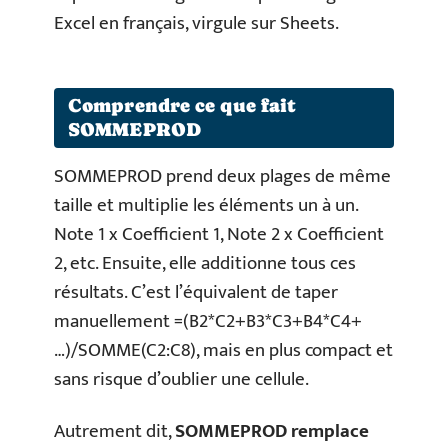
Excel en français, virgule sur Sheets.
Comprendre ce que fait
SOMMEPROD
SOMMEPROD prend deux plages de même
taille et multiplie les éléments un à un.
Note 1 x Coefficient 1, Note 2 x Coefficient
2, etc. Ensuite, elle additionne tous ces
résultats. C’est l’équivalent de taper
manuellement =(B2*C2+B3*C3+B4*C4+
…)/SOMME(C2:C8), mais en plus compact et
sans risque d’oublier une cellule.
Autrement dit,
SOMMEPROD remplace