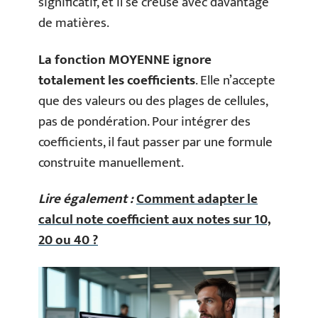
significatif, et il se creuse avec davantage
de matières.
La fonction MOYENNE ignore
totalement les coefficients
. Elle n’accepte
que des valeurs ou des plages de cellules,
pas de pondération. Pour intégrer des
coefficients, il faut passer par une formule
construite manuellement.
Lire également :
Comment adapter le
calcul note coefficient aux notes sur 10,
20 ou 40 ?