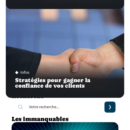
Infos
Stratégies pour gagner la
confiance de vos clients
Recherche
Les immanquables