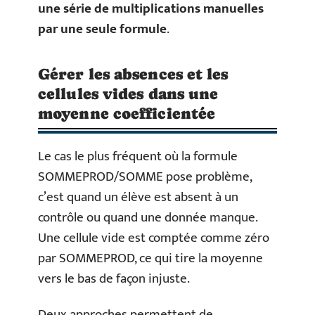
une série de multiplications manuelles
par une seule formule
.
Gérer les absences et les
cellules vides dans une
moyenne coefficientée
Le cas le plus fréquent où la formule
SOMMEPROD/SOMME pose problème,
c’est quand un élève est absent à un
contrôle ou quand une donnée manque.
Une cellule vide est comptée comme zéro
par SOMMEPROD, ce qui tire la moyenne
vers le bas de façon injuste.
Deux approches permettent de