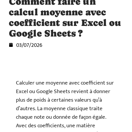
Comment faire un
calcul moyenne avec
coefficient sur Excel ou
Google Sheets ?
03/07/2026
Calculer une moyenne avec coefficient sur
Excel ou Google Sheets revient à donner
plus de poids à certaines valeurs qu’à
d’autres. La moyenne classique traite
chaque note ou donnée de façon égale.
Avec des coefficients, une matière