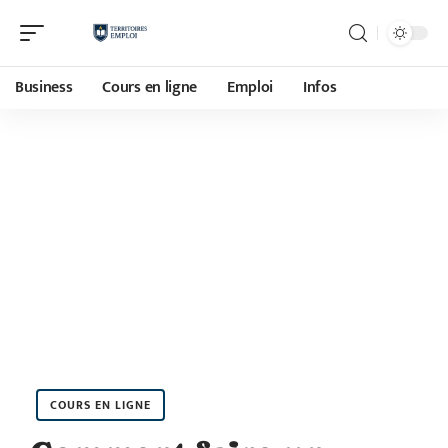
Business
Cours en ligne
Emploi
Infos
COURS EN LIGNE