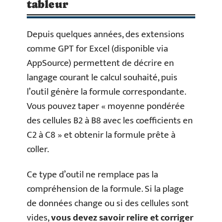
tableur
Depuis quelques années, des extensions
comme GPT for Excel (disponible via
AppSource) permettent de décrire en
langage courant le calcul souhaité, puis
l’outil génère la formule correspondante.
Vous pouvez taper « moyenne pondérée
des cellules B2 à B8 avec les coefficients en
C2 à C8 » et obtenir la formule prête à
coller.
Ce type d’outil ne remplace pas la
compréhension de la formule. Si la plage
de données change ou si des cellules sont
vides,
vous devez savoir relire et corriger