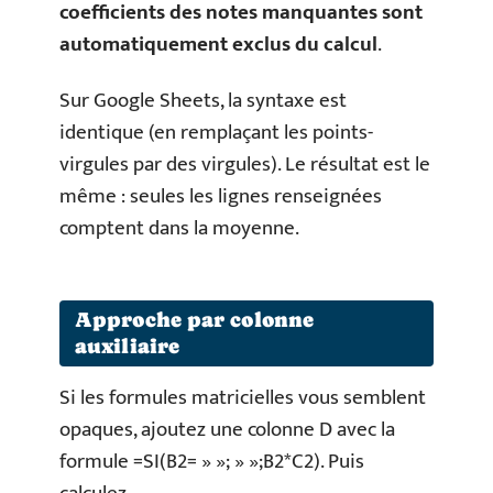
coefficients des notes manquantes sont
automatiquement exclus du calcul
.
Sur Google Sheets, la syntaxe est
identique (en remplaçant les points-
virgules par des virgules). Le résultat est le
même : seules les lignes renseignées
comptent dans la moyenne.
Approche par colonne
auxiliaire
Si les formules matricielles vous semblent
opaques, ajoutez une colonne D avec la
formule =SI(B2= » »; » »;B2*C2). Puis