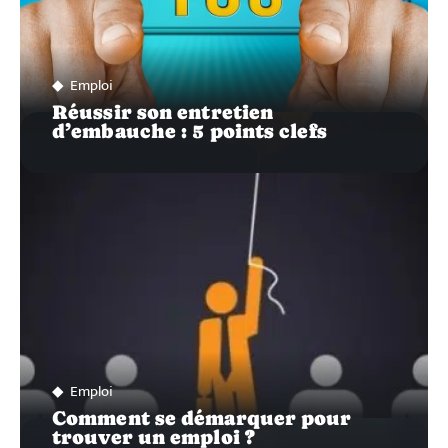
Emploi
Réussir son entretien
d’embauche : 5 points clefs
Emploi
Comment se démarquer pour
trouver un emploi ?