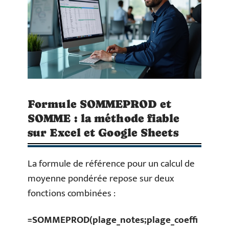
Formule SOMMEPROD et
SOMME : la méthode fiable
sur Excel et Google Sheets
La formule de référence pour un calcul de
moyenne pondérée repose sur deux
fonctions combinées :
=SOMMEPROD(plage_notes;plage_coeffi