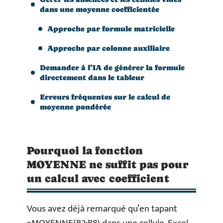
dans une moyenne coefficientée
Approche par formule matricielle
Approche par colonne auxiliaire
Demander à l’IA de générer la formule
directement dans le tableur
Erreurs fréquentes sur le calcul de
moyenne pondérée
Pourquoi la fonction
MOYENNE ne suffit pas pour
un calcul avec coefficient
Vous avez déjà remarqué qu’en tapant