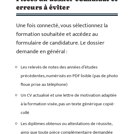
erreurs à éviter
Une fois connecté, vous sélectionnez la
formation souhaitée et accédez au
formulaire de candidature. Le dossier
demande en général :
Les relevés de notes des années d’études
précédentes, numérisés en PDF lisible (pas de photo
floue prise au téléphone)
Un CV actualisé et une lettre de motivation adaptée
à la formation visée, pas un texte générique copié-
collé
Les diplômes obtenus ou attestations de réussite,
ainsi que toute pièce complémentaire demandée