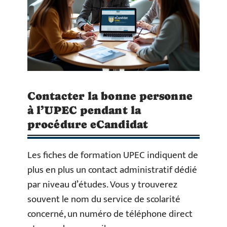
Contacter la bonne personne
à l’UPEC pendant la
procédure eCandidat
Les fiches de formation UPEC indiquent de
plus en plus un contact administratif dédié
par niveau d’études. Vous y trouverez
souvent le nom du service de scolarité
concerné, un numéro de téléphone direct