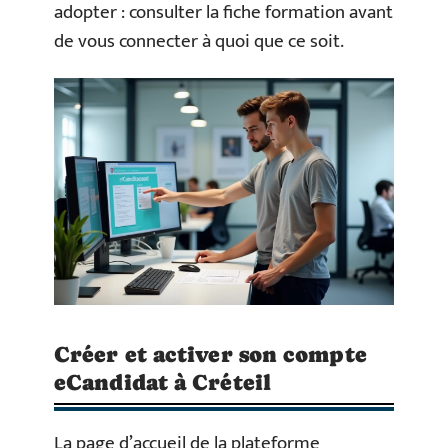
adopter : consulter la fiche formation avant
de vous connecter à quoi que ce soit.
Créer et activer son compte
eCandidat à Créteil
La page d’accueil de la plateforme