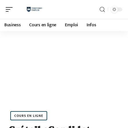
Business
Cours en ligne
Emploi
Infos
COURS EN LIGNE