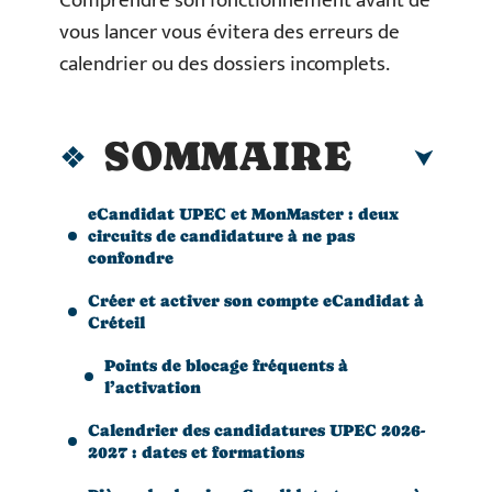
Comprendre son fonctionnement avant de
vous lancer vous évitera des erreurs de
calendrier ou des dossiers incomplets.
SOMMAIRE
eCandidat UPEC et MonMaster : deux
circuits de candidature à ne pas
confondre
Créer et activer son compte eCandidat à
Créteil
Points de blocage fréquents à
l’activation
Calendrier des candidatures UPEC 2026-
2027 : dates et formations