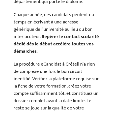
département qui porte le diplôme.
Chaque année, des candidats perdent du
temps en écrivant à une adresse
générique de l’université au lieu du bon
interlocuteur.
Repérer le contact scolarité
dédié dès le début accélère toutes vos
démarches
.
La procédure eCandidat à Créteil n’a rien
de complexe une fois le bon circuit
identifié. Vérifiez la plateforme requise sur
la fiche de votre formation, créez votre
compte suffisamment tôt, et constituez un
dossier complet avant la date limite. Le
reste se joue sur la qualité de votre