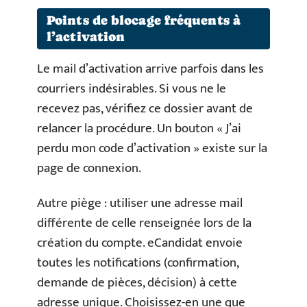
Points de blocage fréquents à
l’activation
Le mail d’activation arrive parfois dans les
courriers indésirables. Si vous ne le
recevez pas, vérifiez ce dossier avant de
relancer la procédure. Un bouton « J’ai
perdu mon code d’activation » existe sur la
page de connexion.
Autre piège : utiliser une adresse mail
différente de celle renseignée lors de la
création du compte. eCandidat envoie
toutes les notifications (confirmation,
demande de pièces, décision) à cette
adresse unique. Choisissez-en une que