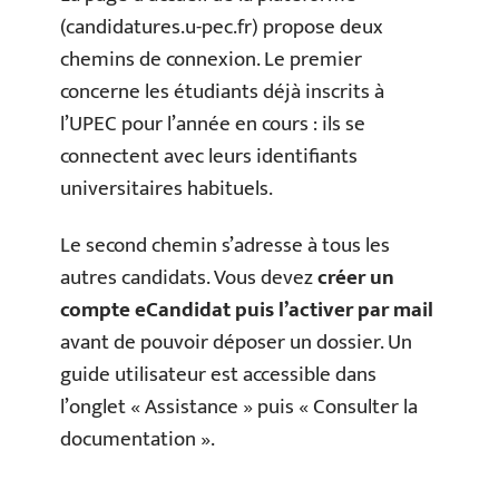
(candidatures.u-pec.fr) propose deux
chemins de connexion. Le premier
concerne les étudiants déjà inscrits à
l’UPEC pour l’année en cours : ils se
connectent avec leurs identifiants
universitaires habituels.
Le second chemin s’adresse à tous les
autres candidats. Vous devez
créer un
compte eCandidat puis l’activer par mail
avant de pouvoir déposer un dossier. Un
guide utilisateur est accessible dans
l’onglet « Assistance » puis « Consulter la
documentation ».