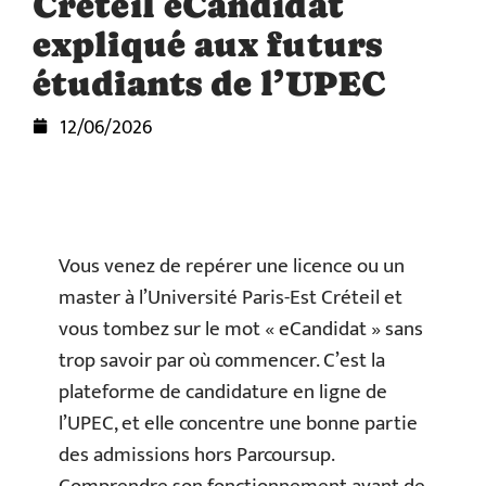
Créteil eCandidat
expliqué aux futurs
étudiants de l’UPEC
12/06/2026
Vous venez de repérer une licence ou un
master à l’Université Paris-Est Créteil et
vous tombez sur le mot « eCandidat » sans
trop savoir par où commencer. C’est la
plateforme de candidature en ligne de
l’UPEC, et elle concentre une bonne partie
des admissions hors Parcoursup.