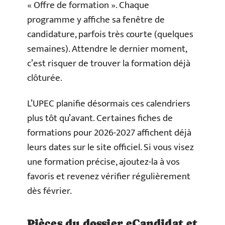
« Offre de formation ». Chaque
programme y affiche sa fenêtre de
candidature, parfois très courte (quelques
semaines). Attendre le dernier moment,
c’est risquer de trouver la formation déjà
clôturée.
L’UPEC planifie désormais ces calendriers
plus tôt qu’avant. Certaines fiches de
formations pour 2026-2027 affichent déjà
leurs dates sur le site officiel. Si vous visez
une formation précise, ajoutez-la à vos
favoris et revenez vérifier régulièrement
dès février.
Pièces du dossier eCandidat et