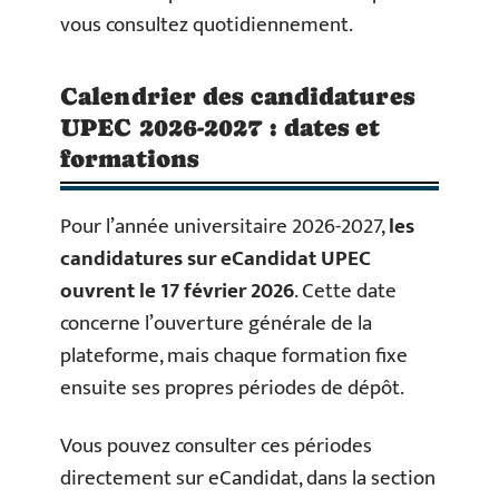
vous consultez quotidiennement.
Calendrier des candidatures
UPEC 2026-2027 : dates et
formations
Pour l’année universitaire 2026-2027,
les
candidatures sur eCandidat UPEC
ouvrent le 17 février 2026
. Cette date
concerne l’ouverture générale de la
plateforme, mais chaque formation fixe
ensuite ses propres périodes de dépôt.
Vous pouvez consulter ces périodes
directement sur eCandidat, dans la section