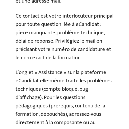
et une adresse mail.
Ce contact est votre interlocuteur principal
pour toute question liée à eCandidat :
pièce manquante, problème technique,
délai de réponse. Privilégiez le mail en
précisant votre numéro de candidature et
le nom exact de la formation.
L’onglet « Assistance » sur la plateforme
eCandidat elle-même traite les problèmes
techniques (compte bloqué, bug
d’affichage). Pour les questions
pédagogiques (prérequis, contenu de la
formation, débouchés), adressez-vous
directement à la composante ou au