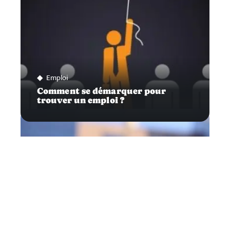
Emploi
Comment se démarquer pour
trouver un emploi ?