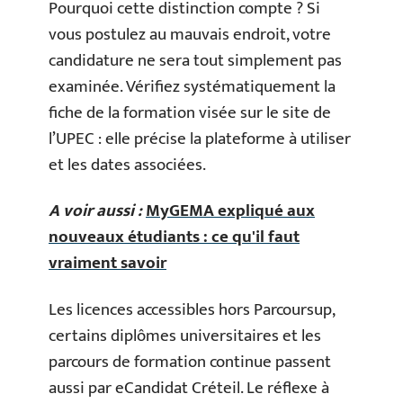
Pourquoi cette distinction compte ? Si
vous postulez au mauvais endroit, votre
candidature ne sera tout simplement pas
examinée. Vérifiez systématiquement la
fiche de la formation visée sur le site de
l’UPEC : elle précise la plateforme à utiliser
et les dates associées.
A voir aussi :
MyGEMA expliqué aux
nouveaux étudiants : ce qu'il faut
vraiment savoir
Les licences accessibles hors Parcoursup,
certains diplômes universitaires et les
parcours de formation continue passent
aussi par eCandidat Créteil. Le réflexe à