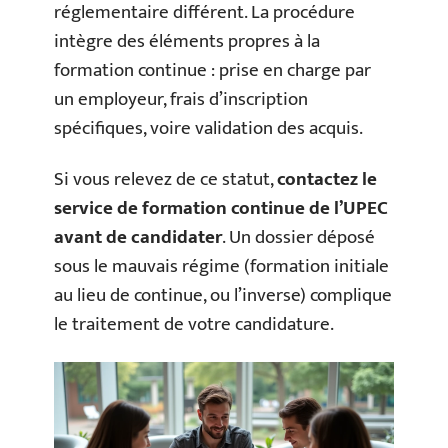
réglementaire différent. La procédure
intègre des éléments propres à la
formation continue : prise en charge par
un employeur, frais d’inscription
spécifiques, voire validation des acquis.
Si vous relevez de ce statut,
contactez le
service de formation continue de l’UPEC
avant de candidater
. Un dossier déposé
sous le mauvais régime (formation initiale
au lieu de continue, ou l’inverse) complique
le traitement de votre candidature.