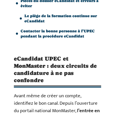
Pièces du dossier eCandidat et erreurs à
éviter
Le piège de la formation continue sur
eCandidat
Contacter la bonne personne à l’UPEC
pendant la procédure eCandidat
eCandidat UPEC et
MonMaster : deux circuits de
candidature à ne pas
confondre
Avant même de créer un compte,
identifiez le bon canal. Depuis l’ouverture
du portail national MonMaster,
l’entrée en