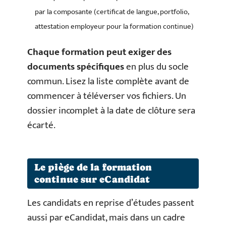
par la composante (certificat de langue, portfolio,
attestation employeur pour la formation continue)
Chaque formation peut exiger des
documents spécifiques
en plus du socle
commun. Lisez la liste complète avant de
commencer à téléverser vos fichiers. Un
dossier incomplet à la date de clôture sera
écarté.
Le piège de la formation
continue sur eCandidat
Les candidats en reprise d’études passent
aussi par eCandidat, mais dans un cadre