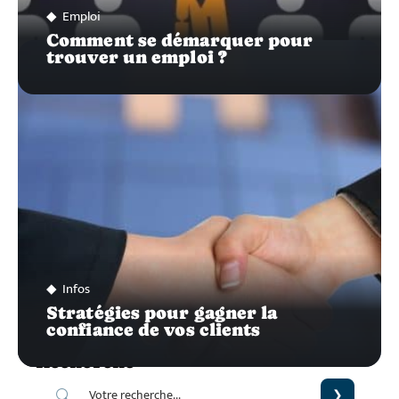
Emploi
Comment se démarquer pour
trouver un emploi ?
Infos
Stratégies pour gagner la
confiance de vos clients
Recherche