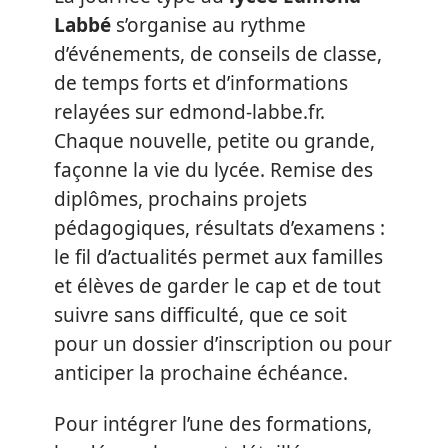
Labbé
s’organise au rythme
d’événements, de conseils de classe,
de temps forts et d’informations
relayées sur edmond-labbe.fr.
Chaque nouvelle, petite ou grande,
façonne la vie du lycée. Remise des
diplômes, prochains projets
pédagogiques, résultats d’examens :
le fil d’actualités permet aux familles
et élèves de garder le cap et de tout
suivre sans difficulté, que ce soit
pour un dossier d’inscription ou pour
anticiper la prochaine échéance.
Pour intégrer l’une des formations,