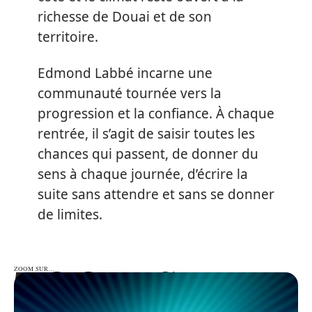
richesse de Douai et de son
territoire.
Edmond Labbé incarne une
communauté tournée vers la
progression et la confiance. À chaque
rentrée, il s’agit de saisir toutes les
chances qui passent, de donner du
sens à chaque journée, d’écrire la
suite sans attendre et sans se donner
de limites.
ZOOM SUR…
ZOOM SUR…