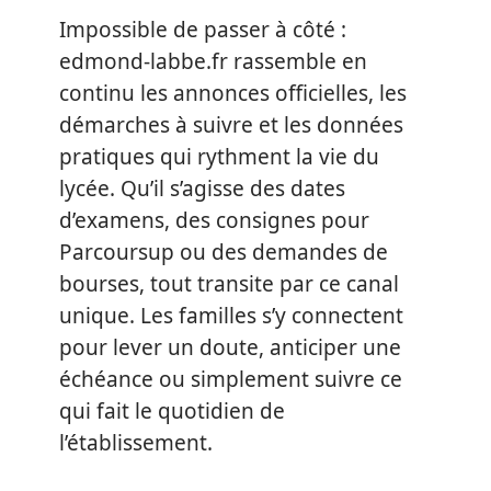
Impossible de passer à côté :
edmond-labbe.fr rassemble en
continu les annonces officielles, les
démarches à suivre et les données
pratiques qui rythment la vie du
lycée. Qu’il s’agisse des dates
d’examens, des consignes pour
Parcoursup ou des demandes de
bourses, tout transite par ce canal
unique. Les familles s’y connectent
pour lever un doute, anticiper une
échéance ou simplement suivre ce
qui fait le quotidien de
l’établissement.