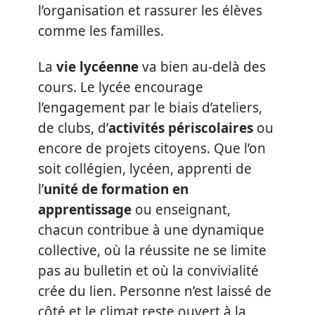
l’organisation et rassurer les élèves
comme les familles.
La
vie lycéenne
va bien au-delà des
cours. Le lycée encourage
l’engagement par le biais d’ateliers,
de clubs, d’
activités périscolaires
ou
encore de projets citoyens. Que l’on
soit collégien, lycéen, apprenti de
l’
unité de formation en
apprentissage
ou enseignant,
chacun contribue à une dynamique
collective, où la réussite ne se limite
pas au bulletin et où la convivialité
crée du lien. Personne n’est laissé de
côté et le climat reste ouvert à la