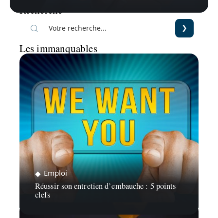
Recherche
Les immanquables
Emploi
Réussir son entretien d’embauche : 5 points
clefs