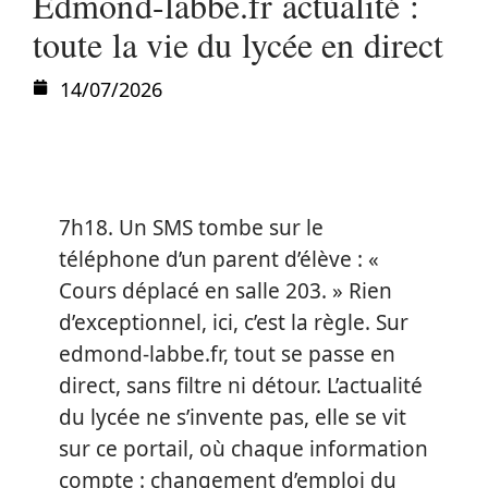
Edmond-labbe.fr actualité :
toute la vie du lycée en direct
14/07/2026
7h18. Un SMS tombe sur le
téléphone d’un parent d’élève : «
Cours déplacé en salle 203. » Rien
d’exceptionnel, ici, c’est la règle. Sur
edmond-labbe.fr, tout se passe en
direct, sans filtre ni détour. L’actualité
du lycée ne s’invente pas, elle se vit
sur ce portail, où chaque information
compte : changement d’emploi du