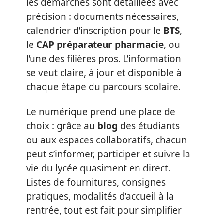
les démarches sont détaillées avec
précision : documents nécessaires,
calendrier d’inscription pour le
BTS
,
le
CAP préparateur pharmacie
, ou
l’une des filières pros. L’information
se veut claire, à jour et disponible à
chaque étape du parcours scolaire.
Le numérique prend une place de
choix : grâce au
blog
des étudiants
ou aux espaces collaboratifs, chacun
peut s’informer, participer et suivre la
vie du lycée quasiment en direct.
Listes de fournitures, consignes
pratiques, modalités d’accueil à la
rentrée, tout est fait pour simplifier