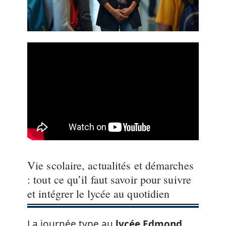
Vie scolaire, actualités et démarches
: tout ce qu’il faut savoir pour suivre
et intégrer le lycée au quotidien
La journée type au
lycée Edmond