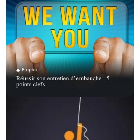
Emploi
Réussir son entretien d’embauche : 5
points clefs