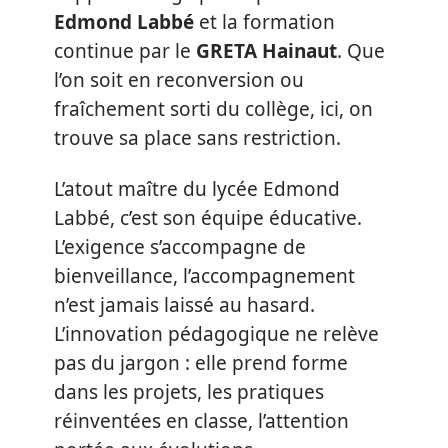
Edmond Labbé
et la formation
continue par le
GRETA Hainaut
. Que
l’on soit en reconversion ou
fraîchement sorti du collège, ici, on
trouve sa place sans restriction.
L’atout maître du lycée Edmond
Labbé, c’est son équipe éducative.
L’exigence s’accompagne de
bienveillance, l’accompagnement
n’est jamais laissé au hasard.
L’innovation pédagogique ne relève
pas du jargon : elle prend forme
dans les projets, les pratiques
réinventées en classe, l’attention