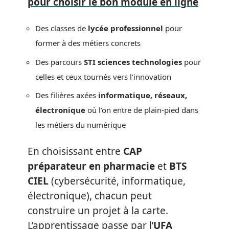
pour choisir le bon module en ligne
Des classes de
lycée professionnel
pour
former à des métiers concrets
Des parcours
STI sciences technologies
pour
celles et ceux tournés vers l’innovation
Des filières axées
informatique, réseaux,
électronique
où l’on entre de plain-pied dans
les métiers du numérique
En choisissant entre
CAP
préparateur en pharmacie
et
BTS
CIEL
(cybersécurité, informatique,
électronique), chacun peut
construire un projet à la carte.
L’apprentissage passe par l’
UFA