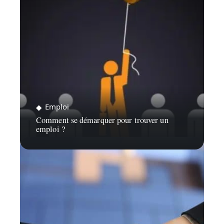
Emploi
Comment se démarquer pour trouver un
emploi ?