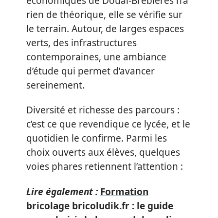
économiques de Douai-Brebieres n’a
rien de théorique, elle se vérifie sur
le terrain. Autour, de larges espaces
verts, des infrastructures
contemporaines, une ambiance
d’étude qui permet d’avancer
sereinement.
Diversité et richesse des parcours :
c’est ce que revendique ce lycée, et le
quotidien le confirme. Parmi les
choix ouverts aux élèves, quelques
voies phares retiennent l’attention :
Lire également :
Formation
bricolage bricoludik.fr : le guide