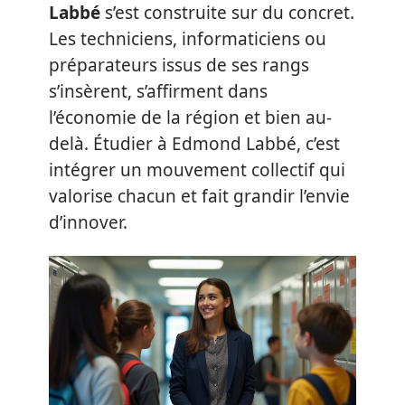
Labbé
s’est construite sur du concret.
Les techniciens, informaticiens ou
préparateurs issus de ses rangs
s’insèrent, s’affirment dans
l’économie de la région et bien au-
delà. Étudier à Edmond Labbé, c’est
intégrer un mouvement collectif qui
valorise chacun et fait grandir l’envie
d’innover.