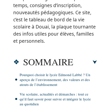
temps, consignes d’inscription,
nouveautés pédagogiques. Ce site,
c’est le tableau de bord de la vie
scolaire à Douai, la plaque tournante
des infos utiles pour élèves, familles
et personnels.
SOMMAIRE
Pourquoi choisir le lycée Edmond Labbé ? Un
aperçu de l’environnement, des valeurs et des
atouts de l’établissement
Vie scolaire, actualités et démarches : tout ce
qu’il faut savoir pour suivre et intégrer le lycée
au quotidien