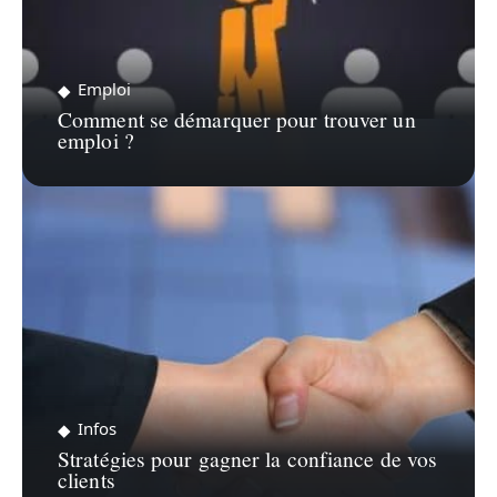
Emploi
Comment se démarquer pour trouver un
emploi ?
Infos
Stratégies pour gagner la confiance de vos
clients