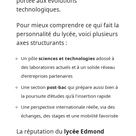
portée aux évolutions
technologiques.
Pour mieux comprendre ce qui fait la
personnalité du lycée, voici plusieurs
axes structurants :
Un pôle
sciences et technologies
adossé à
des laboratoires actuels et à un solide réseau
d’entreprises partenaires
Une section
post-bac
qui prépare aussi bien à
la poursuite d’études qu’à l’insertion rapide
Une perspective internationale réelle, via des
échanges, des stages et une mobilité favorisée
La réputation du
lycée Edmond