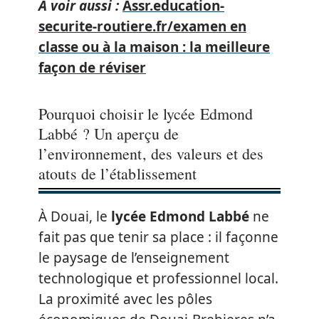
A voir aussi :
Assr.education-
securite-routiere.fr/examen en
classe ou à la maison : la meilleure
façon de réviser
Pourquoi choisir le lycée Edmond
Labbé ? Un aperçu de
l’environnement, des valeurs et des
atouts de l’établissement
À Douai, le
lycée Edmond Labbé
ne
fait pas que tenir sa place : il façonne
le paysage de l’enseignement
technologique et professionnel local.
La proximité avec les pôles