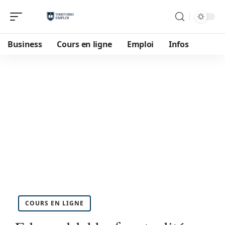
Business
Cours en ligne
Emploi
Infos
COURS EN LIGNE