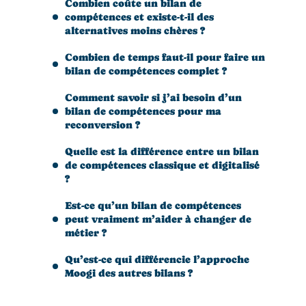
Combien coûte un bilan de
compétences et existe-t-il des
alternatives moins chères ?
Combien de temps faut-il pour faire un
bilan de compétences complet ?
Comment savoir si j’ai besoin d’un
bilan de compétences pour ma
reconversion ?
Quelle est la différence entre un bilan
de compétences classique et digitalisé
?
Est-ce qu’un bilan de compétences
peut vraiment m’aider à changer de
métier ?
Qu’est-ce qui différencie l’approche
Moogi des autres bilans ?