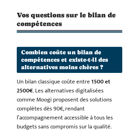
Vos questions sur le bilan de
compétences
Combien coûte un bilan de
compétences et existe-t-il des
alternatives moins chères ?
Un bilan classique coûte entre
1500 et
2500€
. Les alternatives digitalisées
comme Moogi proposent des solutions
complètes dès 90€, rendant
l’accompagnement accessible à tous les
budgets sans compromis sur la qualité.