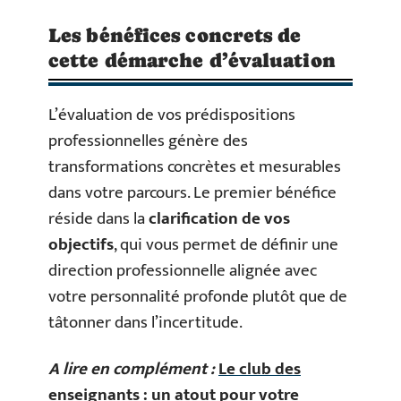
Les bénéfices concrets de
cette démarche d’évaluation
L’évaluation de vos prédispositions
professionnelles génère des
transformations concrètes et mesurables
dans votre parcours. Le premier bénéfice
réside dans la
clarification de vos
objectifs
, qui vous permet de définir une
direction professionnelle alignée avec
votre personnalité profonde plutôt que de
tâtonner dans l’incertitude.
A lire en complément :
Le club des
enseignants : un atout pour votre