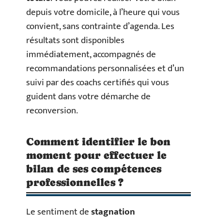
depuis votre domicile, à l’heure qui vous
convient, sans contrainte d’agenda. Les
résultats sont disponibles
immédiatement, accompagnés de
recommandations personnalisées et d’un
suivi par des coachs certifiés qui vous
guident dans votre démarche de
reconversion.
Comment identifier le bon
moment pour effectuer le
bilan de ses compétences
professionnelles ?
Le sentiment de
stagnation