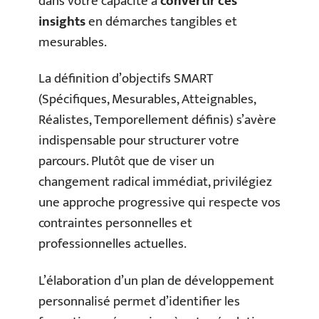
dans votre capacité à
convertir ces
insights
en démarches tangibles et
mesurables.
La définition d’objectifs SMART
(Spécifiques, Mesurables, Atteignables,
Réalistes, Temporellement définis) s’avère
indispensable pour structurer votre
parcours. Plutôt que de viser un
changement radical immédiat, privilégiez
une approche progressive qui respecte vos
contraintes personnelles et
professionnelles actuelles.
L’élaboration d’un plan de développement
personnalisé permet d’identifier les