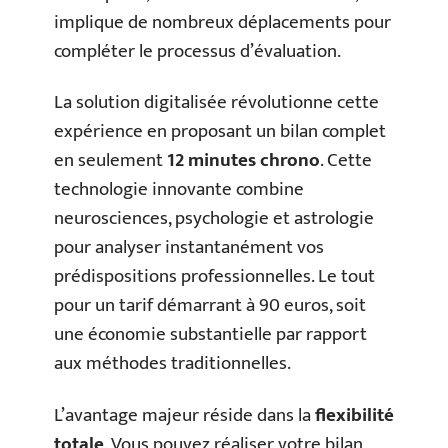
implique de nombreux déplacements pour
compléter le processus d’évaluation.
La solution digitalisée révolutionne cette
expérience en proposant un bilan complet
en seulement
12 minutes chrono
. Cette
technologie innovante combine
neurosciences, psychologie et astrologie
pour analyser instantanément vos
prédispositions professionnelles. Le tout
pour un tarif démarrant à 90 euros, soit
une économie substantielle par rapport
aux méthodes traditionnelles.
L’avantage majeur réside dans la
flexibilité
totale
. Vous pouvez réaliser votre bilan