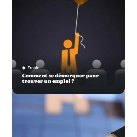
Emploi
Comment se démarquer pour
trouver un emploi ?