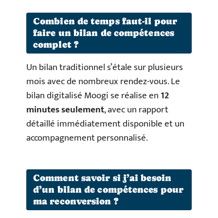
Combien de temps faut-il pour
faire un bilan de compétences
complet ?
Un bilan traditionnel s’étale sur plusieurs
mois avec de nombreux rendez-vous. Le
bilan digitalisé Moogi se réalise en
12
minutes seulement
, avec un rapport
détaillé immédiatement disponible et un
accompagnement personnalisé.
Comment savoir si j’ai besoin
d’un bilan de compétences pour
ma reconversion ?