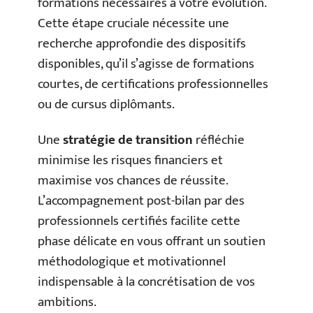
formations nécessaires à votre évolution.
Cette étape cruciale nécessite une
recherche approfondie des dispositifs
disponibles, qu’il s’agisse de formations
courtes, de certifications professionnelles
ou de cursus diplômants.
Une
stratégie de transition
réfléchie
minimise les risques financiers et
maximise vos chances de réussite.
L’accompagnement post-bilan par des
professionnels certifiés facilite cette
phase délicate en vous offrant un soutien
méthodologique et motivationnel
indispensable à la concrétisation de vos
ambitions.