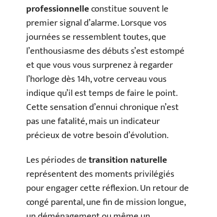
professionnelle
constitue souvent le
premier signal d’alarme. Lorsque vos
journées se ressemblent toutes, que
l’enthousiasme des débuts s’est estompé
et que vous vous surprenez à regarder
l’horloge dès 14h, votre cerveau vous
indique qu’il est temps de faire le point.
Cette sensation d’ennui chronique n’est
pas une fatalité, mais un indicateur
précieux de votre besoin d’évolution.
Les périodes de
transition naturelle
représentent des moments privilégiés
pour engager cette réflexion. Un retour de
congé parental, une fin de mission longue,
un déménagement ou même un