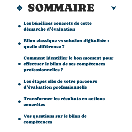
SOMMAIRE
Les bénéfices concrets de cette
démarche d’évaluation
Bilan classique vs solution digitalisée :
quelle différence ?
Comment identifier le bon moment pour
effectuer le bilan de ses compétences
professionnelles ?
Les étapes clés de votre parcours
d’évaluation professionnelle
Transformer les résultats en actions
concrètes
Vos questions sur le bilan de
compétences