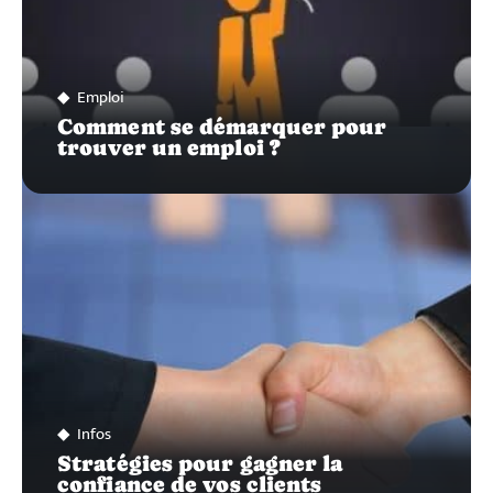
Emploi
Comment se démarquer pour
trouver un emploi ?
Infos
Stratégies pour gagner la
confiance de vos clients