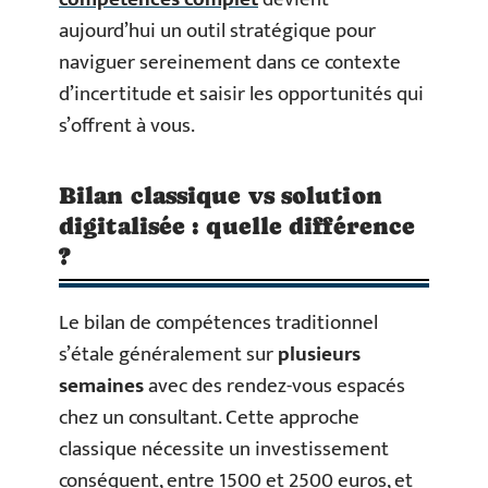
aujourd’hui un outil stratégique pour
naviguer sereinement dans ce contexte
d’incertitude et saisir les opportunités qui
s’offrent à vous.
Bilan classique vs solution
digitalisée : quelle différence
?
Le bilan de compétences traditionnel
s’étale généralement sur
plusieurs
semaines
avec des rendez-vous espacés
chez un consultant. Cette approche
classique nécessite un investissement
conséquent, entre 1500 et 2500 euros, et