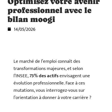
Optimisez votre avenir
professionnel avec le
bilan moogi
14/05/2026
Le marché de l’emploi connaît des
transformations majeures, et selon
l’INSEE,
73% des actifs
envisagent une
évolution professionnelle. Face à ces
mutations, vous interrogez-vous sur
l’orientation à donner à votre carrière ?