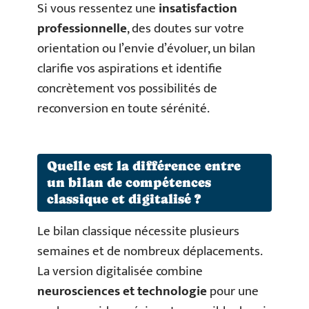
Si vous ressentez une
insatisfaction
professionnelle
, des doutes sur votre
orientation ou l’envie d’évoluer, un bilan
clarifie vos aspirations et identifie
concrètement vos possibilités de
reconversion en toute sérénité.
Quelle est la différence entre
un bilan de compétences
classique et digitalisé ?
Le bilan classique nécessite plusieurs
semaines et de nombreux déplacements.
La version digitalisée combine
neurosciences et technologie
pour une