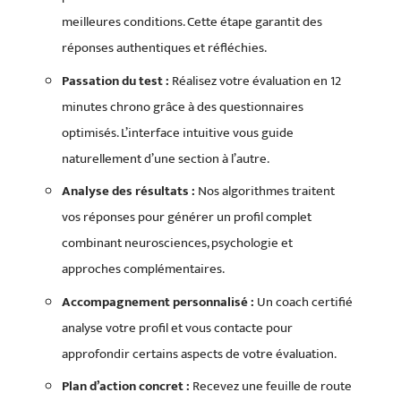
meilleures conditions. Cette étape garantit des
réponses authentiques et réfléchies.
Passation du test :
Réalisez votre évaluation en 12
minutes chrono grâce à des questionnaires
optimisés. L’interface intuitive vous guide
naturellement d’une section à l’autre.
Analyse des résultats :
Nos algorithmes traitent
vos réponses pour générer un profil complet
combinant neurosciences, psychologie et
approches complémentaires.
Accompagnement personnalisé :
Un coach certifié
analyse votre profil et vous contacte pour
approfondir certains aspects de votre évaluation.
Plan d’action concret :
Recevez une feuille de route