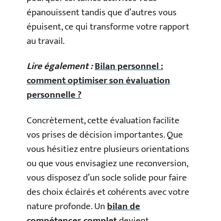
épanouissent tandis que d’autres vous
épuisent, ce qui transforme votre rapport
au travail.
Lire également :
Bilan personnel :
comment optimiser son évaluation
personnelle ?
Concrètement, cette évaluation facilite
vos prises de décision importantes. Que
vous hésitiez entre plusieurs orientations
ou que vous envisagiez une reconversion,
vous disposez d’un socle solide pour faire
des choix éclairés et cohérents avec votre
nature profonde. Un
bilan de
compétences complet
devient