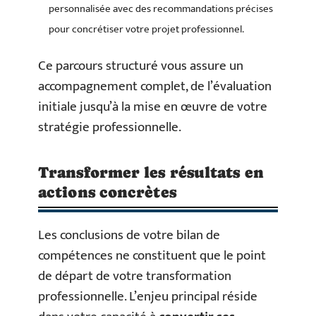
personnalisée avec des recommandations précises
pour concrétiser votre projet professionnel.
Ce parcours structuré vous assure un
accompagnement complet, de l’évaluation
initiale jusqu’à la mise en œuvre de votre
stratégie professionnelle.
Transformer les résultats en
actions concrètes
Les conclusions de votre bilan de
compétences ne constituent que le point
de départ de votre transformation
professionnelle. L’enjeu principal réside