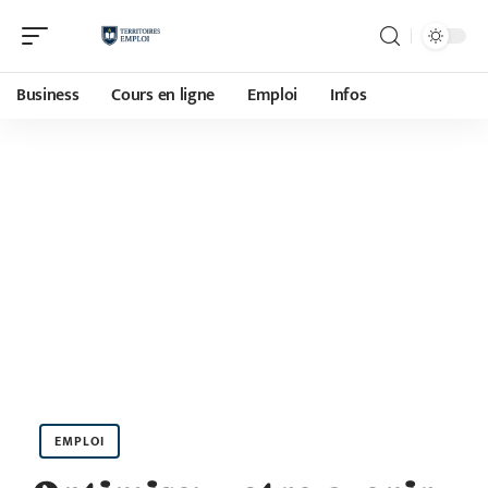
Business
Cours en ligne
Emploi
Infos
EMPLOI