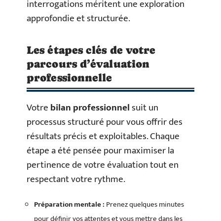
interrogations méritent une exploration
approfondie et structurée.
Les étapes clés de votre
parcours d’évaluation
professionnelle
Votre
bilan professionnel
suit un
processus structuré pour vous offrir des
résultats précis et exploitables. Chaque
étape a été pensée pour maximiser la
pertinence de votre évaluation tout en
respectant votre rythme.
Préparation mentale :
Prenez quelques minutes
pour définir vos attentes et vous mettre dans les