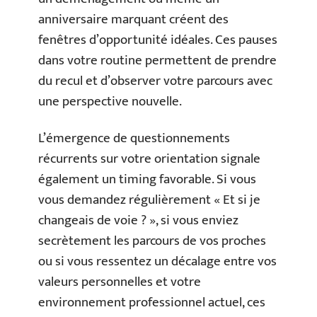
anniversaire marquant créent des
fenêtres d’opportunité idéales. Ces pauses
dans votre routine permettent de prendre
du recul et d’observer votre parcours avec
une perspective nouvelle.
L’émergence de questionnements
récurrents sur votre orientation signale
également un timing favorable. Si vous
vous demandez régulièrement « Et si je
changeais de voie ? », si vous enviez
secrètement les parcours de vos proches
ou si vous ressentez un décalage entre vos
valeurs personnelles et votre
environnement professionnel actuel, ces