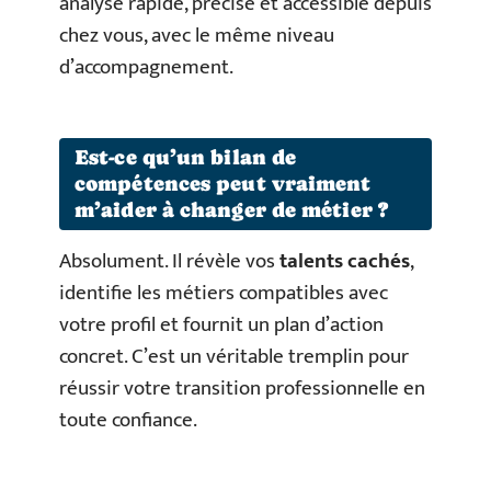
analyse rapide, précise et accessible depuis
chez vous, avec le même niveau
d’accompagnement.
Est-ce qu’un bilan de
compétences peut vraiment
m’aider à changer de métier ?
Absolument. Il révèle vos
talents cachés
,
identifie les métiers compatibles avec
votre profil et fournit un plan d’action
concret. C’est un véritable tremplin pour
réussir votre transition professionnelle en
toute confiance.