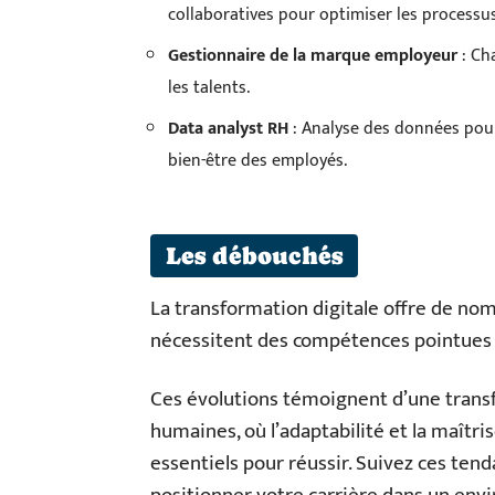
collaboratives pour optimiser les processu
Gestionnaire de la marque employeur
: Ch
les talents.
Data analyst RH
: Analyse des données pour 
bien-être des employés.
Les débouchés
La transformation digitale offre de n
nécessitent des compétences pointues e
Ces évolutions témoignent d’une trans
humaines, où l’adaptabilité et la maîtr
essentiels pour réussir. Suivez ces tend