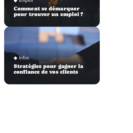
Emploi
Comment se démarquer
pour trouver un emploi ?
Infos
Stratégies pour gagner la
confiance de vos clients