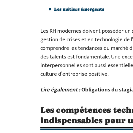
Les métiers émergents
Les RH modernes doivent posséder un so
gestion de crises et en technologie de l
comprendre les tendances du marché du 
des talents est fondamentale. Une exc
interpersonnelles sont aussi essentiell
culture d’entreprise positive.
Lire également :
Obligations du stagiai
Les compétences tech
indispensables pour 