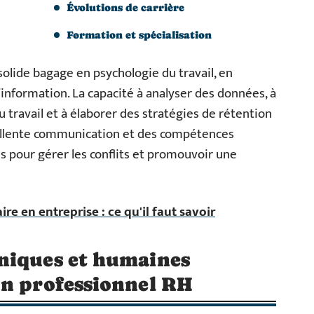
Évolutions de carrière
Formation et spécialisation
lide bagage en psychologie du travail, en
’information. La capacité à analyser des données, à
travail et à élaborer des stratégies de rétention
ellente communication et des compétences
es pour gérer les conflits et promouvoir une
re en entreprise : ce qu'il faut savoir
niques et humaines
un professionnel RH