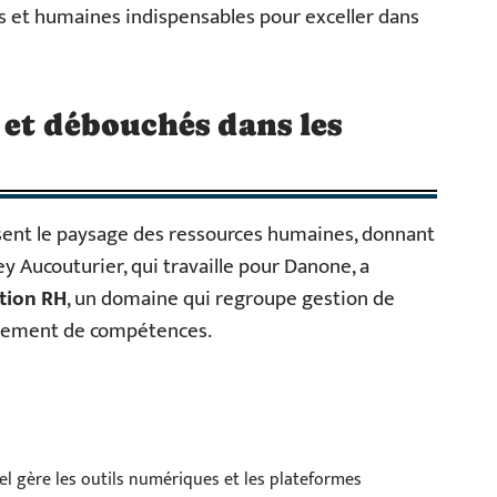
 et humaines indispensables pour exceller dans
et débouchés dans les
sent le paysage des ressources humaines, donnant
 Aucouturier, qui travaille pour Danone, a
tion RH
, un domaine qui regroupe gestion de
ppement de compétences.
el gère les outils numériques et les plateformes