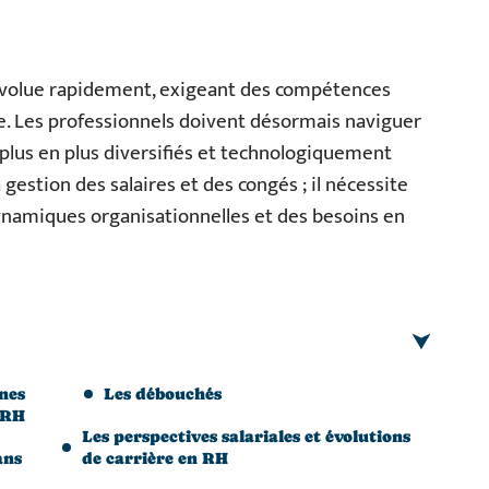
volue rapidement, exigeant des compétences
e. Les professionnels doivent désormais naviguer
plus en plus diversifiés et technologiquement
 gestion des salaires et des congés ; il nécessite
amiques organisationnelles et des besoins en
nes
Les débouchés
 RH
Les perspectives salariales et évolutions
ans
de carrière en RH