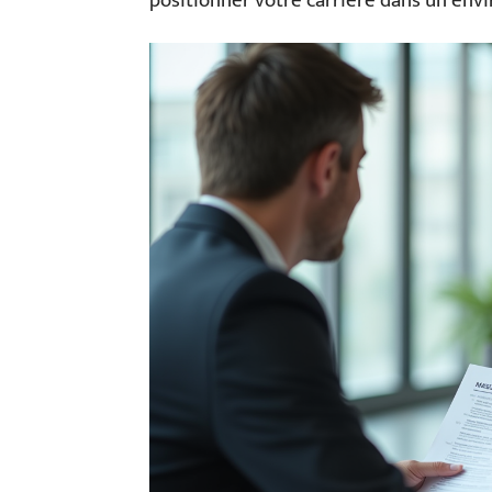
positionner votre carrière dans un en