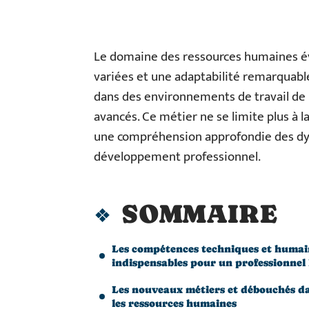
Le domaine des ressources humaines é
variées et une adaptabilité remarquabl
dans des environnements de travail de 
avancés. Ce métier ne se limite plus à la
une compréhension approfondie des dyn
développement professionnel.
SOMMAIRE
Les compétences techniques et humai
indispensables pour un professionnel
Les nouveaux métiers et débouchés d
les ressources humaines