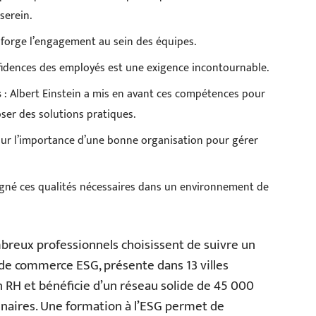
serein.
 forge l’engagement au sein des équipes.
nfidences des employés est une exigence incontournable.
s
: Albert Einstein a mis en avant ces compétences pour
ser des solutions pratiques.
 sur l’importance d’une bonne organisation pour gérer
ligné ces qualités nécessaires dans un environnement de
breux professionnels choisissent de suivre un
e de commerce ESG, présente dans 13 villes
en RH et bénéficie d’un réseau solide de 45 000
naires. Une formation à l’ESG permet de