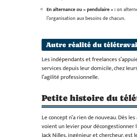
En alternance ou « pendulaire » :
on alterne
l’organisation aux besoins de chacun.
Autre réalité du télétravai
Les indépendants et freelances s’appuie
services depuis leur domicile, chez leur
l’agilité professionnelle.
Petite histoire du télé
Le concept n’a rien de nouveau. Dès les 
voient un levier pour décongestionner le
Jack Nilles, ingénieur et chercheur, est 