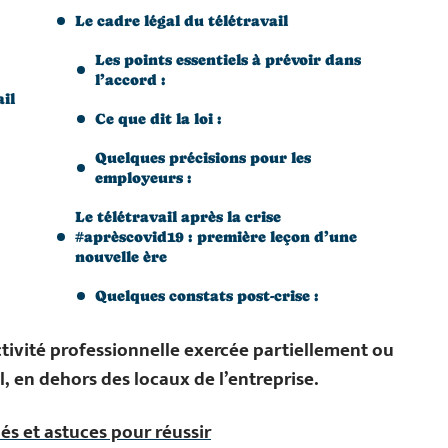
Le cadre légal du télétravail
Les points essentiels à prévoir dans
l’accord :
ail
Ce que dit la loi :
Quelques précisions pour les
employeurs :
Le télétravail après la crise
#aprèscovid19 : première leçon d’une
nouvelle ère
Quelques constats post-crise :
ctivité professionnelle exercée partiellement ou
, en dehors des locaux de l’entreprise.
lés et astuces pour réussir