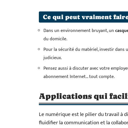
Ce qui peut vraiment faire 
Dans un environnement bruyant, un
casque
du domicile.
Pour la sécurité du matériel, investir dans
judicieux.
Pensez aussi à discuter avec votre employ
abonnement Internet… tout compte.
Applications qui facil
Le numérique est le pilier du travail à 
fluidifier la communication et la collabor