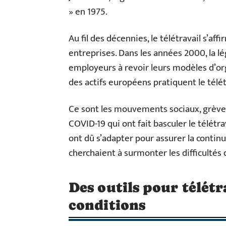
» en 1975.
Au fil des décennies, le télétravail s’a
entreprises. Dans les années 2000, la l
employeurs à revoir leurs modèles d’o
des actifs européens pratiquent le télét
Ce sont les mouvements sociaux, grèves 
COVID-19 qui ont fait basculer le télétr
ont dû s’adapter pour assurer la continui
cherchaient à surmonter les difficultés 
Des outils pour télétr
conditions