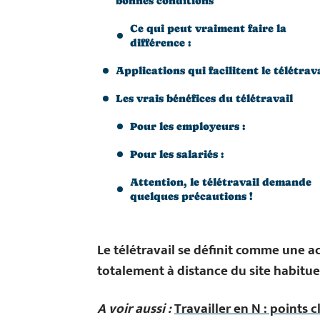
bonnes conditions
Ce qui peut vraiment faire la
différence :
Applications qui facilitent le télétrav
Les vrais bénéfices du télétravail
Pour les employeurs :
Pour les salariés :
Attention, le télétravail demande
quelques précautions !
Le télétravail se définit comme une a
totalement à distance du site habituel
A voir aussi :
Travailler en N : points c