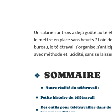
Un salarié sur trois a déjà goûté au t
le mettre en place sans heurts ? Loin d
bureau, le télétravail s’organise, s’anti
avec méthode et lucidité, sans se laisse
SOMMAIRE
Autre réalité du télétravail :
Petite histoire du télétravail
Des outils pour télétravailler dans de