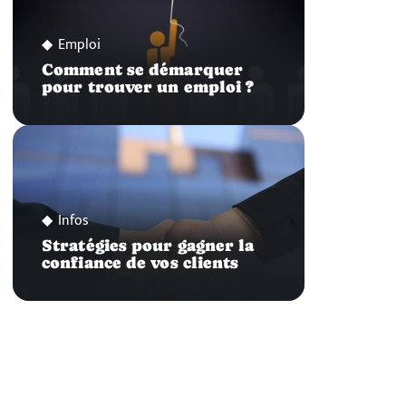
Emploi
Comment se démarquer
pour trouver un emploi ?
Infos
Stratégies pour gagner la
confiance de vos clients