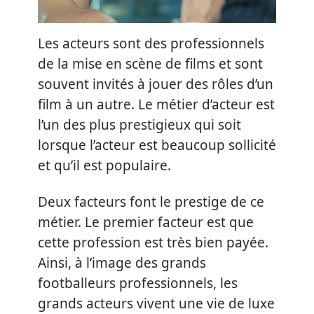
Les acteurs sont des professionnels
de la mise en scène de films et sont
souvent invités à jouer des rôles d’un
film à un autre. Le métier d’acteur est
l’un des plus prestigieux qui soit
lorsque l’acteur est beaucoup sollicité
et qu’il est populaire.
Deux facteurs font le prestige de ce
métier. Le premier facteur est que
cette profession est très bien payée.
Ainsi, à l’image des grands
footballeurs professionnels, les
grands acteurs vivent une vie de luxe