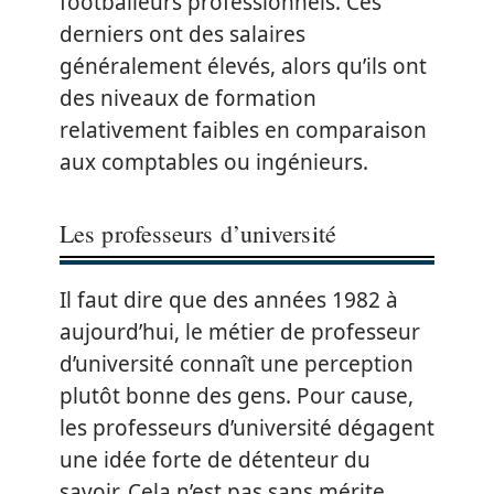
footballeurs professionnels. Ces
derniers ont des salaires
généralement élevés, alors qu’ils ont
des niveaux de formation
relativement faibles en comparaison
aux comptables ou ingénieurs.
Les professeurs d’université
Il faut dire que des années 1982 à
aujourd’hui, le métier de professeur
d’université connaît une perception
plutôt bonne des gens. Pour cause,
les professeurs d’université dégagent
une idée forte de détenteur du
savoir. Cela n’est pas sans mérite.