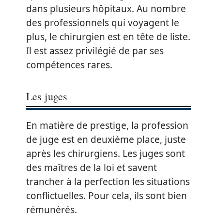
dans plusieurs hôpitaux. Au nombre
des professionnels qui voyagent le
plus, le chirurgien est en tête de liste.
Il est assez privilégié de par ses
compétences rares.
Les juges
En matière de prestige, la profession
de juge est en deuxième place, juste
après les chirurgiens. Les juges sont
des maîtres de la loi et savent
trancher à la perfection les situations
conflictuelles. Pour cela, ils sont bien
rémunérés.