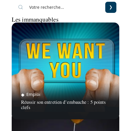
Les immanquables
Emploi
Réussir son entretien d’embauche : 5 points
clefs