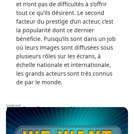
et n’ont pas de difficultés à s’offrir
tout ce qu’ils désirent. Le second
facteur du prestige d’un acteur, c’est
la popularité dont ce dernier
bénéficie. Puisqu’ils sont dans un job
où leurs images sont diffusées sous
plusieurs rôles sur les écrans, à
échelle nationale et internationale,
les grands acteurs sont très connus
de par le monde.
ZOOM SUR…
ZOOM SUR…