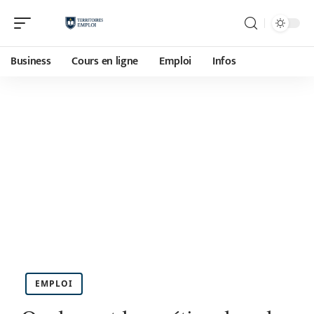
Business
Cours en ligne
Emploi
Infos
EMPLOI