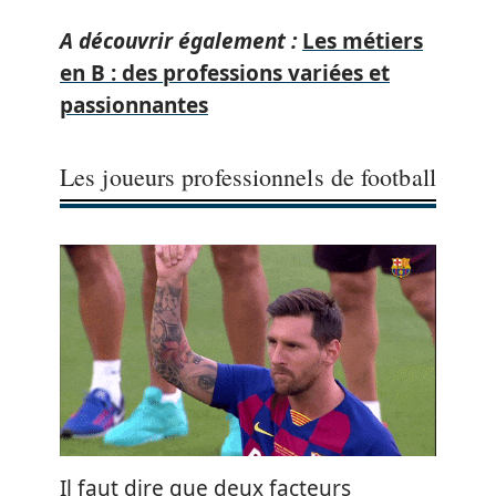
A découvrir également :
Les métiers
en B : des professions variées et
passionnantes
Les joueurs professionnels de football
Il faut dire que deux facteurs