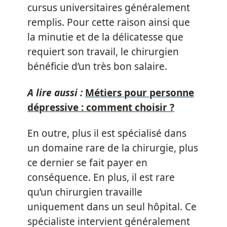
cursus universitaires généralement
remplis. Pour cette raison ainsi que
la minutie et de la délicatesse que
requiert son travail, le chirurgien
bénéficie d’un très bon salaire.
A lire aussi :
Métiers pour personne
dépressive : comment choisir ?
En outre, plus il est spécialisé dans
un domaine rare de la chirurgie, plus
ce dernier se fait payer en
conséquence. En plus, il est rare
qu’un chirurgien travaille
uniquement dans un seul hôpital. Ce
spécialiste intervient généralement