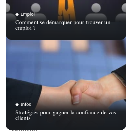
Emploi
Comment se démarquer pour trouver un
emploi ?
Infos
Stratégies pour gagner la confiance de vos
clients
Recherche