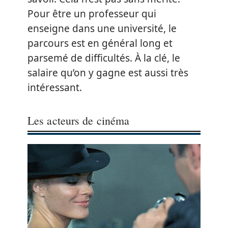
Pour être un professeur qui
enseigne dans une université, le
parcours est en général long et
parsemé de difficultés. À la clé, le
salaire qu’on y gagne est aussi très
intéressant.
Les acteurs de cinéma