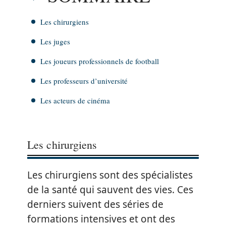
Les chirurgiens
Les juges
Les joueurs professionnels de football
Les professeurs d’université
Les acteurs de cinéma
Les chirurgiens
Les chirurgiens sont des spécialistes
de la santé qui sauvent des vies. Ces
derniers suivent des séries de
formations intensives et ont des