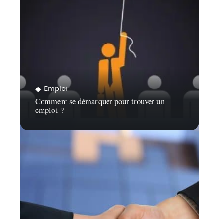
Emploi
Comment se démarquer pour trouver un
emploi ?