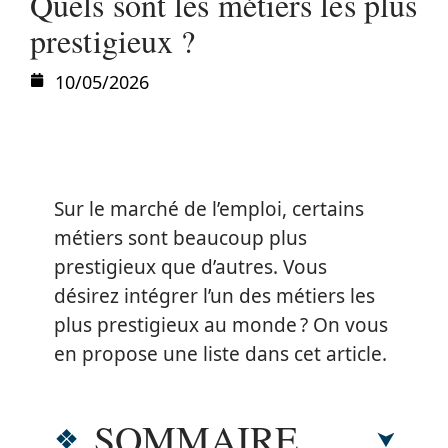
Quels sont les métiers les plus
prestigieux ?
10/05/2026
Sur le marché de l’emploi, certains
métiers sont beaucoup plus
prestigieux que d’autres. Vous
désirez intégrer l’un des métiers les
plus prestigieux au monde ? On vous
en propose une liste dans cet article.
SOMMAIRE