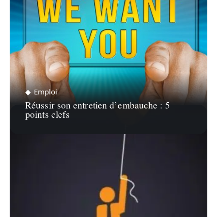
Emploi
Réussir son entretien d’embauche : 5
points clefs