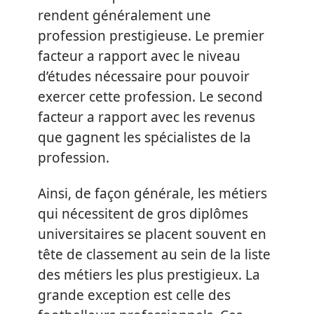
rendent généralement une
profession prestigieuse. Le premier
facteur a rapport avec le niveau
d’études nécessaire pour pouvoir
exercer cette profession. Le second
facteur a rapport avec les revenus
que gagnent les spécialistes de la
profession.
Ainsi, de façon générale, les métiers
qui nécessitent de gros diplômes
universitaires se placent souvent en
tête de classement au sein de la liste
des métiers les plus prestigieux. La
grande exception est celle des