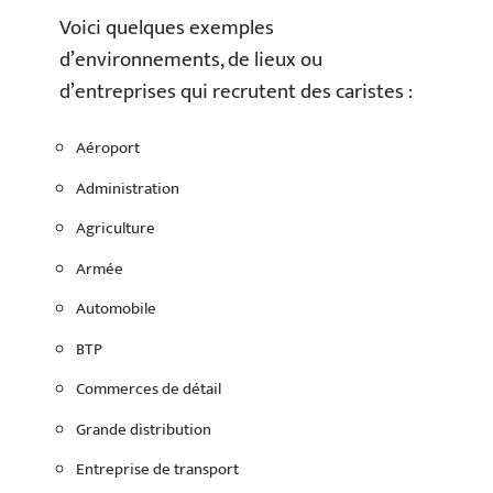
Voici quelques exemples
d’environnements, de lieux ou
d’entreprises qui recrutent des caristes :
Aéroport
Administration
Agriculture
Armée
Automobile
BTP
Commerces de détail
Grande distribution
Entreprise de transport