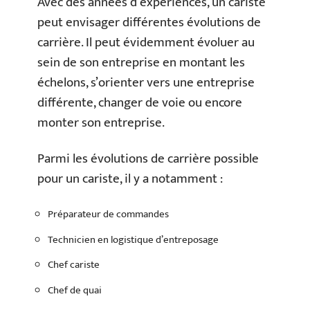
Avec des années d’expériences, un cariste
peut envisager différentes évolutions de
carrière. Il peut évidemment évoluer au
sein de son entreprise en montant les
échelons, s’orienter vers une entreprise
différente, changer de voie ou encore
monter son entreprise.
Parmi les évolutions de carrière possible
pour un cariste, il y a notamment :
Préparateur de commandes
Technicien en logistique d’entreposage
Chef cariste
Chef de quai