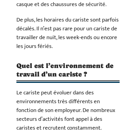
casque et des chaussures de sécurité.
De plus, les horaires du cariste sont parfois
décalés. Il n’est pas rare pour un cariste de
travailler de nuit, les week-ends ou encore
les jours fériés.
Quel est l’environnement de
travail d’un cariste ?
Le cariste peut évoluer dans des
environnements très différents en
fonction de son employeur. De nombreux
secteurs d’activités font appel à des
caristes et recrutent constamment.