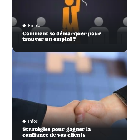
Emploi
Comment se démarquer pour
trouver un emploi ?
Infos
Stratégies pour gagner la
confiance de vos clients