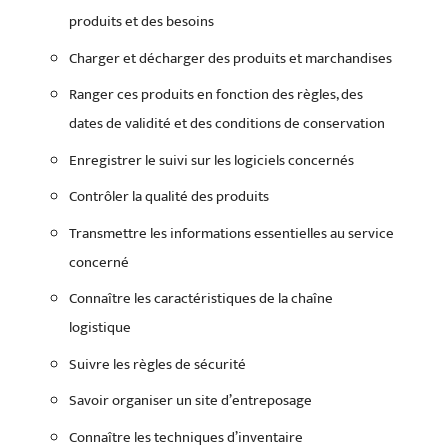
produits et des besoins
Charger et décharger des produits et marchandises
Ranger ces produits en fonction des règles, des
dates de validité et des conditions de conservation
Enregistrer le suivi sur les logiciels concernés
Contrôler la qualité des produits
Transmettre les informations essentielles au service
concerné
Connaître les caractéristiques de la chaîne
logistique
Suivre les règles de sécurité
Savoir organiser un site d’entreposage
Connaître les techniques d’inventaire