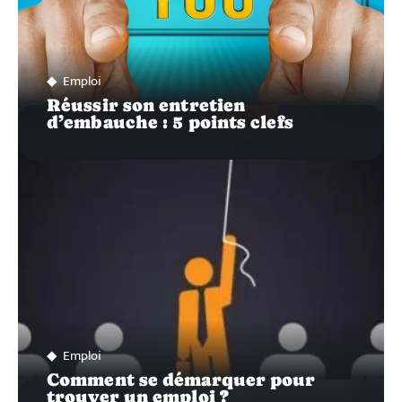
Emploi
Réussir son entretien
d’embauche : 5 points clefs
Emploi
Comment se démarquer pour
trouver un emploi ?