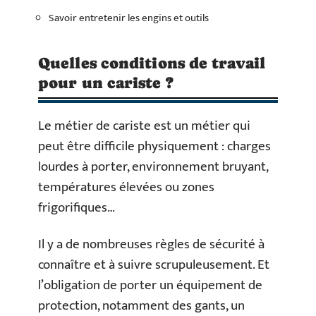
Savoir entretenir les engins et outils
Quelles conditions de travail
pour un cariste ?
Le métier de cariste est un métier qui
peut être difficile physiquement : charges
lourdes à porter, environnement bruyant,
températures élevées ou zones
frigorifiques…
Il y a de nombreuses règles de sécurité à
connaître et à suivre scrupuleusement. Et
l’obligation de porter un équipement de
protection, notamment des gants, un