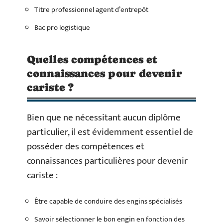
Titre professionnel agent d’entrepôt
Bac pro logistique
Quelles compétences et
connaissances pour devenir
cariste ?
Bien que ne nécessitant aucun diplôme
particulier, il est évidemment essentiel de
posséder des compétences et
connaissances particulières pour devenir
cariste :
Être capable de conduire des engins spécialisés
Savoir sélectionner le bon engin en fonction des