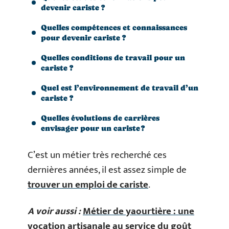
devenir cariste ?
Quelles compétences et connaissances
pour devenir cariste ?
Quelles conditions de travail pour un
cariste ?
Quel est l’environnement de travail d’un
cariste ?
Quelles évolutions de carrières
envisager pour un cariste ?
C’est un métier très recherché ces
dernières années, il est assez simple de
trouver un emploi de cariste
.
A voir aussi :
Métier de yaourtière : une
vocation artisanale au service du goût