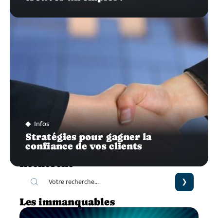
Infos
Stratégies pour gagner la
confiance de vos clients
Recherche
Les immanquables