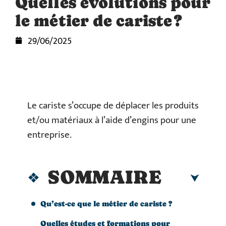
Quelles évolutions pour
le métier de cariste ?
29/06/2025
Le cariste s’occupe de déplacer les produits
et/ou matériaux à l’aide d’engins pour une
entreprise.
SOMMAIRE
Qu’est-ce que le métier de cariste ?
Quelles études et formations pour