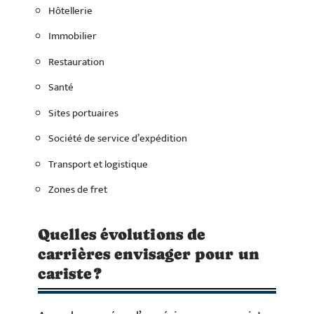
Hôtellerie
Immobilier
Restauration
Santé
Sites portuaires
Société de service d’expédition
Transport et logistique
Zones de fret
Quelles évolutions de
carrières envisager pour un
cariste ?