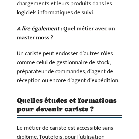
chargements et leurs produits dans les
logiciels informatiques de suivi.
A lire également :
Quel métier avec un
master moss ?
Un cariste peut endosser d’autres rôles
comme celui de gestionnaire de stock,
préparateur de commandes, d’agent de
réception ou encore d’agent d’expédition.
Quelles études et formations
pour devenir cariste ?
Le métier de cariste est accessible sans
diplôme. Toutefois, pour l’utilisation