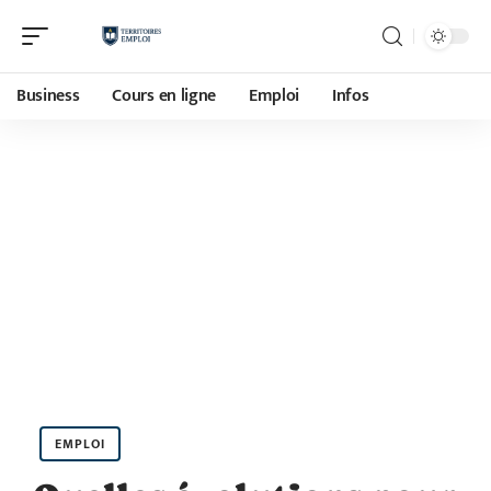
Business
Cours en ligne
Emploi
Infos
EMPLOI