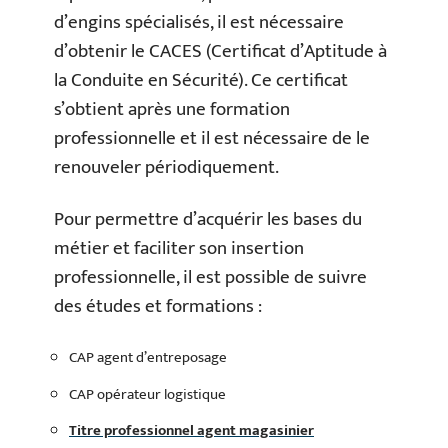
d’engins spécialisés, il est nécessaire
d’obtenir le CACES (Certificat d’Aptitude à
la Conduite en Sécurité). Ce certificat
s’obtient après une formation
professionnelle et il est nécessaire de le
renouveler périodiquement.
Pour permettre d’acquérir les bases du
métier et faciliter son insertion
professionnelle, il est possible de suivre
des études et formations :
CAP agent d’entreposage
CAP opérateur logistique
Titre professionnel agent magasinier