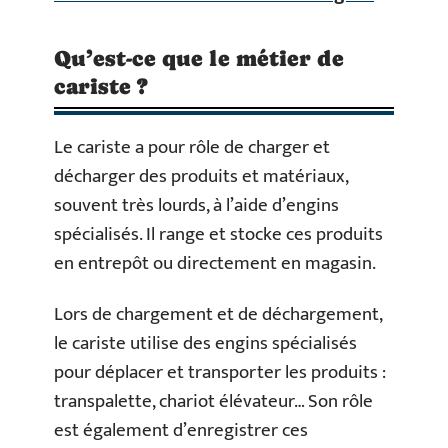
Qu’est-ce que le métier de
cariste ?
Le cariste a pour rôle de charger et
décharger des produits et matériaux,
souvent très lourds, à l’aide d’engins
spécialisés. Il range et stocke ces produits
en entrepôt ou directement en magasin.
Lors de chargement et de déchargement,
le cariste utilise des engins spécialisés
pour déplacer et transporter les produits :
transpalette, chariot élévateur… Son rôle
est également d’enregistrer ces