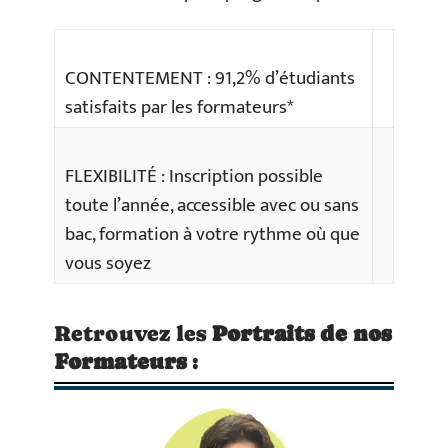
CONTENTEMENT : 91,2% d’étudiants
satisfaits par les formateurs*
FLEXIBILITÉ : Inscription possible
toute l’année, accessible avec ou sans
bac, formation à votre rythme où que
vous soyez
Retrouvez les
Portraits de nos
Formateurs
: