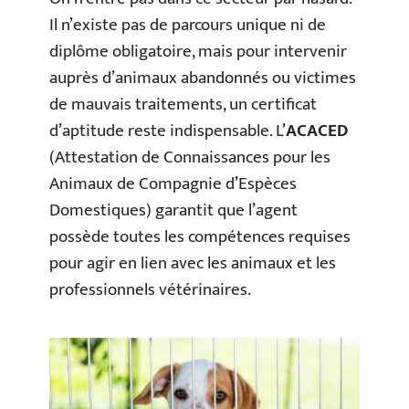
Il n’existe pas de parcours unique ni de
diplôme obligatoire, mais pour intervenir
auprès d’animaux abandonnés ou victimes
de mauvais traitements, un certificat
d’aptitude reste indispensable. L’
ACACED
(Attestation de Connaissances pour les
Animaux de Compagnie d’Espèces
Domestiques) garantit que l’agent
possède toutes les compétences requises
pour agir en lien avec les animaux et les
professionnels vétérinaires.