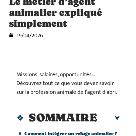
Le métier d’agent
animalier expliqué
simplement
19/04/2026
Missions, salaires, opportunités…
Découvrez tout ce que vous devez savoir
sur la profession animale de l’agent d’abri.
SOMMAIRE
Comment intégrer un refuge animalier ?