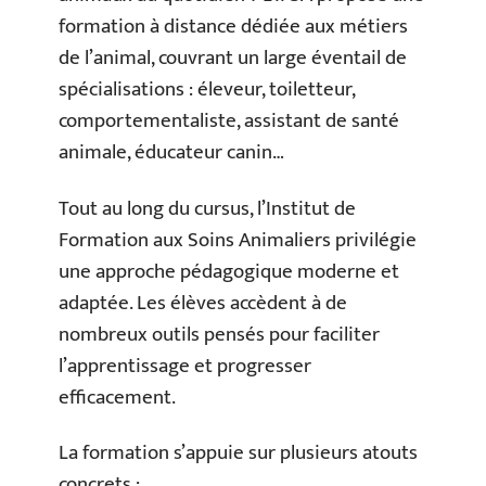
formation à distance dédiée aux métiers
de l’animal, couvrant un large éventail de
spécialisations : éleveur, toiletteur,
comportementaliste, assistant de santé
animale, éducateur canin…
Tout au long du cursus, l’Institut de
Formation aux Soins Animaliers privilégie
une approche pédagogique moderne et
adaptée. Les élèves accèdent à de
nombreux outils pensés pour faciliter
l’apprentissage et progresser
efficacement.
La formation s’appuie sur plusieurs atouts
concrets :