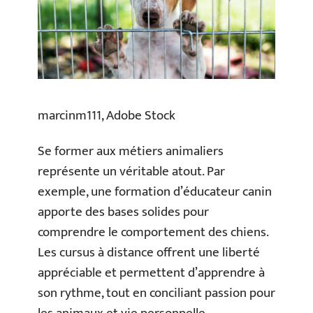
marcinm111, Adobe Stock
Se former aux métiers animaliers
représente un véritable atout. Par
exemple, une formation d’éducateur canin
apporte des bases solides pour
comprendre le comportement des chiens.
Les cursus à distance offrent une liberté
appréciable et permettent d’apprendre à
son rythme, tout en conciliant passion pour