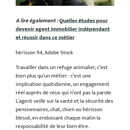
A lire également :
Quelles études pour
devenir agent immobilier indépendant
et réussir dans ce métier
hérisson 94, Adobe Stock
Travailler dans un refuge animalier, c’est
bien plus qu’un métier : c’est une
implication quotidienne, un engagement
réel auprès de ceux qui n’ont pas la parole.
L’agent veille sur la santé et la sécurité des
pensionnaires, chat, chien ou hérisson
blessé, en endossant chaque matin la
responsabilité de leur bien-être.