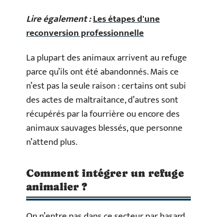
Lire également :
Les étapes d'une
reconversion professionnelle
La plupart des animaux arrivent au refuge
parce qu’ils ont été abandonnés. Mais ce
n’est pas la seule raison : certains ont subi
des actes de maltraitance, d’autres sont
récupérés par la fourrière ou encore des
animaux sauvages blessés, que personne
n’attend plus.
Comment intégrer un refuge
animalier ?
On n’entre pas dans ce secteur par hasard.