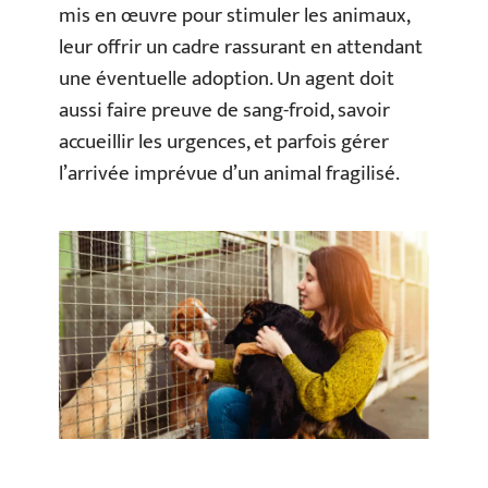
mis en œuvre pour stimuler les animaux,
leur offrir un cadre rassurant en attendant
une éventuelle adoption. Un agent doit
aussi faire preuve de sang-froid, savoir
accueillir les urgences, et parfois gérer
l’arrivée imprévue d’un animal fragilisé.