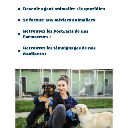
Devenir agent animalier : le quotidien
Se former aux métiers animaliers
Retrouvez les Portraits de nos
Formateurs :
Retrouvez les témoignages de nos
étudiants :