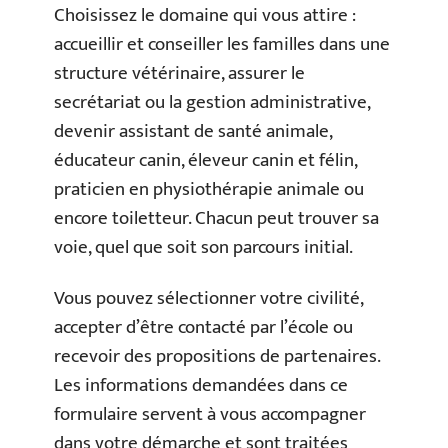
Choisissez le domaine qui vous attire :
accueillir et conseiller les familles dans une
structure vétérinaire, assurer le
secrétariat ou la gestion administrative,
devenir assistant de santé animale,
éducateur canin, éleveur canin et félin,
praticien en physiothérapie animale ou
encore toiletteur. Chacun peut trouver sa
voie, quel que soit son parcours initial.
Vous pouvez sélectionner votre civilité,
accepter d’être contacté par l’école ou
recevoir des propositions de partenaires.
Les informations demandées dans ce
formulaire servent à vous accompagner
dans votre démarche et sont traitées