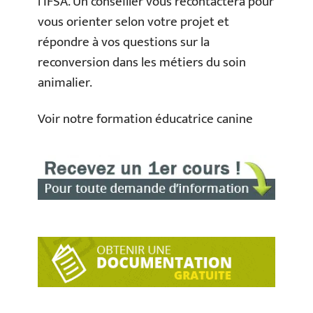
l’IFSA. Un conseiller vous recontactera pour
vous orienter selon votre projet et
répondre à vos questions sur la
reconversion dans les métiers du soin
animalier.
Voir notre formation éducatrice canine