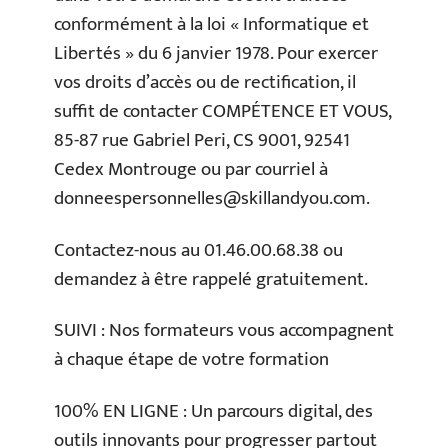
conformément à la loi « Informatique et
Libertés » du 6 janvier 1978. Pour exercer
vos droits d’accès ou de rectification, il
suffit de contacter COMPÉTENCE ET VOUS,
85-87 rue Gabriel Peri, CS 9001, 92541
Cedex Montrouge ou par courriel à
donneespersonnelles@skillandyou.com
.
Contactez-nous au 01.46.00.68.38 ou
demandez à être rappelé gratuitement.
SUIVI : Nos formateurs vous accompagnent
à chaque étape de votre formation
100% EN LIGNE : Un parcours digital, des
outils innovants pour progresser partout