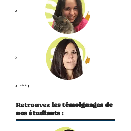
****11
Retrouvez
les témoignages de
nos étudiants
: