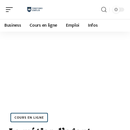
Business
Cours en ligne
Emploi
Infos
COURS EN LIGNE