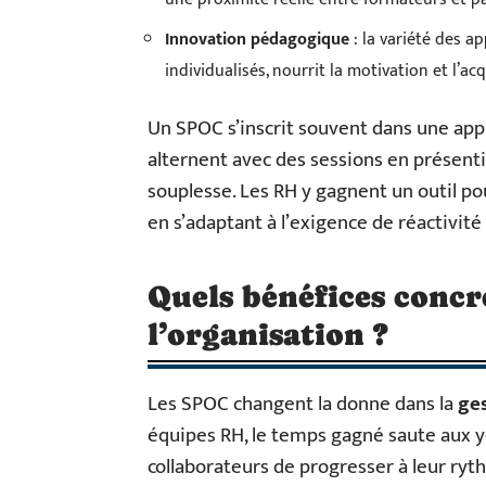
Innovation pédagogique
: la variété des ap
individualisés, nourrit la motivation et l’a
Un SPOC s’inscrit souvent dans une ap
alternent avec des sessions en présentie
souplesse. Les RH y gagnent un outil 
en s’adaptant à l’exigence de réactivit
Quels bénéfices concr
l’organisation ?
Les SPOC changent la donne dans la
ges
équipes RH, le temps gagné saute aux y
collaborateurs de progresser à leur ryt