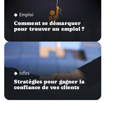
Emploi
Comment se démarquer
pour trouver un emploi ?
Infos
Stratégies pour gagner la
confiance de vos clients