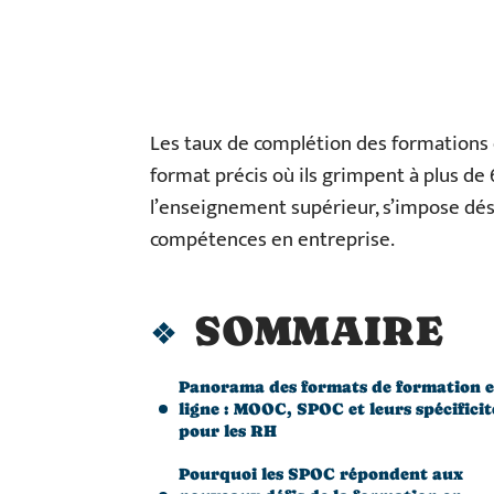
Les taux de complétion des formations 
format précis où ils grimpent à plus d
l’enseignement supérieur, s’impose dé
compétences en entreprise.
SOMMAIRE
Panorama des formats de formation 
ligne : MOOC, SPOC et leurs spécificit
pour les RH
Pourquoi les SPOC répondent aux