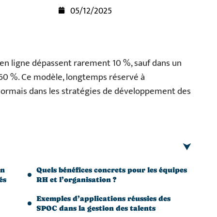
05/12/2025
en ligne dépassent rarement 10 %, sauf dans un
e 60 %. Ce modèle, longtemps réservé à
sormais dans les stratégies de développement des
en
Quels bénéfices concrets pour les équipes
és
RH et l’organisation ?
Exemples d’applications réussies des
SPOC dans la gestion des talents