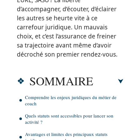
EURL, SASU ? La liberté
d’accompagner, d’écouter, d’éclairer
les autres se heurte vite à ce
carrefour juridique. Un mauvais
choix, et c’est l’assurance de freiner
sa trajectoire avant même d’avoir
décroché son premier rendez-vous.
SOMMAIRE
Comprendre les enjeux juridiques du métier de
coach
Quels statuts sont accessibles pour lancer son
activité ?
Avantages et limites des principaux statuts