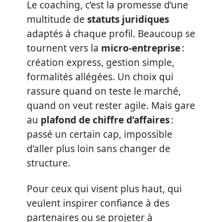
Le coaching, c’est la promesse d’une
multitude de
statuts juridiques
adaptés à chaque profil. Beaucoup se
tournent vers la
micro-entreprise
:
création express, gestion simple,
formalités allégées. Un choix qui
rassure quand on teste le marché,
quand on veut rester agile. Mais gare
au
plafond de chiffre d’affaires
:
passé un certain cap, impossible
d’aller plus loin sans changer de
structure.
Pour ceux qui visent plus haut, qui
veulent inspirer confiance à des
partenaires ou se projeter à