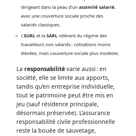
dirigeant dans la peau d’un
assimilé salarié
,
avec une couverture sociale proche des
salariés classiques.
L’
EURL
et la
SARL
relèvent du régime des
travailleurs non salariés : cotisations moins
élevées, mais couverture sociale plus modeste.
La
responsabilité
varie aussi : en
société, elle se limite aux apports,
tandis qu’en entreprise individuelle,
tout le patrimoine peut être mis en
jeu (sauf résidence principale,
désormais préservée). L’assurance
responsabilité civile professionnelle
reste la bouée de sauvetage,