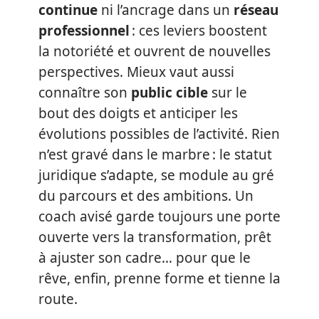
continue
ni l’ancrage dans un
réseau
professionnel
: ces leviers boostent
la notoriété et ouvrent de nouvelles
perspectives. Mieux vaut aussi
connaître son
public cible
sur le
bout des doigts et anticiper les
évolutions possibles de l’activité. Rien
n’est gravé dans le marbre : le statut
juridique s’adapte, se module au gré
du parcours et des ambitions. Un
coach avisé garde toujours une porte
ouverte vers la transformation, prêt
à ajuster son cadre… pour que le
rêve, enfin, prenne forme et tienne la
route.