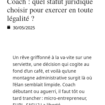
Coach : quel statut juridique
choisir pour exercer en toute
légalité ?
30/05/2025
Un rêve griffonné à la va-vite sur une
serviette, une décision qui cogite au
fond d’un café, et voilà qu’une
montagne administrative surgit là où
l’élan semblait limpide. Coach
débutant ou aguerri, il faut tôt ou
tard trancher : micro-entrepreneur,