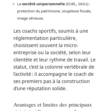
La
société unipersonnelle
(EURL, SASU) :
protection du patrimoine, souplesse fiscale,
image sérieuse.
Les coachs sportifs, soumis à une
réglementation particulière,
choisissent souvent la micro-
entreprise ou la société, selon leur
clientèle et leur rythme de travail. Le
statut, c’est la colonne vertébrale de
l’activité : il accompagne le coach de
ses premiers pas à la construction
d’une réputation solide.
Avantages et limites des principaux