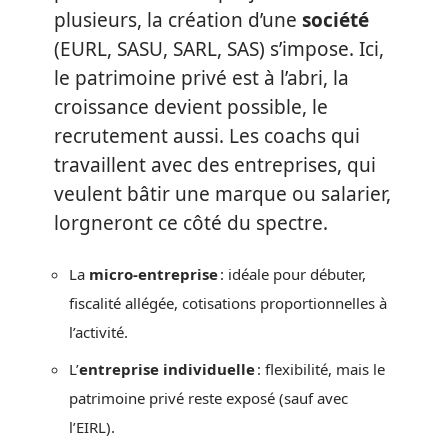
plusieurs, la création d’une
société
(EURL, SASU, SARL, SAS) s’impose. Ici,
le patrimoine privé est à l’abri, la
croissance devient possible, le
recrutement aussi. Les coachs qui
travaillent avec des entreprises, qui
veulent bâtir une marque ou salarier,
lorgneront ce côté du spectre.
La
micro-entreprise
: idéale pour débuter,
fiscalité allégée, cotisations proportionnelles à
l’activité.
L’
entreprise individuelle
: flexibilité, mais le
patrimoine privé reste exposé (sauf avec
l’EIRL).