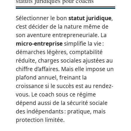
statuts juridiques pour coachs
Sélectionner le bon
statut juridique
,
c’est décider de la nature même de
son aventure entrepreneuriale. La
micro-entreprise
simplifie la vie :
démarches légères, comptabilité
réduite, charges sociales ajustées au
chiffre d’affaires. Mais elle impose un
plafond annuel, freinant la
croissance si le succès est au rendez-
vous. Le coach sous ce régime
dépend aussi de la sécurité sociale
des indépendants : pratique, mais
protection limitée.