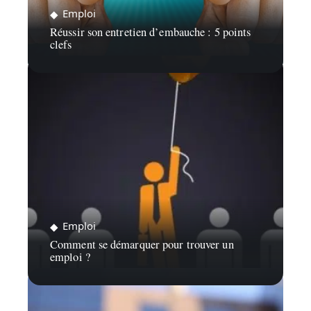
Emploi
Réussir son entretien d’embauche : 5 points
clefs
Emploi
Comment se démarquer pour trouver un
emploi ?