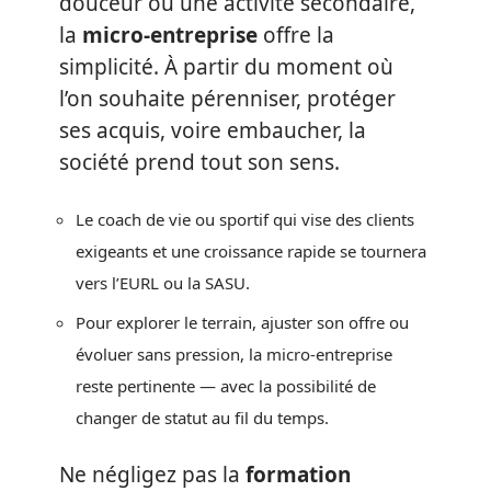
douceur ou une activité secondaire,
la
micro-entreprise
offre la
simplicité. À partir du moment où
l’on souhaite pérenniser, protéger
ses acquis, voire embaucher, la
société prend tout son sens.
Le coach de vie ou sportif qui vise des clients
exigeants et une croissance rapide se tournera
vers l’EURL ou la SASU.
Pour explorer le terrain, ajuster son offre ou
évoluer sans pression, la micro-entreprise
reste pertinente — avec la possibilité de
changer de statut au fil du temps.
Ne négligez pas la
formation