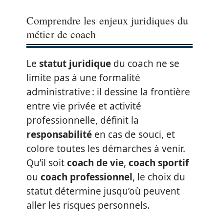
Comprendre les enjeux juridiques du
métier de coach
Le
statut juridique
du coach ne se
limite pas à une formalité
administrative : il dessine la frontière
entre vie privée et activité
professionnelle, définit la
responsabilité
en cas de souci, et
colore toutes les démarches à venir.
Qu’il soit
coach de vie
,
coach sportif
ou
coach professionnel
, le choix du
statut détermine jusqu’où peuvent
aller les risques personnels.