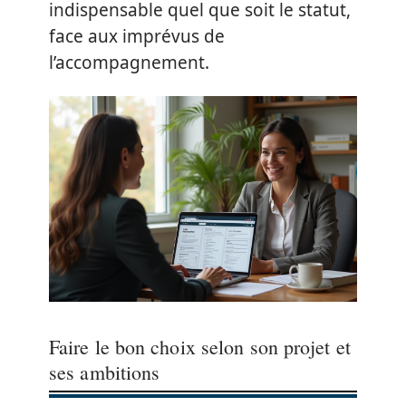
indispensable quel que soit le statut,
face aux imprévus de
l’accompagnement.
Faire le bon choix selon son projet et
ses ambitions