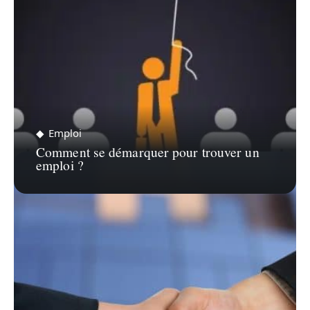
Emploi
Comment se démarquer pour trouver un
emploi ?