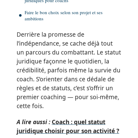
juridiques pour coachs
Faire le bon choix selon son projet et ses
ambitions
Derrière la promesse de
l’indépendance, se cache déjà tout
un parcours du combattant. Le statut
juridique façonne le quotidien, la
crédibilité, parfois même la survie du
coach. S’orienter dans ce dédale de
règles et de statuts, c’est s’offrir un
premier coaching — pour soi-même,
cette fois.
A lire aussi :
Coach : quel statut
juridique choisir pour son activité ?