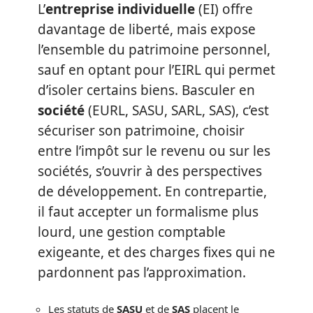
L’
entreprise individuelle
(EI) offre
davantage de liberté, mais expose
l’ensemble du patrimoine personnel,
sauf en optant pour l’EIRL qui permet
d’isoler certains biens. Basculer en
société
(EURL, SASU, SARL, SAS), c’est
sécuriser son patrimoine, choisir
entre l’impôt sur le revenu ou sur les
sociétés, s’ouvrir à des perspectives
de développement. En contrepartie,
il faut accepter un formalisme plus
lourd, une gestion comptable
exigeante, et des charges fixes qui ne
pardonnent pas l’approximation.
Les statuts de
SASU
et de
SAS
placent le