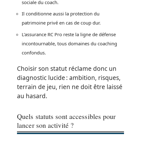
sociale du coach.
Il conditionne aussi la protection du
patrimoine privé en cas de coup dur.
L’assurance RC Pro reste la ligne de défense
incontournable, tous domaines du coaching
confondus.
Choisir son statut réclame donc un
diagnostic lucide : ambition, risques,
terrain de jeu, rien ne doit être laissé
au hasard.
Quels statuts sont accessibles pour
lancer son activité ?