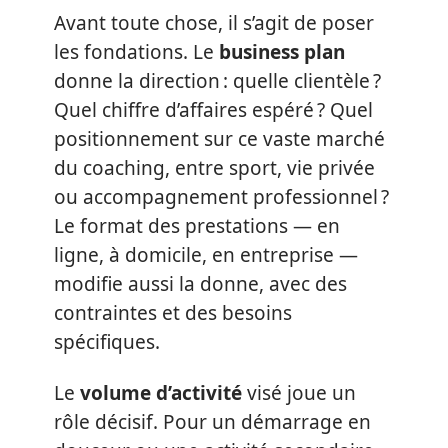
Avant toute chose, il s’agit de poser
les fondations. Le
business plan
donne la direction : quelle clientèle ?
Quel chiffre d’affaires espéré ? Quel
positionnement sur ce vaste marché
du coaching, entre sport, vie privée
ou accompagnement professionnel ?
Le format des prestations — en
ligne, à domicile, en entreprise —
modifie aussi la donne, avec des
contraintes et des besoins
spécifiques.
Le
volume d’activité
visé joue un
rôle décisif. Pour un démarrage en