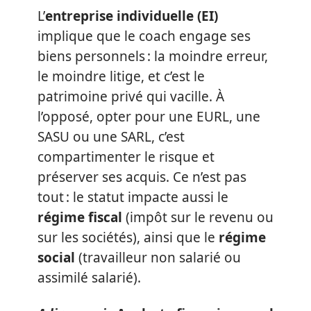
L’
entreprise individuelle (EI)
implique que le coach engage ses
biens personnels : la moindre erreur,
le moindre litige, et c’est le
patrimoine privé qui vacille. À
l’opposé, opter pour une EURL, une
SASU ou une SARL, c’est
compartimenter le risque et
préserver ses acquis. Ce n’est pas
tout : le statut impacte aussi le
régime fiscal
(impôt sur le revenu ou
sur les sociétés), ainsi que le
régime
social
(travailleur non salarié ou
assimilé salarié).