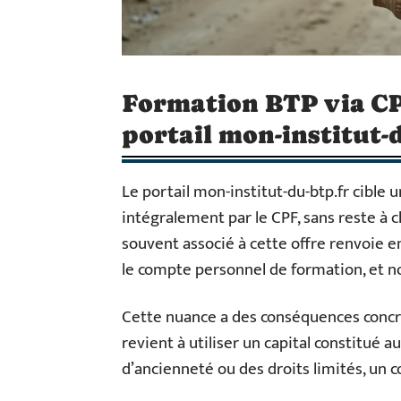
Formation BTP via CP
portail mon-institut-
Le portail mon-institut-du-btp.fr cible 
intégralement par le CPF, sans reste à c
souvent associé à cette offre renvoie en
le compte personnel de formation, et n
Cette nuance a des conséquences concr
revient à utiliser un capital constitué au
d’ancienneté ou des droits limités, un 