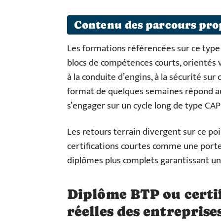
Contenu des parcours pro
Les formations référencées sur ce typ
blocs de compétences courts, orientés v
à la conduite d’engins, à la sécurité sur 
format de quelques semaines répond au
s’engager sur un cycle long de type CAP
Les retours terrain divergent sur ce po
certifications courtes comme une porte 
diplômes plus complets garantissant un
Diplôme BTP ou certifi
réelles des entreprise