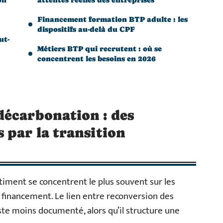
Financement formation BTP adulte : les
dispositifs au-delà du CPF
ut-
Métiers BTP qui recrutent : où se
concentrent les besoins en 2026
décarbonation : des
 par la transition
iment se concentrent le plus souvent sur les
e financement. Le lien entre reconversion des
ste moins documenté, alors qu’il structure une