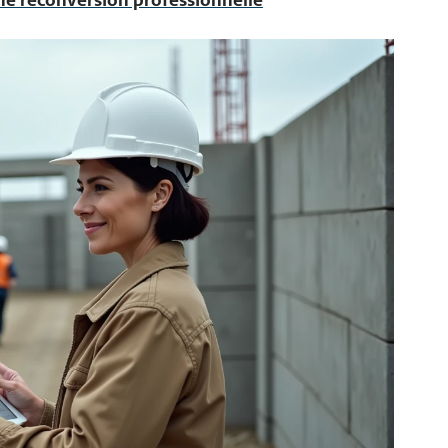
ne reconversion professionnelle