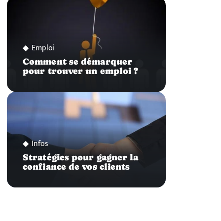
Emploi
Comment se démarquer
pour trouver un emploi ?
Infos
Stratégies pour gagner la
confiance de vos clients