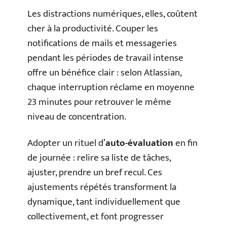
Les distractions numériques, elles, coûtent
cher à la productivité. Couper les
notifications de mails et messageries
pendant les périodes de travail intense
offre un bénéfice clair : selon Atlassian,
chaque interruption réclame en moyenne
23 minutes pour retrouver le même
niveau de concentration.
Adopter un rituel d’
auto-évaluation
en fin
de journée : relire sa liste de tâches,
ajuster, prendre un bref recul. Ces
ajustements répétés transforment la
dynamique, tant individuellement que
collectivement, et font progresser