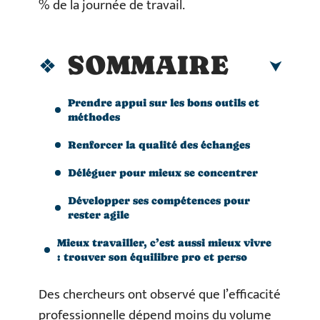
% de la journée de travail.
SOMMAIRE
Prendre appui sur les bons outils et
méthodes
Renforcer la qualité des échanges
Déléguer pour mieux se concentrer
Développer ses compétences pour
rester agile
Mieux travailler, c’est aussi mieux vivre
: trouver son équilibre pro et perso
Des chercheurs ont observé que l’efficacité
professionnelle dépend moins du volume