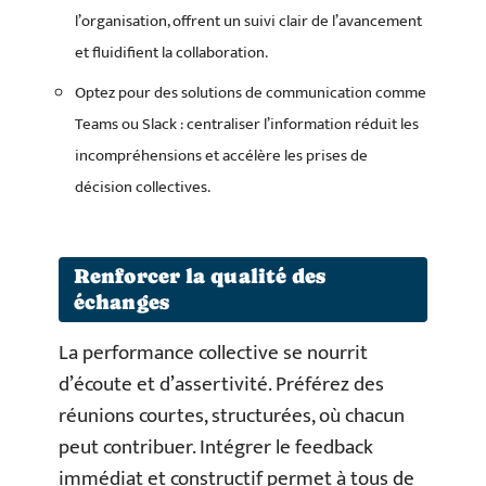
l’organisation, offrent un suivi clair de l’avancement
et fluidifient la collaboration.
Optez pour des solutions de communication comme
Teams ou Slack : centraliser l’information réduit les
incompréhensions et accélère les prises de
décision collectives.
Renforcer la qualité des
échanges
La performance collective se nourrit
d’écoute et d’assertivité. Préférez des
réunions courtes, structurées, où chacun
peut contribuer. Intégrer le feedback
immédiat et constructif permet à tous de