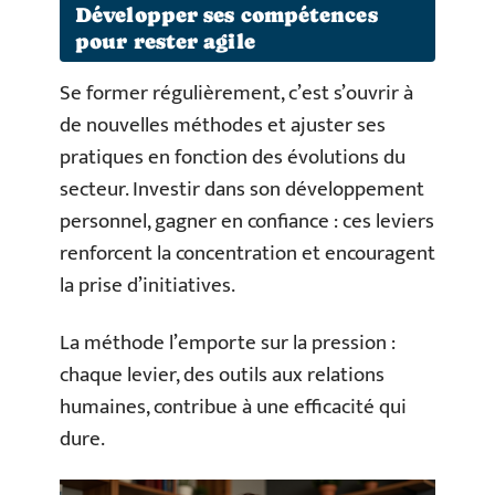
Développer ses compétences
pour rester agile
Se former régulièrement, c’est s’ouvrir à
de nouvelles méthodes et ajuster ses
pratiques en fonction des évolutions du
secteur. Investir dans son développement
personnel, gagner en confiance : ces leviers
renforcent la concentration et encouragent
la prise d’initiatives.
La méthode l’emporte sur la pression :
chaque levier, des outils aux relations
humaines, contribue à une efficacité qui
dure.