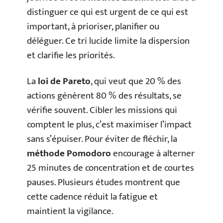
distinguer ce qui est urgent de ce qui est
important, à prioriser, planifier ou
déléguer. Ce tri lucide limite la dispersion
et clarifie les priorités.
La
loi de Pareto
, qui veut que 20 % des
actions génèrent 80 % des résultats, se
vérifie souvent. Cibler les missions qui
comptent le plus, c’est maximiser l’impact
sans s’épuiser. Pour éviter de fléchir, la
méthode Pomodoro
encourage à alterner
25 minutes de concentration et de courtes
pauses. Plusieurs études montrent que
cette cadence réduit la fatigue et
maintient la vigilance.