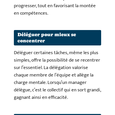
progresser, tout en favorisant la montée
en compétences.
Déléguer pour mieux se
concentrer
Déléguer certaines tâches, même les plus
simples, offre la possibilité de se recentrer
sur l’essentiel. La délégation valorise
chaque membre de l’équipe et allège la
charge mentale. Lorsqu’un manager
délègue, c’est le collectif qui en sort grandi,
gagnant ainsi en efficacité.