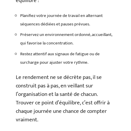
équilibre :
Planifiez votre journée de travail en alternant
séquences dédiées et pauses prévues.
Préservez un environnement ordonné, accueillant,
qui favorise la concentration.
Restez attentif aux signaux de fatigue ou de
surcharge pour ajuster votre rythme.
Le rendement ne se décrète pas, il se
construit pas à pas, en veillant sur
l’organisation et la santé de chacun.
Trouver ce point d’équilibre, c’est offrir à
chaque journée une chance de compter
vraiment.