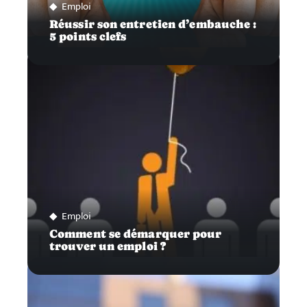
Emploi
Réussir son entretien d’embauche :
5 points clefs
Emploi
Comment se démarquer pour
trouver un emploi ?