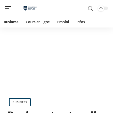
Business
Cours en ligne
Emploi
Infos
BUSINESS