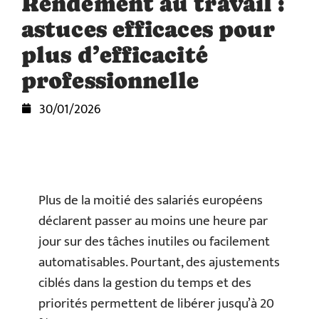
Rendement au travail :
astuces efficaces pour
plus d’efficacité
professionnelle
30/01/2026
Plus de la moitié des salariés européens
déclarent passer au moins une heure par
jour sur des tâches inutiles ou facilement
automatisables. Pourtant, des ajustements
ciblés dans la gestion du temps et des
priorités permettent de libérer jusqu’à 20