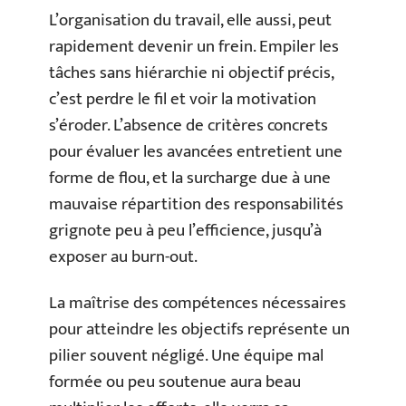
L’organisation du travail, elle aussi, peut
rapidement devenir un frein. Empiler les
tâches sans hiérarchie ni objectif précis,
c’est perdre le fil et voir la motivation
s’éroder. L’absence de critères concrets
pour évaluer les avancées entretient une
forme de flou, et la surcharge due à une
mauvaise répartition des responsabilités
grignote peu à peu l’efficience, jusqu’à
exposer au burn-out.
La maîtrise des compétences nécessaires
pour atteindre les objectifs représente un
pilier souvent négligé. Une équipe mal
formée ou peu soutenue aura beau