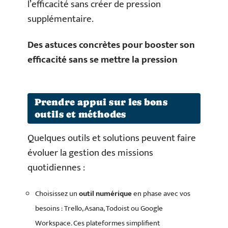
l’efficacité sans créer de pression
supplémentaire.
Des astuces concrètes pour booster son
efficacité sans se mettre la pression
Prendre appui sur les bons
outils et méthodes
Quelques outils et solutions peuvent faire
évoluer la gestion des missions
quotidiennes :
Choisissez un
outil numérique
en phase avec vos
besoins : Trello, Asana, Todoist ou Google
Workspace. Ces plateformes simplifient