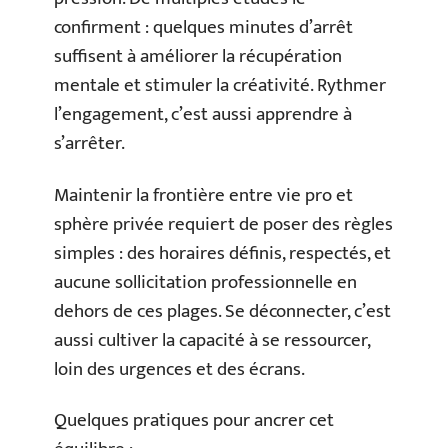
confirment : quelques minutes d’arrêt
suffisent à améliorer la récupération
mentale et stimuler la créativité. Rythmer
l’engagement, c’est aussi apprendre à
s’arrêter.
Maintenir la frontière entre vie pro et
sphère privée requiert de poser des règles
simples : des horaires définis, respectés, et
aucune sollicitation professionnelle en
dehors de ces plages. Se déconnecter, c’est
aussi cultiver la capacité à se ressourcer,
loin des urgences et des écrans.
Quelques pratiques pour ancrer cet