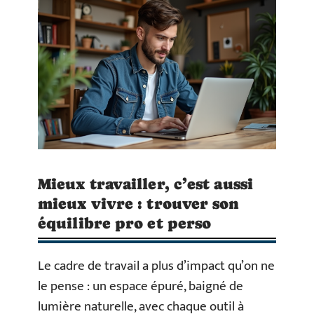
Mieux travailler, c’est aussi
mieux vivre : trouver son
équilibre pro et perso
Le cadre de travail a plus d’impact qu’on ne
le pense : un espace épuré, baigné de
lumière naturelle, avec chaque outil à