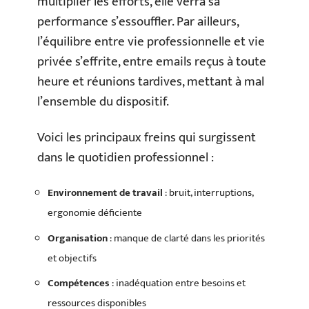
multiplier les efforts, elle verra sa
performance s’essouffler. Par ailleurs,
l’équilibre entre vie professionnelle et vie
privée s’effrite, entre emails reçus à toute
heure et réunions tardives, mettant à mal
l’ensemble du dispositif.
Voici les principaux freins qui surgissent
dans le quotidien professionnel :
Environnement de travail
: bruit, interruptions,
ergonomie déficiente
Organisation
: manque de clarté dans les priorités
et objectifs
Compétences
: inadéquation entre besoins et
ressources disponibles