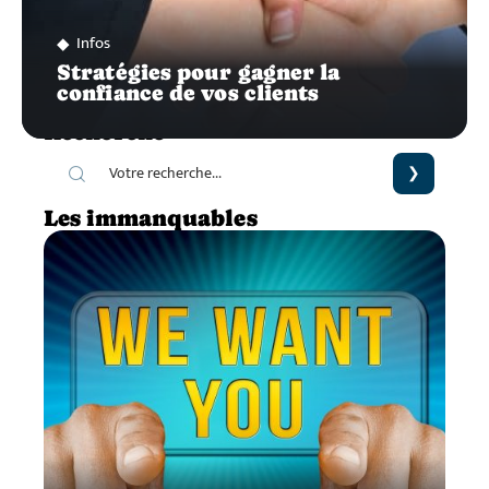
Infos
Stratégies pour gagner la
confiance de vos clients
Recherche
Les immanquables