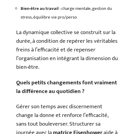
Bien-être au travail
: charge mentale, gestion du
stress, équilibre vie pro/perso
La dynamique collective se construit sur la
durée, à condition de repérer les véritables
freins à l’efficacité et de repenser
l’organisation en intégrant la dimension du
bien-être.
Quels petits changements font vraiment
la différence au quotidien ?
Gérer son temps avec discernement
change la donne et renforce l’efficacité,
sans tout bouleverser. Structurer sa
journée avec la
matrice Eisenhower
aide à