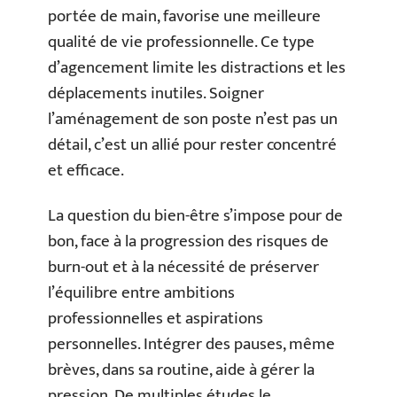
portée de main, favorise une meilleure
qualité de vie professionnelle. Ce type
d’agencement limite les distractions et les
déplacements inutiles. Soigner
l’aménagement de son poste n’est pas un
détail, c’est un allié pour rester concentré
et efficace.
La question du bien-être s’impose pour de
bon, face à la progression des risques de
burn-out et à la nécessité de préserver
l’équilibre entre ambitions
professionnelles et aspirations
personnelles. Intégrer des pauses, même
brèves, dans sa routine, aide à gérer la
pression. De multiples études le