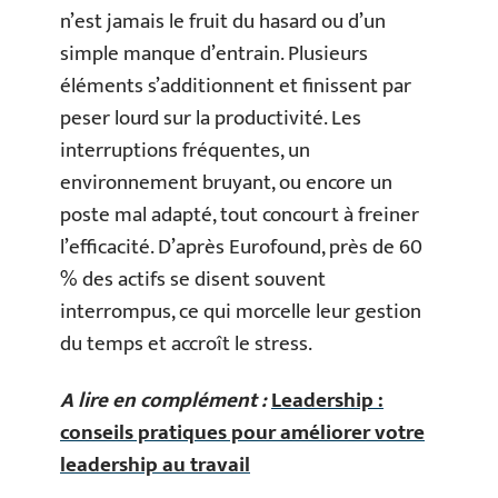
n’est jamais le fruit du hasard ou d’un
simple manque d’entrain. Plusieurs
éléments s’additionnent et finissent par
peser lourd sur la productivité. Les
interruptions fréquentes, un
environnement bruyant, ou encore un
poste mal adapté, tout concourt à freiner
l’efficacité. D’après Eurofound, près de 60
% des actifs se disent souvent
interrompus, ce qui morcelle leur gestion
du temps et accroît le stress.
A lire en complément :
Leadership :
conseils pratiques pour améliorer votre
leadership au travail