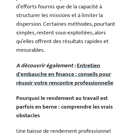
d’efforts fournis que de la capacité à
structurer les missions et à limiter la
dispersion. Certaines méthodes, pourtant
simples, restent sous-exploitées, alors
qu’elles offrent des résultats rapides et
mesurables.
A découvrir également :
Entretien
d'embauche en finance : conseils pour
réussir votre rencontre professionnelle
Pourquoi le rendement au travail est
parfois en berne : comprendre les vrais
obstacles
Une baisse de rendement professionnel