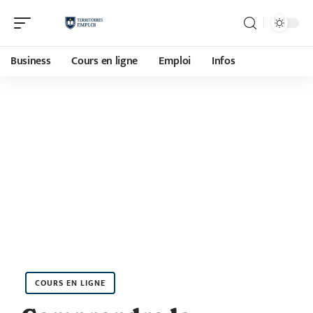
Business
Cours en ligne
Emploi
Infos
COURS EN LIGNE