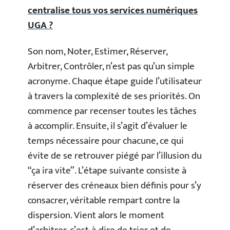
centralise tous vos services numériques
UGA ?
Son nom, Noter, Estimer, Réserver,
Arbitrer, Contrôler, n’est pas qu’un simple
acronyme. Chaque étape guide l’utilisateur
à travers la complexité de ses priorités. On
commence par recenser toutes les tâches
à accomplir. Ensuite, il s’agit d’évaluer le
temps nécessaire pour chacune, ce qui
évite de se retrouver piégé par l’illusion du
“ça ira vite”. L’étape suivante consiste à
réserver des créneaux bien définis pour s’y
consacrer, véritable rempart contre la
dispersion. Vient alors le moment