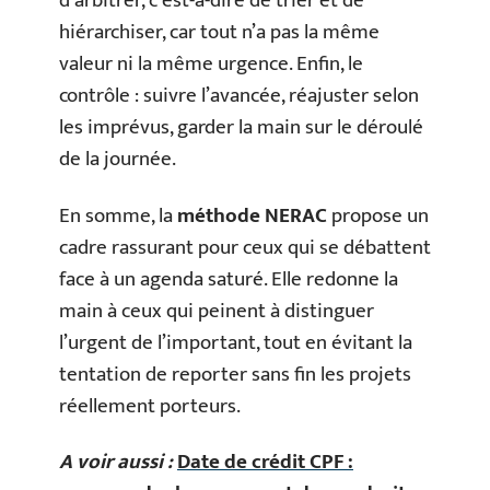
d’arbitrer, c’est-à-dire de trier et de
hiérarchiser, car tout n’a pas la même
valeur ni la même urgence. Enfin, le
contrôle : suivre l’avancée, réajuster selon
les imprévus, garder la main sur le déroulé
de la journée.
En somme, la
méthode NERAC
propose un
cadre rassurant pour ceux qui se débattent
face à un agenda saturé. Elle redonne la
main à ceux qui peinent à distinguer
l’urgent de l’important, tout en évitant la
tentation de reporter sans fin les projets
réellement porteurs.
A voir aussi :
Date de crédit CPF :