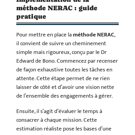
méthode NERAC : guide
pratique
Pour mettre en place la
méthode NERAC
,
il convient de suivre un cheminement
simple mais rigoureux, conçu par le Dr
Edward de Bono. Commencez par recenser
de façon exhaustive toutes les tâches en
attente. Cette étape permet de ne rien
laisser de côté et d’avoir une vision nette
de l’ensemble des engagements à gérer.
Ensuite, il s’agit d’évaluer le temps à
consacrer à chaque mission. Cette
estimation réaliste pose les bases d’une