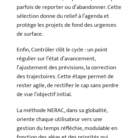
parfois de reporter ou d’abandonner. Cette
sélection donne du relief à l’agenda et
protège les projets de fond des urgences
de surface.
Enfin, Contrôler clôt le cycle : un point
régulier sur l’état d’avancement,
l’ajustement des prévisions, la correction
des trajectoires. Cette étape permet de
rester agile, de rectifier le cap sans perdre
de vue l’objectif initial.
La méthode NERAC, dans sa globalité,
oriente chaque utilisateur vers une
gestion du temps réfléchie, modulable en
fonction des aléas et des priorités qui