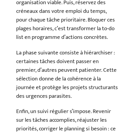
organisation viable. Puis, réservez des
créneaux dans votre emploi du temps,
pour chaque tâche prioritaire. Bloquer ces
plages horaires, c’est transformer la to-do
list en programme d’actions concrètes.
La phase suivante consiste à hiérarchiser :
certaines tâches doivent passer en
premier, d’autres peuvent patienter. Cette
sélection donne de la cohérence à la
journée et protège les projets structurants
des urgences parasites.
Enfin, un suivi régulier s’impose. Revenir
sur les tâches accomplies, réajuster les
priorités, corriger le planning si besoin : ce