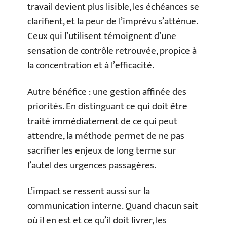
travail devient plus lisible, les échéances se
clarifient, et la peur de l’imprévu s’atténue.
Ceux qui l’utilisent témoignent d’une
sensation de contrôle retrouvée, propice à
la concentration et à l’efficacité.
Autre bénéfice : une gestion affinée des
priorités. En distinguant ce qui doit être
traité immédiatement de ce qui peut
attendre, la méthode permet de ne pas
sacrifier les enjeux de long terme sur
l’autel des urgences passagères.
L’impact se ressent aussi sur la
communication interne. Quand chacun sait
où il en est et ce qu’il doit livrer, les