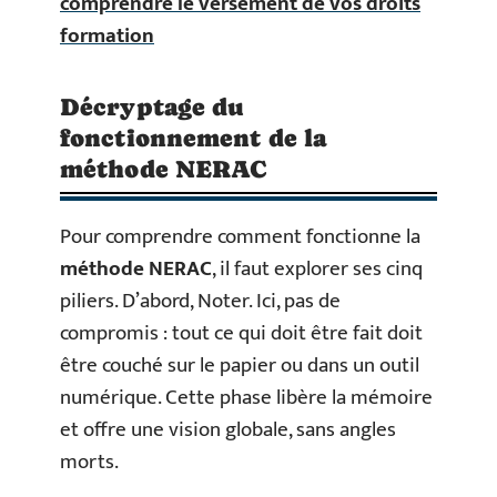
comprendre le versement de vos droits
formation
Décryptage du
fonctionnement de la
méthode NERAC
Pour comprendre comment fonctionne la
méthode NERAC
, il faut explorer ses cinq
piliers. D’abord, Noter. Ici, pas de
compromis : tout ce qui doit être fait doit
être couché sur le papier ou dans un outil
numérique. Cette phase libère la mémoire
et offre une vision globale, sans angles
morts.