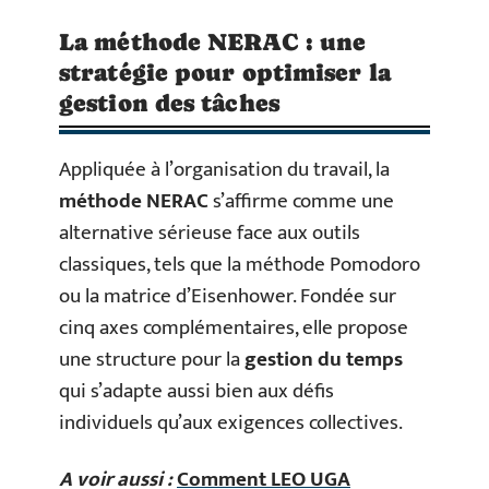
La méthode NERAC : une
stratégie pour optimiser la
gestion des tâches
Appliquée à l’organisation du travail, la
méthode NERAC
s’affirme comme une
alternative sérieuse face aux outils
classiques, tels que la méthode Pomodoro
ou la matrice d’Eisenhower. Fondée sur
cinq axes complémentaires, elle propose
une structure pour la
gestion du temps
qui s’adapte aussi bien aux défis
individuels qu’aux exigences collectives.
A voir aussi :
Comment LEO UGA