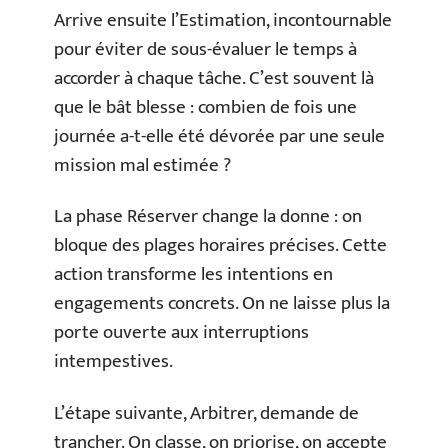
Arrive ensuite l’Estimation, incontournable
pour éviter de sous-évaluer le temps à
accorder à chaque tâche. C’est souvent là
que le bât blesse : combien de fois une
journée a-t-elle été dévorée par une seule
mission mal estimée ?
La phase Réserver change la donne : on
bloque des plages horaires précises. Cette
action transforme les intentions en
engagements concrets. On ne laisse plus la
porte ouverte aux interruptions
intempestives.
L’étape suivante, Arbitrer, demande de
trancher. On classe, on priorise, on accepte