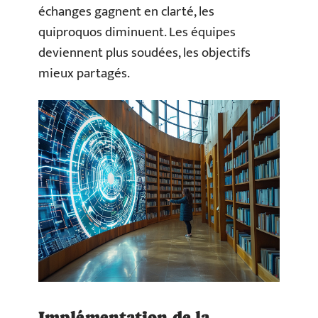
échanges gagnent en clarté, les
quiproquos diminuent. Les équipes
deviennent plus soudées, les objectifs
mieux partagés.
Implémentation de la