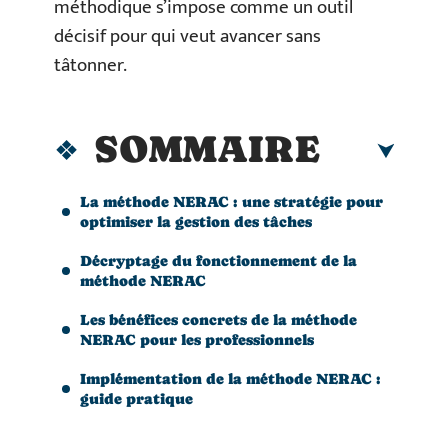
méthodique s’impose comme un outil
décisif pour qui veut avancer sans
tâtonner.
SOMMAIRE
La méthode NERAC : une stratégie pour
optimiser la gestion des tâches
Décryptage du fonctionnement de la
méthode NERAC
Les bénéfices concrets de la méthode
NERAC pour les professionnels
Implémentation de la méthode NERAC :
guide pratique