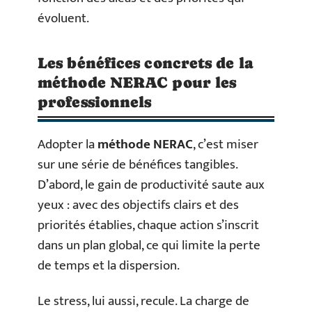
évoluent.
Les bénéfices concrets de la
méthode NERAC pour les
professionnels
Adopter la
méthode NERAC
, c’est miser
sur une série de bénéfices tangibles.
D’abord, le gain de productivité saute aux
yeux : avec des objectifs clairs et des
priorités établies, chaque action s’inscrit
dans un plan global, ce qui limite la perte
de temps et la dispersion.
Le stress, lui aussi, recule. La charge de