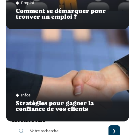
Emploi
Comment se démarquer pour
trouver un emploi ?
Infos
Stratégies pour gagner la
confiance de vos clients
Recherche