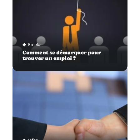
Emploi
Comment se démarquer pour
trouver un emploi ?