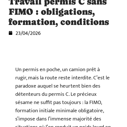
Travail permis C sans
FIMO : obligations,
formation, conditions
23/04/2026
Un permis en poche, un camion prêt à
rugir, mais la route reste interdite. C’est le
paradoxe auquel se heurtent bien des
détenteurs du permis C. Le précieux
sésame ne suffit pas toujours : la FIMO,
formation initiale minimale obligatoire,
s’impose dans l’immense majorité des