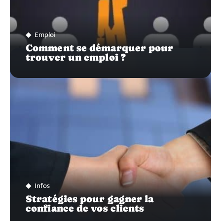
Emploi
Comment se démarquer pour
trouver un emploi ?
Infos
Stratégies pour gagner la
confiance de vos clients