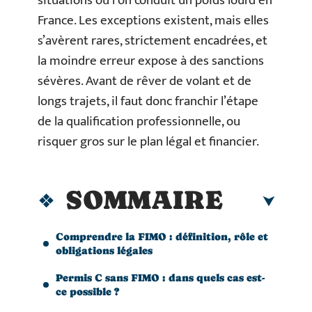
situations où l’on conduit un poids lourd en
France. Les exceptions existent, mais elles
s’avèrent rares, strictement encadrées, et
la moindre erreur expose à des sanctions
sévères. Avant de rêver de volant et de
longs trajets, il faut donc franchir l’étape
de la qualification professionnelle, ou
risquer gros sur le plan légal et financier.
SOMMAIRE
Comprendre la FIMO : définition, rôle et
obligations légales
Permis C sans FIMO : dans quels cas est-
ce possible ?