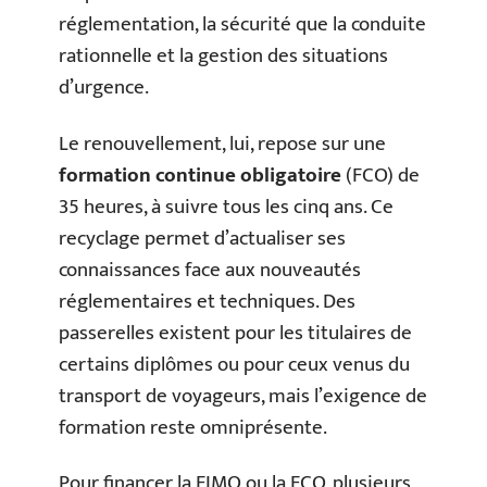
réglementation, la sécurité que la conduite
rationnelle et la gestion des situations
d’urgence.
Le renouvellement, lui, repose sur une
formation continue obligatoire
(FCO) de
35 heures, à suivre tous les cinq ans. Ce
recyclage permet d’actualiser ses
connaissances face aux nouveautés
réglementaires et techniques. Des
passerelles existent pour les titulaires de
certains diplômes ou pour ceux venus du
transport de voyageurs, mais l’exigence de
formation reste omniprésente.
Pour financer la FIMO ou la FCO, plusieurs