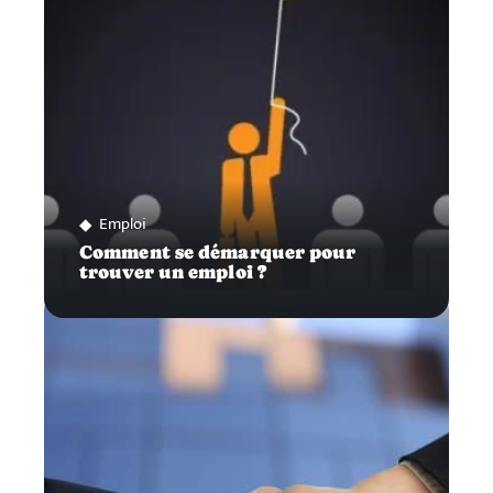
Emploi
Comment se démarquer pour
trouver un emploi ?