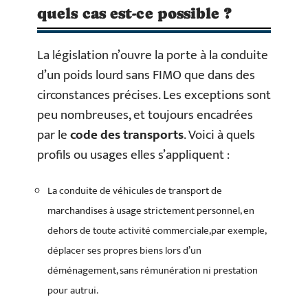
quels cas est-ce possible ?
La législation n’ouvre la porte à la conduite
d’un poids lourd sans FIMO que dans des
circonstances précises. Les exceptions sont
peu nombreuses, et toujours encadrées
par le
code des transports
. Voici à quels
profils ou usages elles s’appliquent :
La conduite de véhicules de transport de
marchandises à usage strictement personnel, en
dehors de toute activité commerciale,par exemple,
déplacer ses propres biens lors d’un
déménagement, sans rémunération ni prestation
pour autrui.