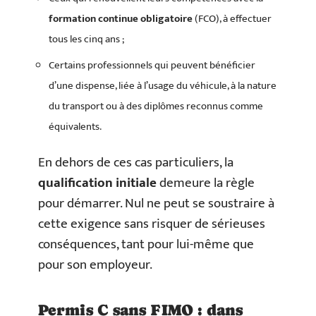
formation continue obligatoire
(FCO), à effectuer
tous les cinq ans ;
Certains professionnels qui peuvent bénéficier
d’une dispense, liée à l’usage du véhicule, à la nature
du transport ou à des diplômes reconnus comme
équivalents.
En dehors de ces cas particuliers, la
qualification initiale
demeure la règle
pour démarrer. Nul ne peut se soustraire à
cette exigence sans risquer de sérieuses
conséquences, tant pour lui-même que
pour son employeur.
Permis C sans FIMO : dans