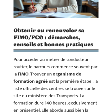
Obtenir ou renouveler sa
FIMO/FCO : démarches,
conseils et bonnes pratiques
Pour accéder au métier de conducteur
routier, le parcours commence souvent par
la
FIMO
. Trouver un
organisme de
formation agréé
est la première étape : la
liste officielle des centres se trouve sur le
site du ministère des Transports. La
formation dure 140 heures, exclusivement
en présentiel. Elle aborde aussi bien la