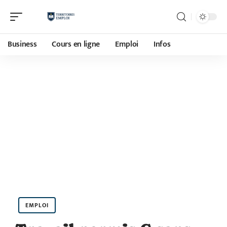
Business
Cours en ligne
Emploi
Infos
EMPLOI