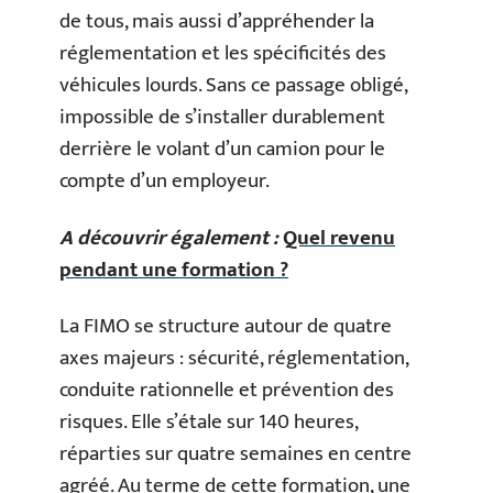
de tous, mais aussi d’appréhender la
réglementation et les spécificités des
véhicules lourds. Sans ce passage obligé,
impossible de s’installer durablement
derrière le volant d’un camion pour le
compte d’un employeur.
A découvrir également :
Quel revenu
pendant une formation ?
La FIMO se structure autour de quatre
axes majeurs : sécurité, réglementation,
conduite rationnelle et prévention des
risques. Elle s’étale sur 140 heures,
réparties sur quatre semaines en centre
agréé. Au terme de cette formation, une