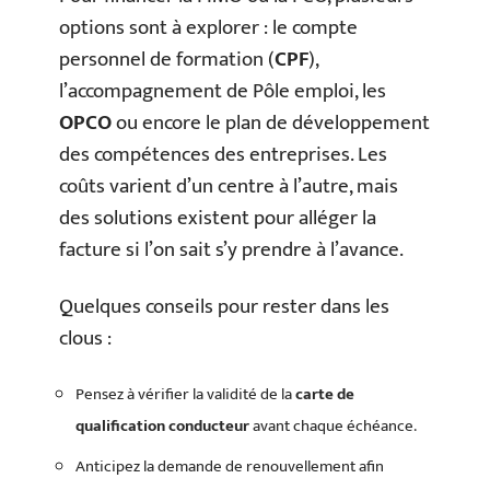
options sont à explorer : le compte
personnel de formation (
CPF
),
l’accompagnement de Pôle emploi, les
OPCO
ou encore le plan de développement
des compétences des entreprises. Les
coûts varient d’un centre à l’autre, mais
des solutions existent pour alléger la
facture si l’on sait s’y prendre à l’avance.
Quelques conseils pour rester dans les
clous :
Pensez à vérifier la validité de la
carte de
qualification conducteur
avant chaque échéance.
Anticipez la demande de renouvellement afin