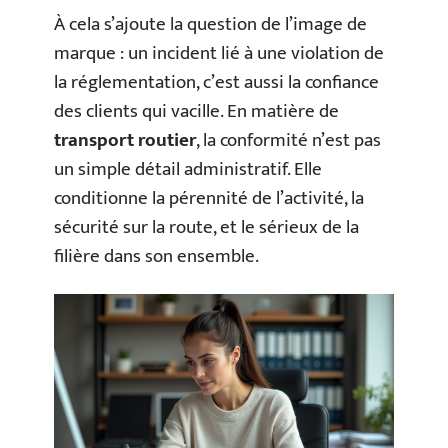
À cela s’ajoute la question de l’image de
marque : un incident lié à une violation de
la réglementation, c’est aussi la confiance
des clients qui vacille. En matière de
transport routier
, la conformité n’est pas
un simple détail administratif. Elle
conditionne la pérennité de l’activité, la
sécurité sur la route, et le sérieux de la
filière dans son ensemble.