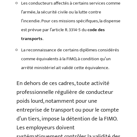
Les conducteurs affectés à certains services comme
l’armée, la sécurité civile ou la lutte contre
l’incendie. Pour ces missions spécifiques, la dispense
est prévue par l’article R. 3314-5 du
code des
transports
.
La reconnaissance de certains diplômes considérés
comme équivalents à la FIMO, à condition qu’un
arrêté ministériel ait validé cette équivalence.
En dehors de ces cadres, toute activité
professionnelle régulière de conducteur
poids lourd, notamment pour une
entreprise de transport ou pour le compte
d’un tiers, impose la détention de la FIMO.
Les employeurs doivent
systématiquement contrôler la validité des