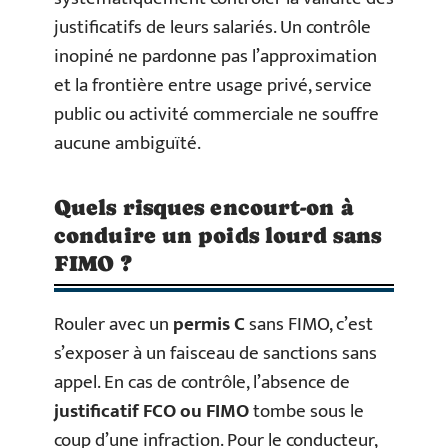
justificatifs de leurs salariés. Un contrôle
inopiné ne pardonne pas l’approximation
et la frontière entre usage privé, service
public ou activité commerciale ne souffre
aucune ambiguïté.
Quels risques encourt-on à
conduire un poids lourd sans
FIMO ?
Rouler avec un
permis C
sans FIMO, c’est
s’exposer à un faisceau de sanctions sans
appel. En cas de contrôle, l’absence de
justificatif FCO ou FIMO
tombe sous le
coup d’une infraction. Pour le conducteur,