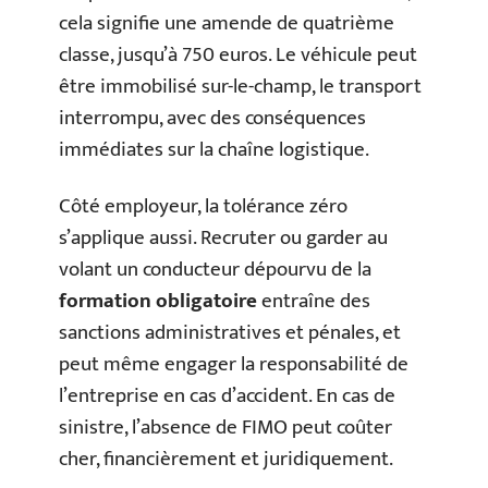
cela signifie une amende de quatrième
classe, jusqu’à 750 euros. Le véhicule peut
être immobilisé sur-le-champ, le transport
interrompu, avec des conséquences
immédiates sur la chaîne logistique.
Côté employeur, la tolérance zéro
s’applique aussi. Recruter ou garder au
volant un conducteur dépourvu de la
formation obligatoire
entraîne des
sanctions administratives et pénales, et
peut même engager la responsabilité de
l’entreprise en cas d’accident. En cas de
sinistre, l’absence de FIMO peut coûter
cher, financièrement et juridiquement.