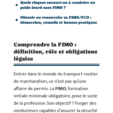
Quels risques encourt-on à conduire un
poids lourd sans FIMO ?
Obtenir ou renouveler sa FIMO/FCO :
démarches, conseils et bonnes pratiques
Comprendre la FIMO :
définition, rôle et obligations
légales
Entrer dans le monde du transport routier
de marchandises, ce n’est pas qu’une
affaire de permis. La
FIMO
, formation
initiale minimale obligatoire, pose le socle
de la profession. Son objectif ? Forger des
conducteurs capables d’assurer la sécurité