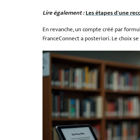
Lire également :
Les étapes d'une rec
En revanche, un compte créé par formul
FranceConnect a posteriori. Le choix se 