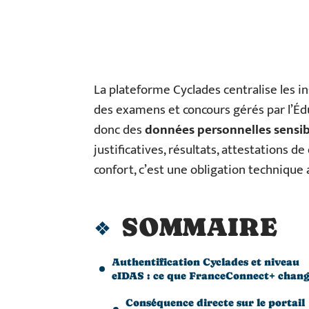
La plateforme Cyclades centralise les in
des examens et concours gérés par l’Éd
donc des
données personnelles sensib
justificatives, résultats, attestations d
confort, c’est une obligation technique 
SOMMAIRE
Authentification Cyclades et niveau
eIDAS : ce que FranceConnect+ chan
Conséquence directe sur le portail