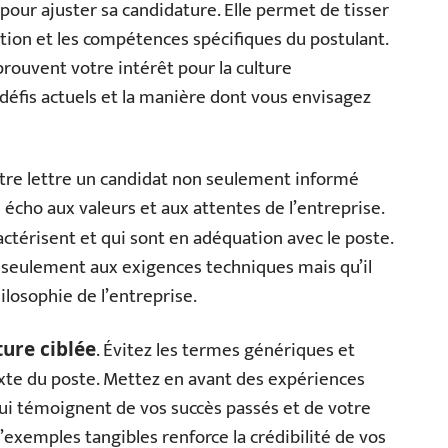
our ajuster sa candidature. Elle permet de tisser
ation et les compétences spécifiques du postulant.
rouvent votre intérêt pour la culture
 défis actuels et la manière dont vous envisagez
otre lettre un candidat non seulement informé
re écho aux valeurs et aux attentes de l’entreprise.
ctérisent et qui sont en adéquation avec le poste.
 seulement aux exigences techniques mais qu’il
ilosophie de l’entreprise.
. Évitez les termes génériques et
ure ciblée
xte du poste. Mettez en avant des expériences
qui témoignent de vos succès passés et de votre
d’exemples tangibles renforce la crédibilité de vos