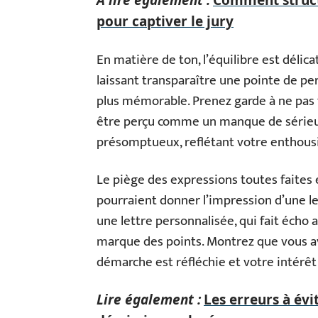
pour captiver le jury
En matière de ton, l’équilibre est délic
laissant transparaître une pointe de per
plus mémorable. Prenez garde à ne pas t
être perçu comme un manque de sérieux.
présomptueux, reflétant votre enthousi
Le piège des expressions toutes faites e
pourraient donner l’impression d’une le
une lettre personnalisée, qui fait écho a
marque des points. Montrez que vous av
démarche est réfléchie et votre intérêt
Lire également :
Les erreurs à évi