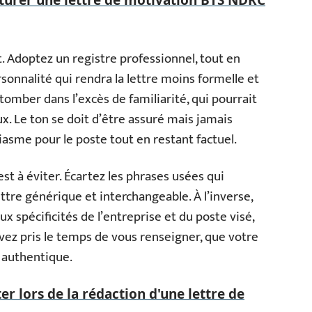
at. Adoptez un registre professionnel, tout en
sonnalité qui rendra la lettre moins formelle et
omber dans l’excès de familiarité, qui pourrait
 Le ton se doit d’être assuré mais jamais
asme pour le poste tout en restant factuel.
st à éviter. Écartez les phrases usées qui
ttre générique et interchangeable. À l’inverse,
ux spécificités de l’entreprise et du poste visé,
ez pris le temps de vous renseigner, que votre
 authentique.
ter lors de la rédaction d'une lettre de