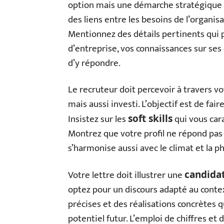
option mais une démarche stratégique p
des liens entre les besoins de l’organis
Mentionnez des détails pertinents qui p
d’entreprise, vos connaissances sur ses
d’y répondre.
Le recruteur doit percevoir à travers v
mais aussi investi. L’objectif est de fai
Insistez sur les
qui vous cara
soft skills
Montrez que votre profil ne répond pas
s’harmonise aussi avec le climat et la ph
Votre lettre doit illustrer une
candidat
optez pour un discours adapté au conte
précises et des réalisations concrètes 
potentiel futur. L’emploi de chiffres et 