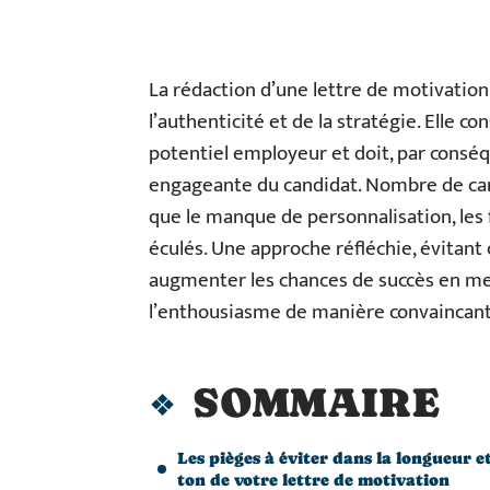
La rédaction d’une lettre de motivation 
l’authenticité et de la stratégie. Elle c
potentiel employeur et doit, par conséq
engageante du candidat. Nombre de ca
que le manque de personnalisation, les 
éculés. Une approche réfléchie, évitant
augmenter les chances de succès en me
l’enthousiasme de manière convaincant
SOMMAIRE
Les pièges à éviter dans la longueur et
ton de votre lettre de motivation