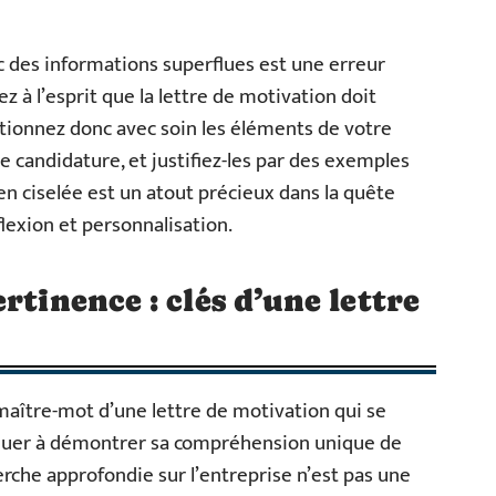
ec des informations superflues est une erreur
z à l’esprit que la lettre de motivation doit
ctionnez donc avec soin les éléments de votre
 candidature, et justifiez-les par des exemples
en ciselée est un atout précieux dans la quête
flexion et personnalisation.
rtinence : clés d’une lettre
maître-mot d’une lettre de motivation qui se
liquer à démontrer sa compréhension unique de
erche approfondie sur l’entreprise n’est pas une