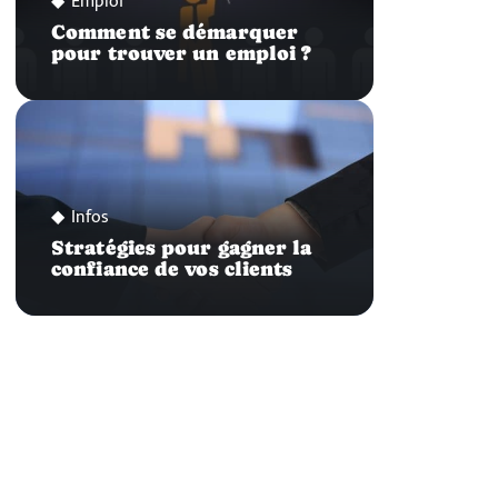
Emploi
Comment se démarquer
pour trouver un emploi ?
Infos
Stratégies pour gagner la
confiance de vos clients