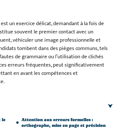
est un exercice délicat, demandant à la fois de
onstitue souvent le premier contact avec un
uent, véhiculer une image professionnelle et
ndidats tombent dans des pièges communs, tels
fautes de grammaire ou l’utilisation de clichés
 ces erreurs fréquentes, peut significativement
ttant en avant les compétences et
e.
 le
Attention aux erreurs formelles :
orthographe, mise en page et précision