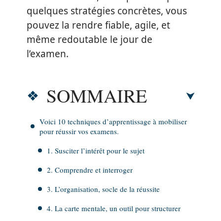
quelques stratégies concrètes, vous
pouvez la rendre fiable, agile, et
même redoutable le jour de
l’examen.
SOMMAIRE
Voici 10 techniques d’apprentissage à mobiliser
pour réussir vos examens.
1. Susciter l’intérêt pour le sujet
2. Comprendre et interroger
3. L’organisation, socle de la réussite
4. La carte mentale, un outil pour structurer