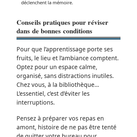
déclenchent la mémoire.
Conseils pratiques pour réviser
dans de bonnes conditions
Pour que l’apprentissage porte ses
fruits, le lieu et l’ambiance comptent.
Optez pour un espace calme,
organisé, sans distractions inutiles.
Chez vous, à la bibliothèque…
L’essentiel, c’est d’éviter les
interruptions.
Pensez à préparer vos repas en
amont, histoire de ne pas être tenté
de quitter votre bureau pour