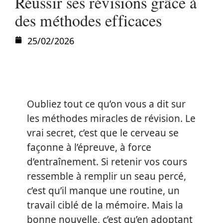
Réussir ses révisions grâce à
des méthodes efficaces
25/02/2026
Oubliez tout ce qu’on vous a dit sur
les méthodes miracles de révision. Le
vrai secret, c’est que le cerveau se
façonne à l’épreuve, à force
d’entraînement. Si retenir vos cours
ressemble à remplir un seau percé,
c’est qu’il manque une routine, un
travail ciblé de la mémoire. Mais la
bonne nouvelle, c’est qu’en adoptant