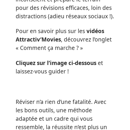
pour des révisions efficaces, loin des
distractions (adieu réseaux sociaux !).
Pour en savoir plus sur les
vidéos
Attractiv’Movies
, découvrez l’onglet
« Comment ça marche ? »
Cliquez sur l’image ci-dessous
et
laissez-vous guider !
Réviser n’a rien d’une fatalité. Avec
les bons outils, une méthode
adaptée et un cadre qui vous
ressemble, la réussite n’est plus un