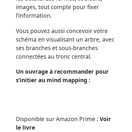
images, tout compte pour fixer
l’information.
Vous pouvez aussi concevoir votre
schéma en visualisant un arbre, avec
ses branches et sous-branches
connectées au tronc central.
Un ouvrage à recommander pour
s’initier au mind mapping :
Disponible sur Amazon Prime :
Voir
le livre