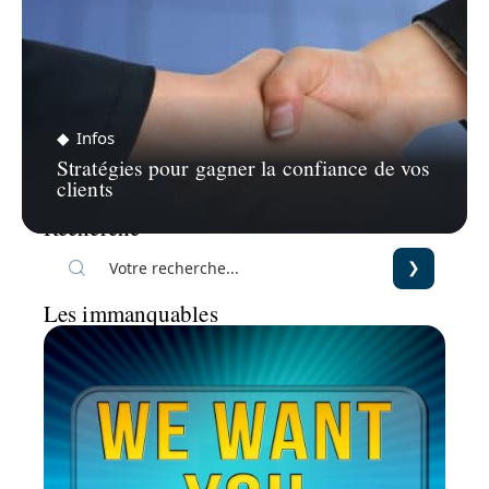
Infos
Stratégies pour gagner la confiance de vos
clients
Recherche
Les immanquables