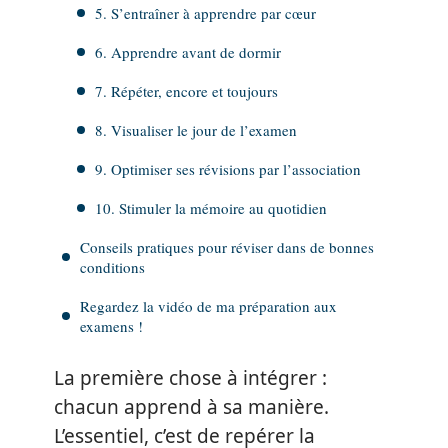
5. S’entraîner à apprendre par cœur
6. Apprendre avant de dormir
7. Répéter, encore et toujours
8. Visualiser le jour de l’examen
9. Optimiser ses révisions par l’association
10. Stimuler la mémoire au quotidien
Conseils pratiques pour réviser dans de bonnes
conditions
Regardez la vidéo de ma préparation aux
examens !
La première chose à intégrer :
chacun apprend à sa manière.
L’essentiel, c’est de repérer la