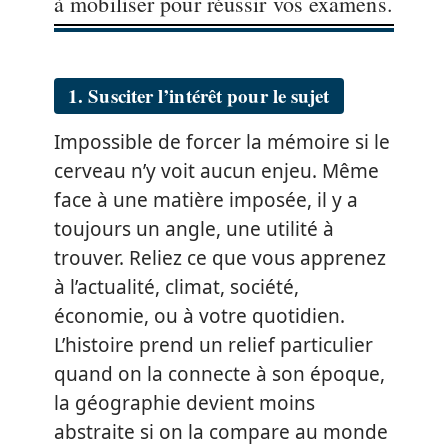
à mobiliser pour réussir vos examens.
1. Susciter l’intérêt pour le sujet
Impossible de forcer la mémoire si le
cerveau n’y voit aucun enjeu. Même
face à une matière imposée, il y a
toujours un angle, une utilité à
trouver. Reliez ce que vous apprenez
à l’actualité, climat, société,
économie, ou à votre quotidien.
L’histoire prend un relief particulier
quand on la connecte à son époque,
la géographie devient moins
abstraite si on la compare au monde