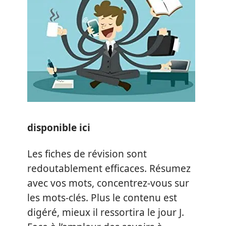
disponible ici
Les fiches de révision sont
redoutablement efficaces. Résumez
avec vos mots, concentrez-vous sur
les mots-clés. Plus le contenu est
digéré, mieux il ressortira le jour J.