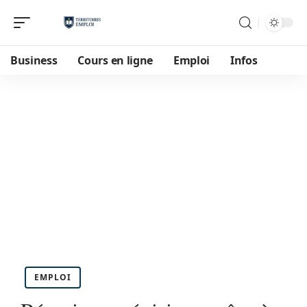
Business
Cours en ligne
Emploi
Infos
EMPLOI