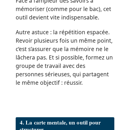
Face à l’ampleur des savoirs à
mémoriser (comme pour le bac), cet
outil devient vite indispensable.
Autre astuce : la répétition espacée.
Revoir plusieurs fois un même point,
c’est s’assurer que la mémoire ne le
lâchera pas. Et si possible, formez un
groupe de travail avec des
personnes sérieuses, qui partagent
le même objectif : réussir.
4. La carte mentale, un outil pour
structurer