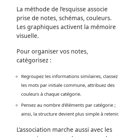
La méthode de l’esquisse associe
prise de notes, schémas, couleurs.
Les graphiques activent la mémoire
visuelle.
Pour organiser vos notes,
catégorisez :
Regroupez les informations similaires, classez
les mots par initiale commune, attribuez des
couleurs à chaque catégorie.
Pensez au nombre d’éléments par catégorie ;
ainsi, la structure devient plus simple à retenir.
L’association marche aussi avec les