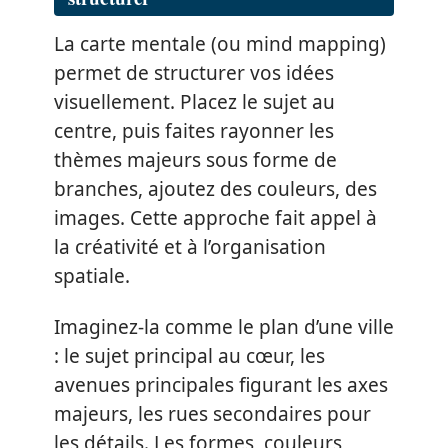
La carte mentale (ou mind mapping)
permet de structurer vos idées
visuellement. Placez le sujet au
centre, puis faites rayonner les
thèmes majeurs sous forme de
branches, ajoutez des couleurs, des
images. Cette approche fait appel à
la créativité et à l’organisation
spatiale.
Imaginez-la comme le plan d’une ville
: le sujet principal au cœur, les
avenues principales figurant les axes
majeurs, les rues secondaires pour
les détails. Les formes, couleurs,