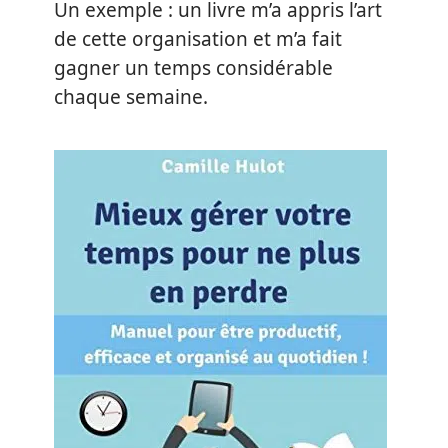
Un exemple : un livre m’a appris l’art
de cette organisation et m’a fait
gagner un temps considérable
chaque semaine.