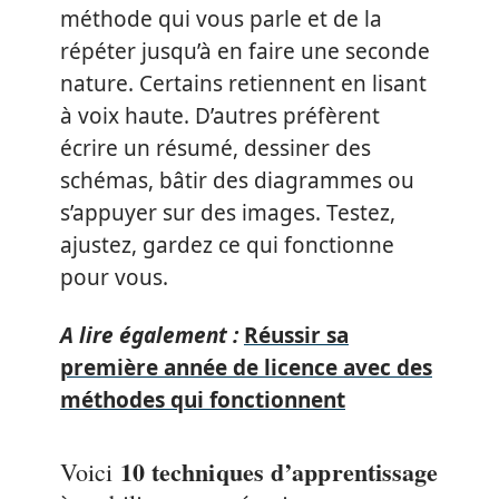
méthode qui vous parle et de la
répéter jusqu’à en faire une seconde
nature. Certains retiennent en lisant
à voix haute. D’autres préfèrent
écrire un résumé, dessiner des
schémas, bâtir des diagrammes ou
s’appuyer sur des images. Testez,
ajustez, gardez ce qui fonctionne
pour vous.
A lire également :
Réussir sa
première année de licence avec des
méthodes qui fonctionnent
10 techniques d’apprentissage
Voici