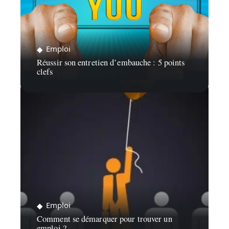
Emploi
Réussir son entretien d’embauche : 5 points
clefs
Emploi
Comment se démarquer pour trouver un
emploi ?