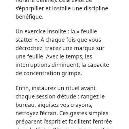
s’éparpiller et installe une discipline
bénéfique.
Un exercice insolite : la « feuille
scatter ». À chaque fois que vous
décrochez, tracez une marque sur
une feuille. Avec le temps, les
interruptions diminuent, la capacité
de concentration grimpe.
Enfin, instaurez un rituel avant
chaque session d’étude : rangez le
bureau, aiguisez vos crayons,
nettoyez l’écran. Ces gestes simples
préparent l’esprit et facilitent l’entrée