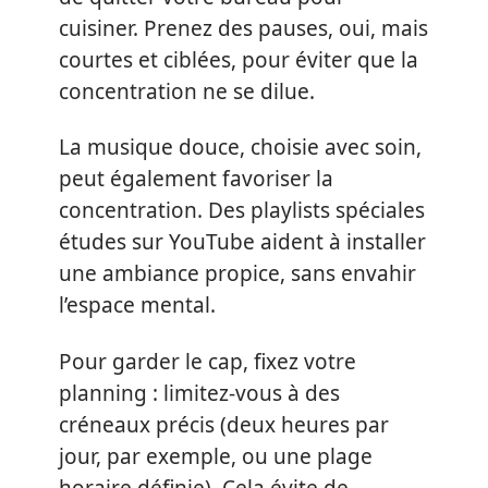
cuisiner. Prenez des pauses, oui, mais
courtes et ciblées, pour éviter que la
concentration ne se dilue.
La musique douce, choisie avec soin,
peut également favoriser la
concentration. Des playlists spéciales
études sur YouTube aident à installer
une ambiance propice, sans envahir
l’espace mental.
Pour garder le cap, fixez votre
planning : limitez-vous à des
créneaux précis (deux heures par
jour, par exemple, ou une plage
horaire définie). Cela évite de