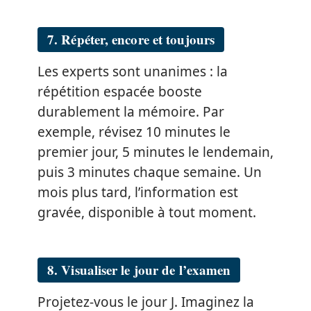
7. Répéter, encore et toujours
Les experts sont unanimes : la
répétition espacée booste
durablement la mémoire. Par
exemple, révisez 10 minutes le
premier jour, 5 minutes le lendemain,
puis 3 minutes chaque semaine. Un
mois plus tard, l’information est
gravée, disponible à tout moment.
8. Visualiser le jour de l’examen
Projetez-vous le jour J. Imaginez la