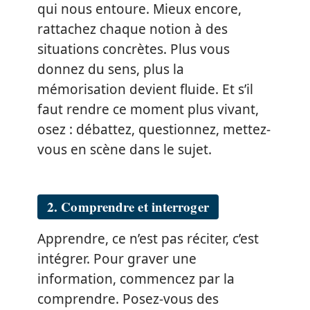
qui nous entoure. Mieux encore,
rattachez chaque notion à des
situations concrètes. Plus vous
donnez du sens, plus la
mémorisation devient fluide. Et s’il
faut rendre ce moment plus vivant,
osez : débattez, questionnez, mettez-
vous en scène dans le sujet.
2. Comprendre et interroger
Apprendre, ce n’est pas réciter, c’est
intégrer. Pour graver une
information, commencez par la
comprendre. Posez-vous des