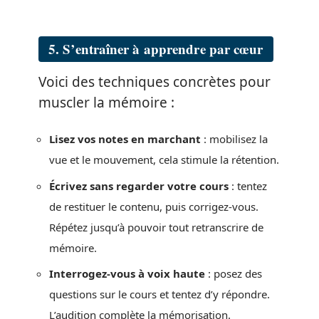
5. S’entraîner à apprendre par cœur
Voici des techniques concrètes pour
muscler la mémoire :
Lisez vos notes en marchant
: mobilisez la
vue et le mouvement, cela stimule la rétention.
Écrivez sans regarder votre cours
: tentez
de restituer le contenu, puis corrigez-vous.
Répétez jusqu’à pouvoir tout retranscrire de
mémoire.
Interrogez-vous à voix haute
: posez des
questions sur le cours et tentez d’y répondre.
L’audition complète la mémorisation.