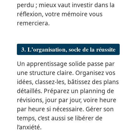
perdu ; mieux vaut investir dans la
réflexion, votre mémoire vous
remerciera.
3. L’organisation, socle de la réussite
Un apprentissage solide passe par
une structure claire. Organisez vos
idées, classez-les, bâtissez des plans
détaillés. Préparez un planning de
révisions, jour par jour, voire heure
par heure si nécessaire. Gérer son
temps, c’est aussi se libérer de
l’anxiété.