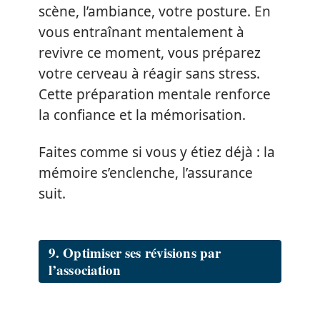
scène, l’ambiance, votre posture. En
vous entraînant mentalement à
revivre ce moment, vous préparez
votre cerveau à réagir sans stress.
Cette préparation mentale renforce
la confiance et la mémorisation.
Faites comme si vous y étiez déjà : la
mémoire s’enclenche, l’assurance
suit.
9. Optimiser ses révisions par
l’association