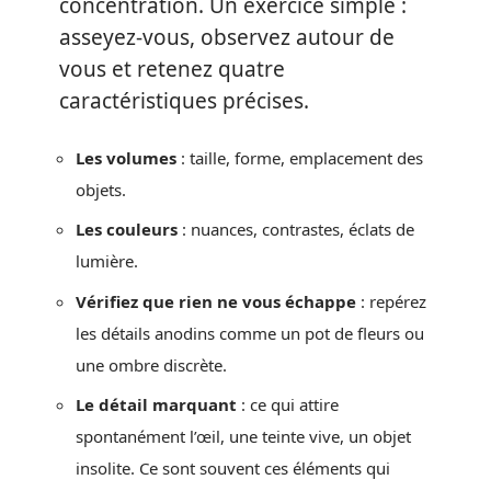
concentration. Un exercice simple :
asseyez-vous, observez autour de
vous et retenez quatre
caractéristiques précises.
Les volumes
: taille, forme, emplacement des
objets.
Les couleurs
: nuances, contrastes, éclats de
lumière.
Vérifiez que rien ne vous échappe
: repérez
les détails anodins comme un pot de fleurs ou
une ombre discrète.
Le détail marquant
: ce qui attire
spontanément l’œil, une teinte vive, un objet
insolite. Ce sont souvent ces éléments qui