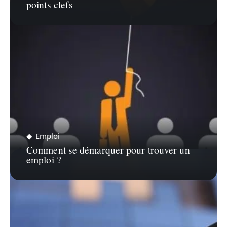
points clefs
Emploi
Comment se démarquer pour trouver un
emploi ?