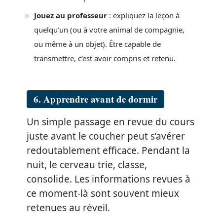
Jouez au professeur
: expliquez la leçon à
quelqu’un (ou à votre animal de compagnie,
ou même à un objet). Être capable de
transmettre, c’est avoir compris et retenu.
6. Apprendre avant de dormir
Un simple passage en revue du cours
juste avant le coucher peut s’avérer
redoutablement efficace. Pendant la
nuit, le cerveau trie, classe,
consolide. Les informations revues à
ce moment-là sont souvent mieux
retenues au réveil.