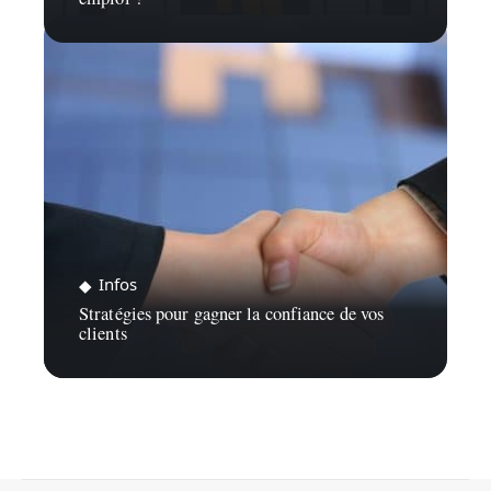
Infos
Stratégies pour gagner la confiance de vos
clients