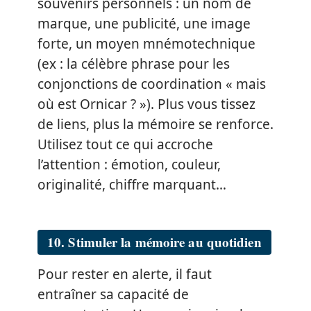
souvenirs personnels : un nom de
marque, une publicité, une image
forte, un moyen mnémotechnique
(ex : la célèbre phrase pour les
conjonctions de coordination « mais
où est Ornicar ? »). Plus vous tissez
de liens, plus la mémoire se renforce.
Utilisez tout ce qui accroche
l’attention : émotion, couleur,
originalité, chiffre marquant…
10. Stimuler la mémoire au quotidien
Pour rester en alerte, il faut
entraîner sa capacité de