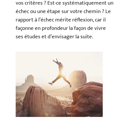
vos critères ? Est-ce systématiquement un
échec ou une étape sur votre chemin ? Le
rapport à l’échec mérite réflexion, car il
façonne en profondeur la façon de vivre
ses études et d’envisager la suite.