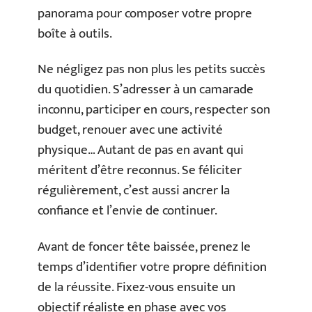
panorama pour composer votre propre
boîte à outils.
Ne négligez pas non plus les petits succès
du quotidien. S’adresser à un camarade
inconnu, participer en cours, respecter son
budget, renouer avec une activité
physique… Autant de pas en avant qui
méritent d’être reconnus. Se féliciter
régulièrement, c’est aussi ancrer la
confiance et l’envie de continuer.
Avant de foncer tête baissée, prenez le
temps d’identifier votre propre définition
de la réussite. Fixez-vous ensuite un
objectif réaliste en phase avec vos