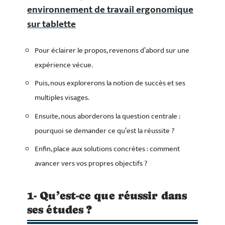
environnement de travail ergonomique
sur tablette
Pour éclairer le propos, revenons d’abord sur une
expérience vécue.
Puis, nous explorerons la notion de succès et ses
multiples visages.
Ensuite, nous aborderons la question centrale :
pourquoi se demander ce qu’est la réussite ?
Enfin, place aux solutions concrètes : comment
avancer vers vos propres objectifs ?
1- Qu’est-ce que réussir dans
ses études ?