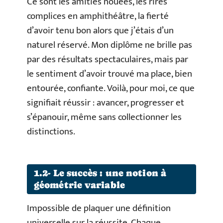
Ce sont les amitiés nouées, les rires
complices en amphithéâtre, la fierté
d’avoir tenu bon alors que j’étais d’un
naturel réservé. Mon diplôme ne brille pas
par des résultats spectaculaires, mais par
le sentiment d’avoir trouvé ma place, bien
entourée, confiante. Voilà, pour moi, ce que
signifiait réussir : avancer, progresser et
s’épanouir, même sans collectionner les
distinctions.
1.2- Le succès : une notion à
géométrie variable
Impossible de plaquer une définition
universelle sur la réussite. Chaque