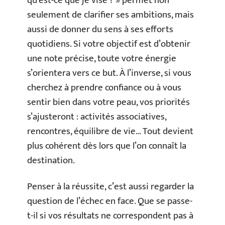
qu’est-ce que je vise ? » permet non
seulement de clarifier ses ambitions, mais
aussi de donner du sens à ses efforts
quotidiens. Si votre objectif est d’obtenir
une note précise, toute votre énergie
s’orientera vers ce but. À l’inverse, si vous
cherchez à prendre confiance ou à vous
sentir bien dans votre peau, vos priorités
s’ajusteront : activités associatives,
rencontres, équilibre de vie… Tout devient
plus cohérent dès lors que l’on connaît la
destination.
Penser à la réussite, c’est aussi regarder la
question de l’échec en face. Que se passe-
t-il si vos résultats ne correspondent pas à