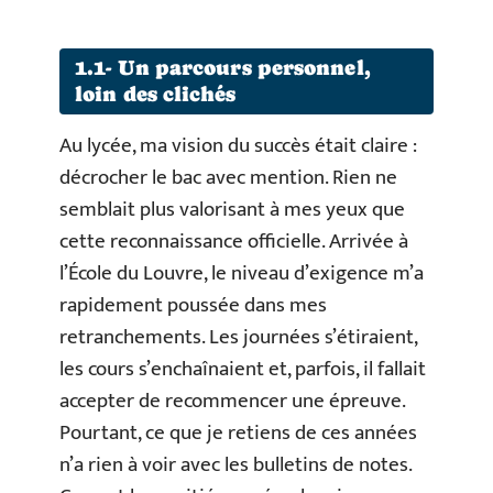
1.1- Un parcours personnel,
loin des clichés
Au lycée, ma vision du succès était claire :
décrocher le bac avec mention. Rien ne
semblait plus valorisant à mes yeux que
cette reconnaissance officielle. Arrivée à
l’École du Louvre, le niveau d’exigence m’a
rapidement poussée dans mes
retranchements. Les journées s’étiraient,
les cours s’enchaînaient et, parfois, il fallait
accepter de recommencer une épreuve.
Pourtant, ce que je retiens de ces années
n’a rien à voir avec les bulletins de notes.