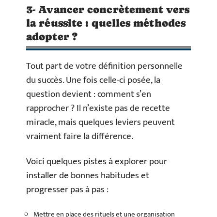
3- Avancer concrètement vers
la réussite : quelles méthodes
adopter ?
Tout part de votre définition personnelle
du succès. Une fois celle-ci posée, la
question devient : comment s’en
rapprocher ? Il n’existe pas de recette
miracle, mais quelques leviers peuvent
vraiment faire la différence.
Voici quelques pistes à explorer pour
installer de bonnes habitudes et
progresser pas à pas :
Mettre en place des rituels et une organisation