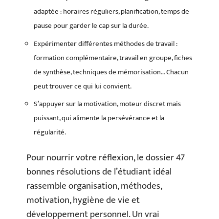
adaptée : horaires réguliers, planification, temps de
pause pour garder le cap sur la durée.
Expérimenter différentes méthodes de travail :
formation complémentaire, travail en groupe, fiches
de synthèse, techniques de mémorisation… Chacun
peut trouver ce qui lui convient.
S’appuyer sur la motivation, moteur discret mais
puissant, qui alimente la persévérance et la
régularité.
Pour nourrir votre réflexion, le dossier 47
bonnes résolutions de l’étudiant idéal
rassemble organisation, méthodes,
motivation, hygiène de vie et
développement personnel. Un vrai