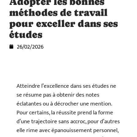
Adopter les bonnes
méthodes de travail
pour exceller dans ses
études
26/02/2026
Atteindre l’excellence dans ses études ne
se résume pas à obtenir des notes
éclatantes ou à décrocher une mention.
Pour certains, la réussite prend la forme
d’une trajectoire sans accroc, pour d’autres
elle rime avec épanouissement personnel,