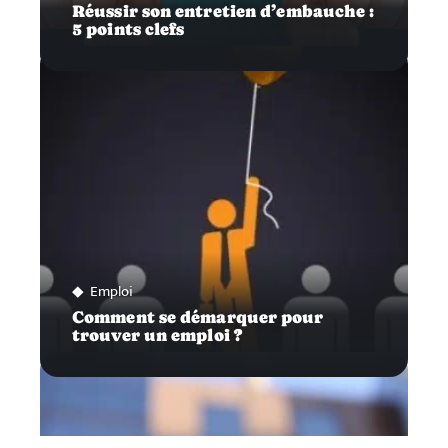
Réussir son entretien d’embauche :
5 points clefs
Emploi
Comment se démarquer pour
trouver un emploi ?