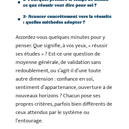
ce que réussir veut dire pour soi ?
3- Avancer concrètement vers la réussite
: quelles méthodes adopter ?
Accordez-vous quelques minutes pour y
penser. Que signifie, à vos yeux, « réussir
ses études » ? Est-ce une question de
moyenne générale, de validation sans
redoublement, ou s’agit-il d’une toute
autre dimension : confiance en soi,
sentiment d’appartenance, ouverture à de
nouveaux horizons ? Chacun pose ses
propres critères, parfois bien différents de
ceux attendus par le système ou
l’entourage.