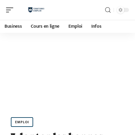
Business
Cours en ligne
Emploi
Infos
EMPLOI