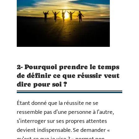
2- Pourquoi prendre le temps
de définir ce que réussir veut
dire pour soi ?
Étant donné que la réussite ne se
ressemble pas d’une personne à l’autre,
s’interroger sur ses propres attentes
devient indispensable. Se demander «