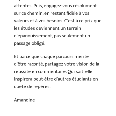
attentes. Puis, engagez-vous résolument
sur ce chemin, en restant fidèle à vos
valeurs et à vos besoins. C’est à ce prix que
les études deviennent un terrain
d’épanouissement, pas seulement un
passage obligé.
Et parce que chaque parcours mérite
d’être raconté, partagez votre vision de la
réussite en commentaire. Qui sait, elle
inspirera peut-être d’autres étudiants en
quête de repères.
Amandine