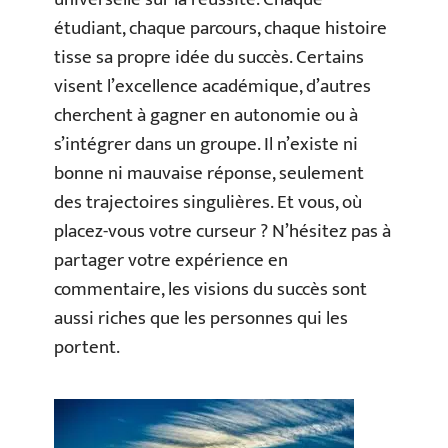
étudiant, chaque parcours, chaque histoire
tisse sa propre idée du succès. Certains
visent l’excellence académique, d’autres
cherchent à gagner en autonomie ou à
s’intégrer dans un groupe. Il n’existe ni
bonne ni mauvaise réponse, seulement
des trajectoires singulières. Et vous, où
placez-vous votre curseur ? N’hésitez pas à
partager votre expérience en
commentaire, les visions du succès sont
aussi riches que les personnes qui les
portent.