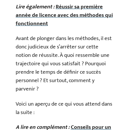
Lire également :
Réussir sa première
année de licence avec des méthodes qui
fonctionnent
Avant de plonger dans les méthodes, il est
donc judicieux de s’arrêter sur cette
notion de réussite. À quoi ressemble une
trajectoire qui vous satisfait ? Pourquoi
prendre le temps de définir ce succès
personnel ? Et surtout, comment y
parvenir ?
Voici un aperçu de ce qui vous attend dans
la suite :
A lire en complément :
Conseils pour un