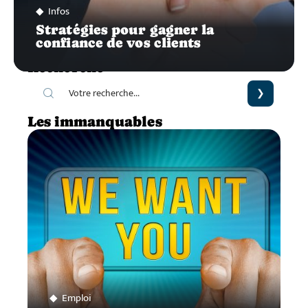
Infos
Stratégies pour gagner la
confiance de vos clients
Recherche
Les immanquables
Emploi