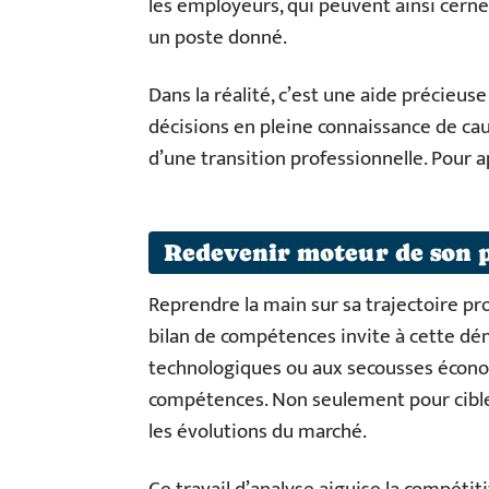
les employeurs, qui peuvent ainsi cerne
un poste donné.
Dans la réalité, c’est une aide précieuse
décisions en pleine connaissance de ca
d’une transition professionnelle. Pour a
Redevenir moteur de son 
Reprendre la main sur sa trajectoire pro
bilan de compétences invite à cette d
technologiques ou aux secousses économ
compétences. Non seulement pour cibler 
les évolutions du marché.