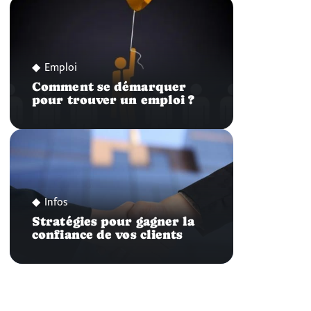
Emploi
Comment se démarquer
pour trouver un emploi ?
Infos
Stratégies pour gagner la
confiance de vos clients