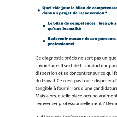
Quel rôle joue le bilan de compétence
dans un projet de reconversion ?
Le bilan de compétences : bien plus
qu’une formalité
Redevenir moteur de son parcours
professionnel
Ce diagnostic précis ne sert pas unique
savoir-faire. Il sert de fil conducteur po
dispersion et se concentrer sur ce qui f
du travail. Ce n’est pas tout : disposer d
tangible à fournir lors d’une candidatur
Mais alors, quelle place occupe vraimen
réinventer professionnellement ? Démêl