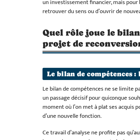
un investissement financier, mais pour 
retrouver du sens ou d’ouvrir de nouvea
Quel rôle joue le bil
projet de reconversio
Le bilan de compétences : 
Le bilan de compétences ne se limite p
un passage décisif pour quiconque souha
moment où l’on met à plat ses acquis p
d’une nouvelle fonction.
Ce travail d’analyse ne profite pas qu’au