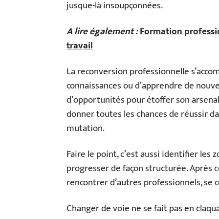
jusque-là insoupçonnées.
A lire également :
Formation professi
travail
La reconversion professionnelle s’acco
connaissances ou d’apprendre de nouveau
d’opportunités pour étoffer son arsenal
donner toutes les chances de réussir d
mutation.
Faire le point, c’est aussi identifier les
progresser de façon structurée. Après ce
rencontrer d’autres professionnels, se co
Changer de voie ne se fait pas en claq