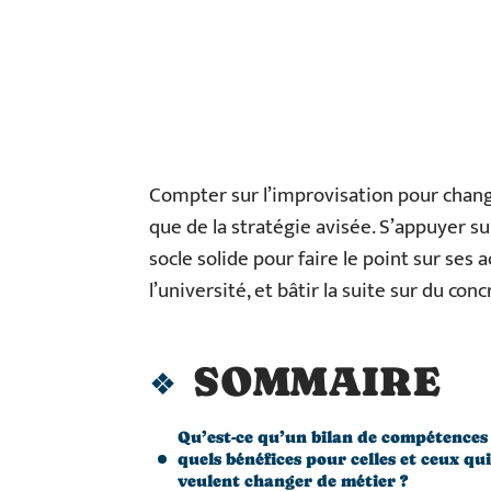
Compter sur l’improvisation pour change
que de la stratégie avisée. S’appuyer s
socle solide pour faire le point sur ses a
l’université, et bâtir la suite sur du conc
SOMMAIRE
Qu’est-ce qu’un bilan de compétences
quels bénéfices pour celles et ceux qui
veulent changer de métier ?