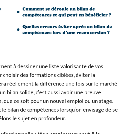
s
Comment se déroule un bilan de
compétences et qui peut en bénéficier ?
Quelles erreurs éviter après un bilan de
compétences lors d’une reconversion ?
ment à dessiner une liste valorisante de vos
ur choisir des formations ciblées, éviter la
era réellement la différence une fois sur le marché
’un bilan solide, c’est aussi avoir une preuve
e, que ce soit pour un nouvel emploi ou un stage.
t le bilan de compétences lorsqu’on envisage de se
ons le sujet en profondeur.