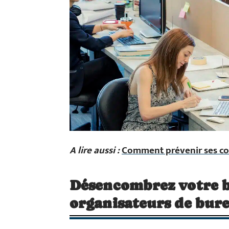
A lire aussi :
Comment prévenir ses coll
Désencombrez votre bu
organisateurs de bur