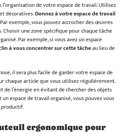
l’organisation de votre espace de travail. Utilisez
 et décoratives.
Donnez à votre espace de travail
. Par exemple, vous pouvez accrocher des œuvres
s. Choisir une zone spécifique pour chaque tâche
rganisé. Par exemple, si vous avez un espace
clin à vous concentrer sur cette tâche
au lieu de
ose, il sera plus facile de garder votre espace de
ur chaque article que vous utilisez régulièrement.
 de l’énergie en évitant de chercher des objets
t un espace de travail organisé, vous pouvez vous
 productif.
auteuil ergonomique pour