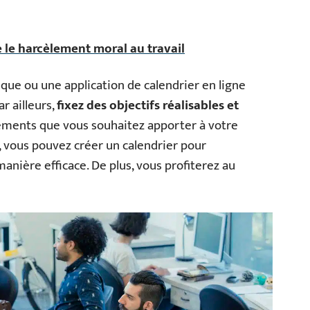
 le harcèlement moral au travail
ique ou une application de calendrier en ligne
ar ailleurs,
fixez des objectifs réalisables et
ments que vous souhaitez apporter à votre
s, vous pouvez créer un calendrier pour
anière efficace. De plus, vous profiterez au