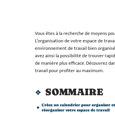
Vous êtes à la recherche de moyens pour
L’organisation de votre espace de travail
environnement de travail bien organis
avez ainsi la possibilité de trouver rap
de manière plus efficace. Découvrez da
travail pour profiter au maximum.
SOMMAIRE
Créez un calendrier pour organiser e
réorganiser votre espace de travail