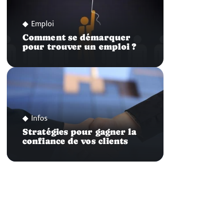
Emploi
Comment se démarquer
pour trouver un emploi ?
Infos
Stratégies pour gagner la
confiance de vos clients