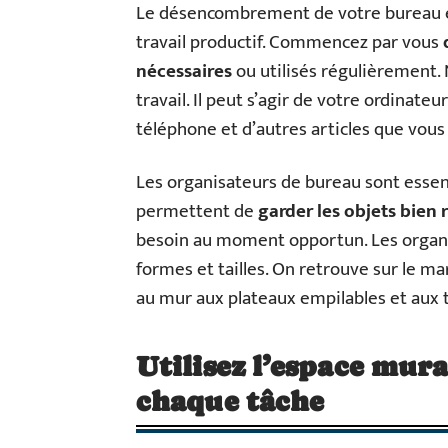
Le désencombrement de votre bureau es
travail productif. Commencez par vous
nécessaires
ou utilisés régulièrement. 
travail. Il peut s’agir de votre ordinate
téléphone et d’autres articles que vous
Les organisateurs de bureau sont essenti
permettent de
garder les objets bien
besoin au moment opportun. Les organi
formes et tailles. On retrouve sur le m
au mur aux plateaux empilables et aux t
Utilisez l’espace mur
chaque tâche