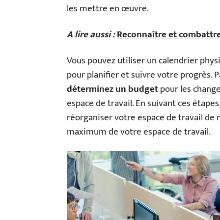
les mettre en œuvre.
A lire aussi :
Reconnaître et combattre
Vous pouvez utiliser un calendrier phys
pour planifier et suivre votre progrès. P
déterminez un budget
pour les change
espace de travail. En suivant ces étape
réorganiser votre espace de travail de m
maximum de votre espace de travail.