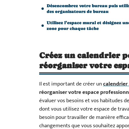
Désencombrez votre bureau puis utili
des organisateurs de bureau
Utilisez l’espace mural et désignez un
zone pour chaque tâche
Créez un calendrier p
réorganiser votre esp
Il est important de créer un
calendrier
réorganiser votre espace professionn
évaluer vos besoins et vos habitudes de 
dont vous utilisez votre espace de trav
besoin pour travailler de manière effic
changements que vous souhaitez apporte