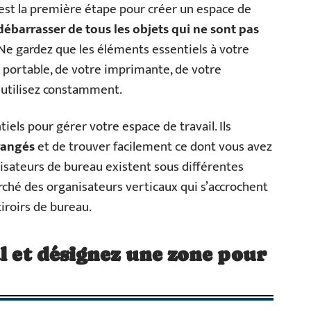
t la première étape pour créer un espace de
débarrasser de tous les objets qui ne sont pas
Ne gardez que les éléments essentiels à votre
ur portable, de votre imprimante, de votre
 utilisez constamment.
els pour gérer votre espace de travail. Ils
 rangés
et de trouver facilement ce dont vous avez
sateurs de bureau existent sous différentes
arché des organisateurs verticaux qui s’accrochent
iroirs de bureau.
al et désignez une zone pour