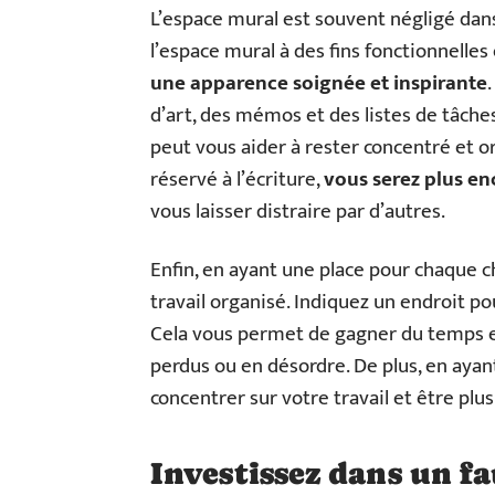
L’espace mural est souvent négligé dans 
l’espace mural à des fins fonctionnelles
une apparence soignée et inspirante
d’art, des mémos et des listes de tâche
peut vous aider à rester concentré et o
réservé à l’écriture,
vous serez plus en
vous laisser distraire par d’autres.
Enfin, en ayant une place pour chaque ch
travail organisé. Indiquez un endroit po
Cela vous permet de gagner du temps et
perdus ou en désordre. De plus, en ayan
concentrer sur votre travail et être plus
Investissez dans un f