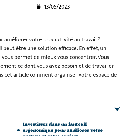
13/05/2023
 améliorer votre productivité au travail ?
 peut être une solution efficace. En effet, un
é vous permet de mieux vous concentrer. Vous
idement ce dont vous avez besoin et de travailler
ns cet article comment organiser votre espace de
t
Investissez dans un fauteuil
ergonomique pour améliorer votre