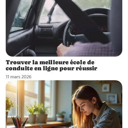
Trouver la meilleure école de
conduite en ligne pour réussir
11 mars 2026