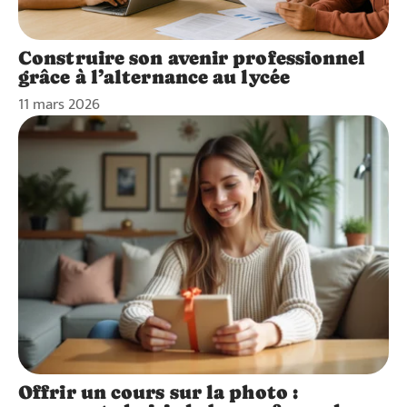
Construire son avenir professionnel
grâce à l’alternance au lycée
11 mars 2026
Offrir un cours sur la photo :