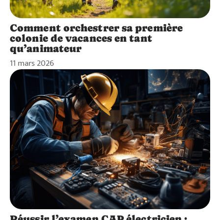
Comment orchestrer sa première
colonie de vacances en tant
qu’animateur
11 mars 2026
Réussir l’examen CAP électricien :