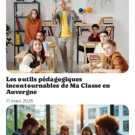
Les outils pédagogiques
incontournables de Ma Classe en
Auvergne
11 mars 2026