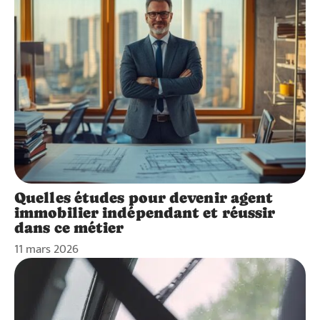
Quelles études pour devenir agent
immobilier indépendant et réussir
dans ce métier
11 mars 2026