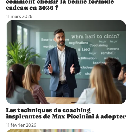
comment choisir la bonne formule
cadeau en 2026 ?
11 mars 2026
Les techniques de coaching
inspirantes de Max Piccinini à adopter
11 février 2026