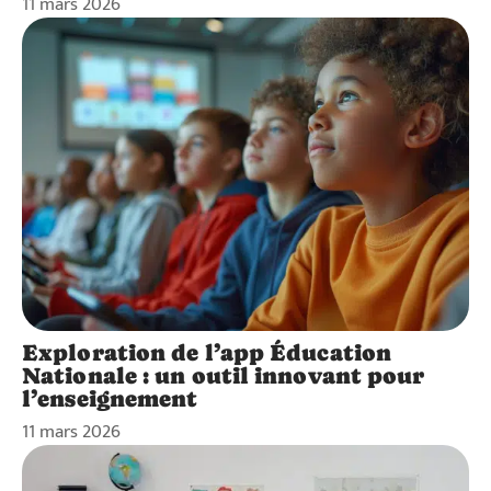
11 mars 2026
Exploration de l’app Éducation
Nationale : un outil innovant pour
l’enseignement
11 mars 2026