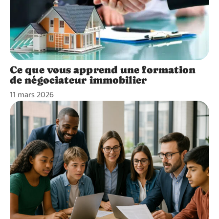
Ce que vous apprend une formation
de négociateur immobilier
11 mars 2026