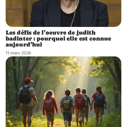
Les défis de l’oeuvre de judith
badinter : pourquoi elle est connue
aujourd’hui
11 mars 2026