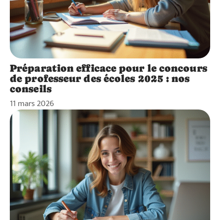
Préparation efficace pour le concours
de professeur des écoles 2025 : nos
conseils
11 mars 2026