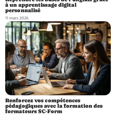
à un apprentissage digital
personnalisé
11 mars 2026
Renforcez vos compétences
pédagogiques avec la formation des
formateurs SC-Form