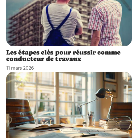
Les étapes clés pour réussir comme
conducteur de travaux
11 mars 2026