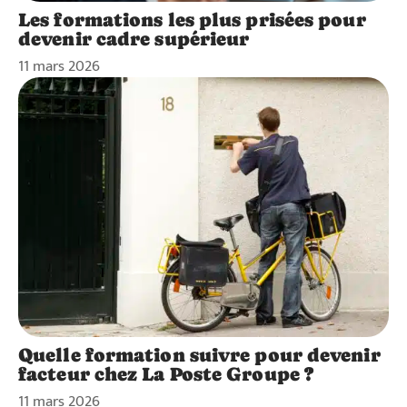
Les formations les plus prisées pour
devenir cadre supérieur
11 mars 2026
Quelle formation suivre pour devenir
facteur chez La Poste Groupe ?
11 mars 2026