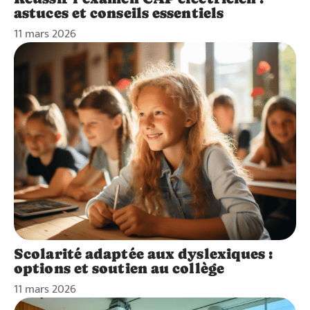
astuces et conseils essentiels
11 mars 2026
Scolarité adaptée aux dyslexiques :
options et soutien au collège
11 mars 2026