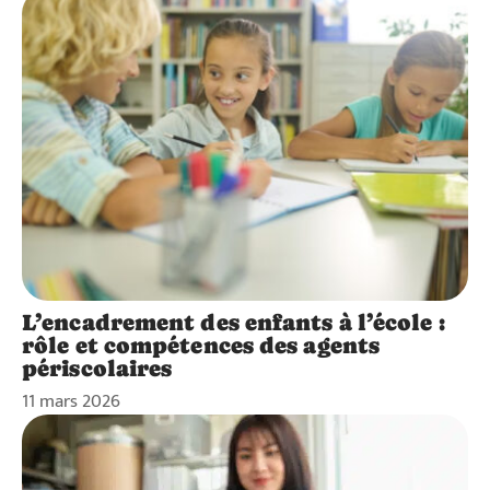
L’encadrement des enfants à l’école :
rôle et compétences des agents
périscolaires
11 mars 2026