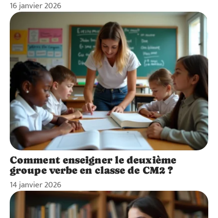
16 janvier 2026
Comment enseigner le deuxième
groupe verbe en classe de CM2 ?
14 janvier 2026