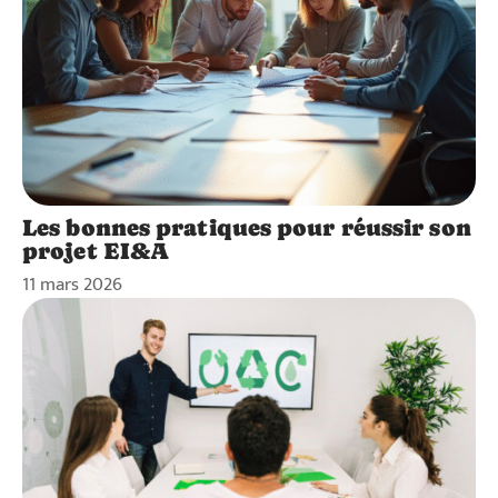
Les bonnes pratiques pour réussir son
projet EI&A
11 mars 2026