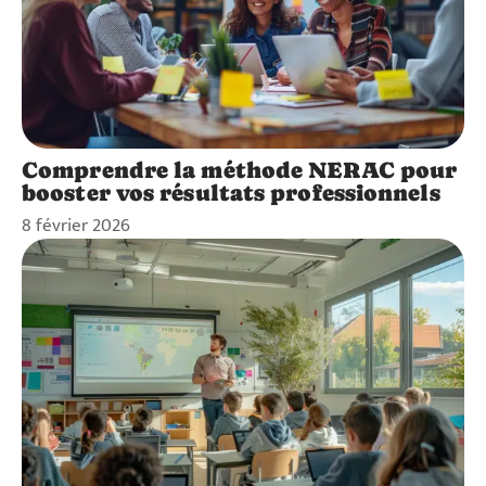
Comprendre la méthode NERAC pour
booster vos résultats professionnels
8 février 2026