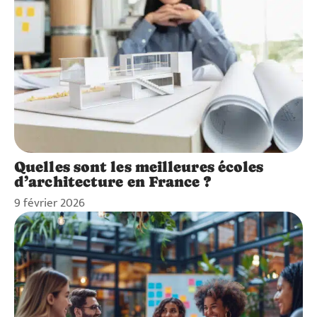
Quelles sont les meilleures écoles
d’architecture en France ?
9 février 2026