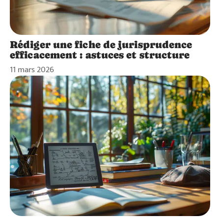
Rédiger une fiche de jurisprudence
efficacement : astuces et structure
11 mars 2026