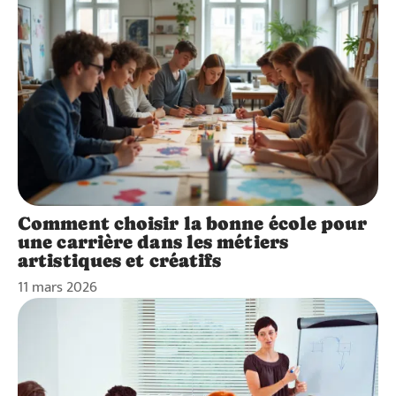
Comment choisir la bonne école pour
une carrière dans les métiers
artistiques et créatifs
11 mars 2026