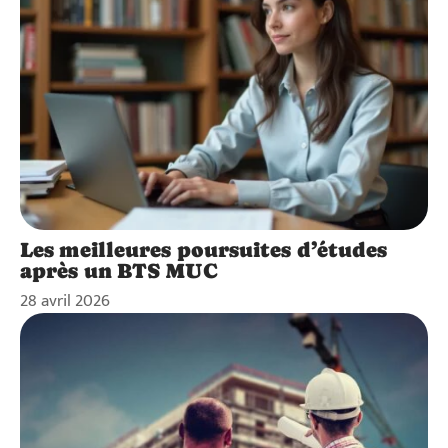
Les meilleures poursuites d’études
après un BTS MUC
28 avril 2026