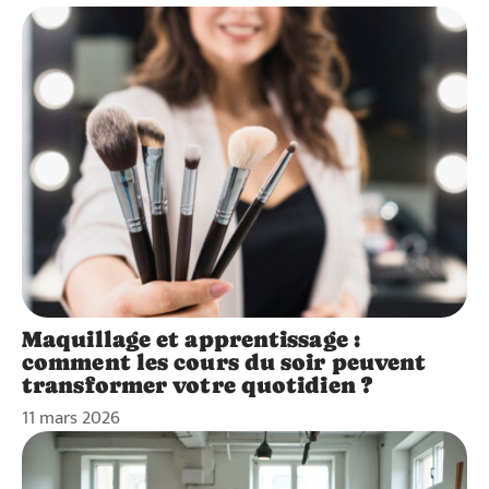
Maquillage et apprentissage :
comment les cours du soir peuvent
transformer votre quotidien ?
11 mars 2026