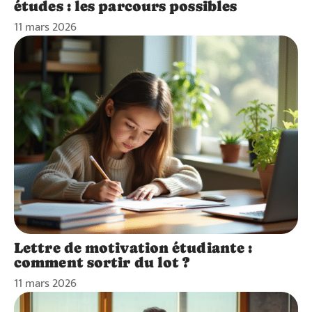
études : les parcours possibles
11 mars 2026
Lettre de motivation étudiante :
comment sortir du lot ?
11 mars 2026