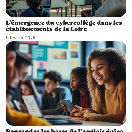
L’émergence du cybercollège dans les
établissements de la Loire
6 février 2026
Reprendre les bases de l’anglais grâce