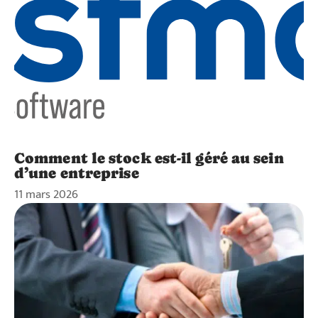
Comment le stock est-il géré au sein
d’une entreprise
11 mars 2026