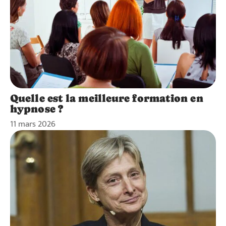
Quelle est la meilleure formation en
hypnose ?
11 mars 2026