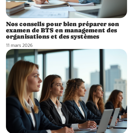
Nos conseils pour bien préparer son
examen de BTS en management des
organisations et des systèmes
11 mars 2026