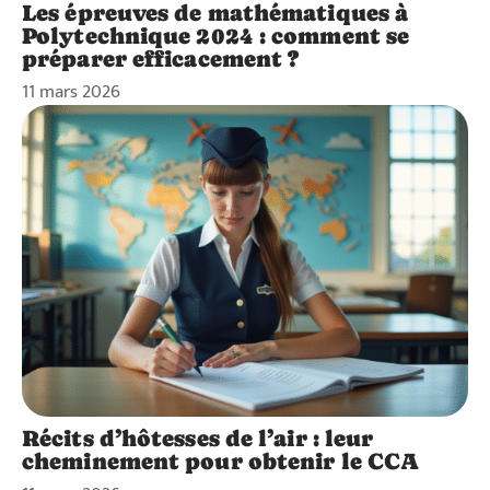
Les épreuves de mathématiques à
Polytechnique 2024 : comment se
préparer efficacement ?
11 mars 2026
Récits d’hôtesses de l’air : leur
cheminement pour obtenir le CCA