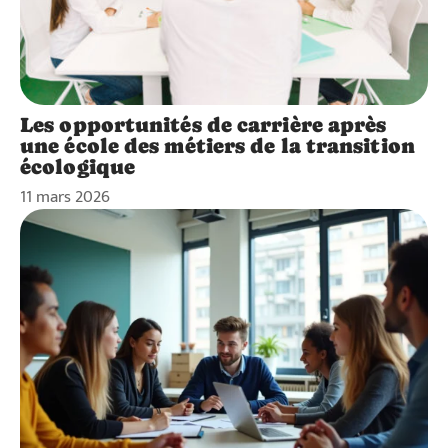
Les opportunités de carrière après
une école des métiers de la transition
écologique
11 mars 2026