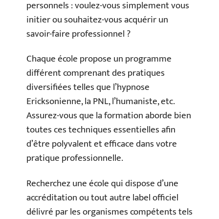
personnels : voulez-vous simplement vous
initier ou souhaitez-vous acquérir un
savoir-faire professionnel ?
Chaque école propose un programme
différent comprenant des pratiques
diversifiées telles que l’hypnose
Ericksonienne, la PNL, l’humaniste, etc.
Assurez-vous que la formation aborde bien
toutes ces techniques essentielles afin
d’être polyvalent et efficace dans votre
pratique professionnelle.
Recherchez une école qui dispose d’une
accréditation ou tout autre label officiel
délivré par les organismes compétents tels