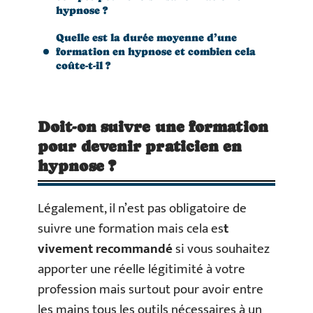
hypnose ?
Quelle est la durée moyenne d’une
formation en hypnose et combien cela
coûte-t-il ?
Doit-on suivre une formation
pour devenir praticien en
hypnose ?
Légalement, il n’est pas obligatoire de
suivre une formation mais cela es
t
vivement recommandé
si vous souhaitez
apporter une réelle légitimité à votre
profession mais surtout pour avoir entre
les mains tous les outils nécessaires à un