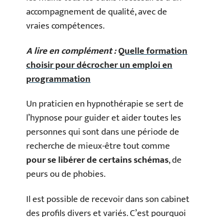
accompagnement de qualité, avec de
vraies compétences.
A lire en complément :
Quelle formation
choisir pour décrocher un emploi en
programmation
Un praticien en hypnothérapie se sert de
l’hypnose pour guider et aider toutes les
personnes qui sont dans une période de
recherche de mieux-être tout comme
pour se libérer de certains schémas
, de
peurs ou de phobies.
Il est possible de recevoir dans son cabinet
des profils divers et variés. C’est pourquoi