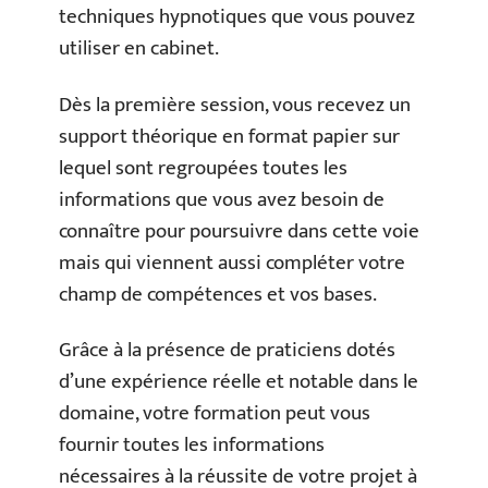
techniques hypnotiques que vous pouvez
utiliser en cabinet.
Dès la première session, vous recevez un
support théorique en format papier sur
lequel sont regroupées toutes les
informations que vous avez besoin de
connaître pour poursuivre dans cette voie
mais qui viennent aussi compléter votre
champ de compétences et vos bases.
Grâce à la présence de praticiens dotés
d’une expérience réelle et notable dans le
domaine, votre formation peut vous
fournir toutes les informations
nécessaires à la réussite de votre projet à