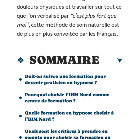
douleurs physiques et travailler sur tout ce
que l’on verbalise par
“c’est plus fort que
moi
”, cette méthode de soin naturelle est
de plus en plus convoitée par les Français.
SOMMAIRE
Doit-on suivre une formation pour
devenir praticien en hypnose ?
Pourquoi choisir l’IHM Nord comme
centre de formation ?
Quelle formation en hypnose choisir à
l’IHM Nord ?
Quels sont les critères à prendre en
compte pour choisir sa formation en