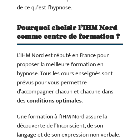
de ce qu’est l’hypnose.
Pourquoi choisir l’IHM Nord
comme centre de formation ?
L’IHM Nord est réputé en France pour
proposer la meilleure formation en
hypnose. Tous les cours enseignés sont
prévus pour vous permettre
d’accompagner chacun et chacune dans
des
conditions optimales
.
Une formation à l’IHM Nord assure la
découverte de l’Inconscient, de son
langage et de son expression non verbale.