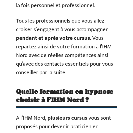
la fois personnel et professionnel.
Tous les professionnels que vous allez
croiser s’engagent à vous accompagner
pendant et après votre cursus.
Vous
repartez ainsi de votre formation à l’IHM
Nord avec de réelles compétences ainsi
qu’avec des contacts essentiels pour vous
conseiller par la suite.
Quelle formation en hypnose
choisir à l’IHM Nord ?
A l’IHM Nord,
plusieurs cursus
vous sont
proposés pour devenir praticien en