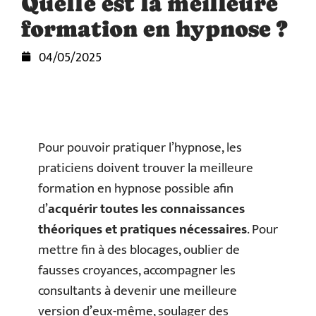
Quelle est la meilleure
formation en hypnose ?
04/05/2025
Pour pouvoir pratiquer l’hypnose, les
praticiens doivent trouver la meilleure
formation en hypnose possible afin
d’
acquérir toutes les connaissances
théoriques et pratiques nécessaires
. Pour
mettre fin à des blocages, oublier de
fausses croyances, accompagner les
consultants à devenir une meilleure
version d’eux-même, soulager des