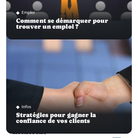
Emploi
Comment se démarquer pour
trouver un emploi ?
Infos
Stratégies pour gagner la
confiance de vos clients
Recherche