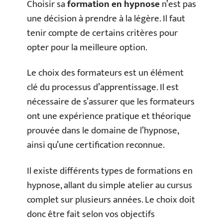
Choisir sa
formation en hypnose
n’est pas
une décision à prendre à la légère. Il faut
tenir compte de certains critères pour
opter pour la meilleure option.
Le choix des formateurs est un élément
clé du processus d’apprentissage. Il est
nécessaire de s’assurer que les formateurs
ont une expérience pratique et théorique
prouvée dans le domaine de l’hypnose,
ainsi qu’une certification reconnue.
Il existe différents types de formations en
hypnose, allant du simple atelier au cursus
complet sur plusieurs années. Le choix doit
donc être fait selon vos objectifs