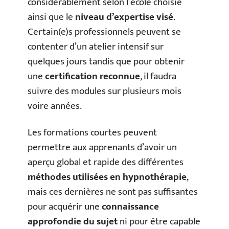
considérablement selon l’école choisie
ainsi que le
niveau d’expertise visé
.
Certain(e)s professionnels peuvent se
contenter d’un atelier intensif sur
quelques jours tandis que pour obtenir
une
certification reconnue
, il faudra
suivre des modules sur plusieurs mois
voire années.
Les formations courtes peuvent
permettre aux apprenants d’avoir un
aperçu global et rapide des différentes
méthodes utilisées en hypnothérapie
,
mais ces dernières ne sont pas suffisantes
pour acquérir une
connaissance
approfondie du sujet
ni pour être capable