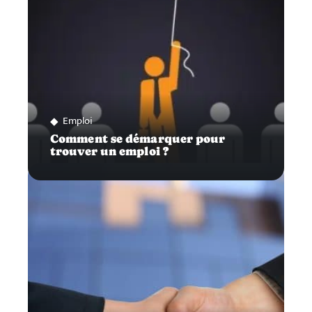
Emploi
Comment se démarquer pour
trouver un emploi ?