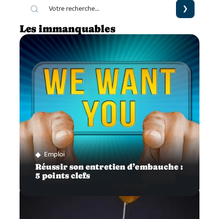
Les immanquables
Emploi
Réussir son entretien d’embauche :
5 points clefs