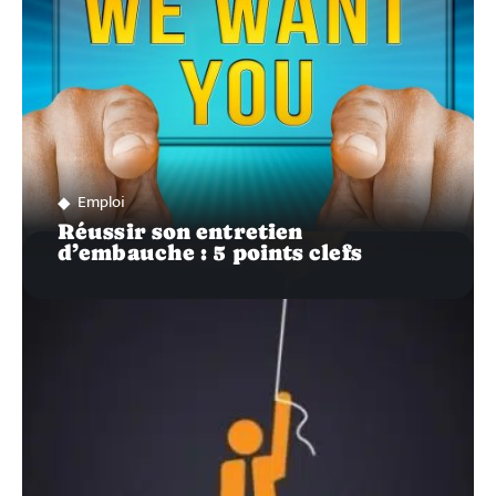
Emploi
Réussir son entretien
d’embauche : 5 points clefs