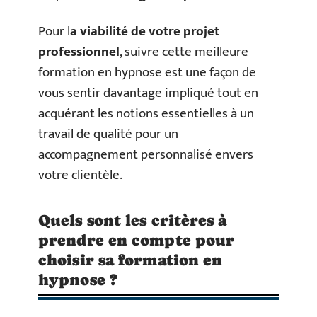
Pour l
a viabilité de votre projet
professionnel
, suivre cette meilleure
formation en hypnose est une façon de
vous sentir davantage impliqué tout en
acquérant les notions essentielles à un
travail de qualité pour un
accompagnement personnalisé envers
votre clientèle.
Quels sont les critères à
prendre en compte pour
choisir sa formation en
hypnose ?