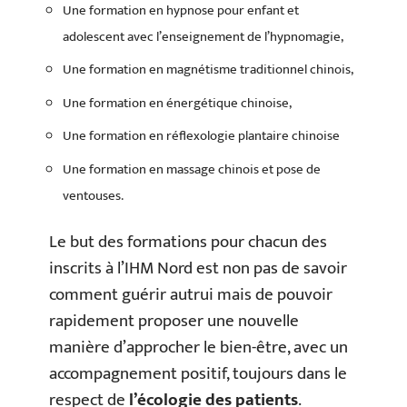
Une formation en hypnose pour enfant et
adolescent avec l’enseignement de l’hypnomagie,
Une formation en magnétisme traditionnel chinois,
Une formation en énergétique chinoise,
Une formation en réflexologie plantaire chinoise
Une formation en massage chinois et pose de
ventouses.
Le but des formations pour chacun des
inscrits à l’IHM Nord est non pas de savoir
comment guérir autrui mais de pouvoir
rapidement proposer une nouvelle
manière d’approcher le bien-être, avec un
accompagnement positif, toujours dans le
respect de
l’écologie des patients
.