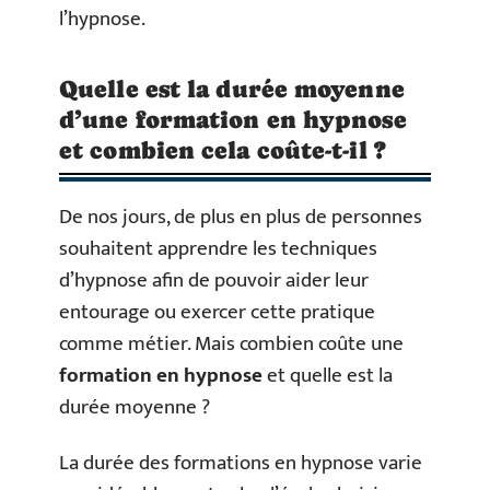
l’hypnose.
Quelle est la durée moyenne
d’une formation en hypnose
et combien cela coûte-t-il ?
De nos jours, de plus en plus de personnes
souhaitent apprendre les techniques
d’hypnose afin de pouvoir aider leur
entourage ou exercer cette pratique
comme métier. Mais combien coûte une
formation en hypnose
et quelle est la
durée moyenne ?
La durée des formations en hypnose varie