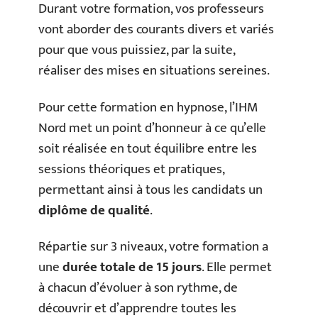
Durant votre formation, vos professeurs
vont aborder des courants divers et variés
pour que vous puissiez, par la suite,
réaliser des mises en situations sereines.
Pour cette formation en hypnose, l’IHM
Nord met un point d’honneur à ce qu’elle
soit réalisée en tout équilibre entre les
sessions théoriques et pratiques,
permettant ainsi à tous les candidats un
diplôme de qualité
.
Répartie sur 3 niveaux, votre formation a
une
durée totale de 15 jours
. Elle permet
à chacun d’évoluer à son rythme, de
découvrir et d’apprendre toutes les