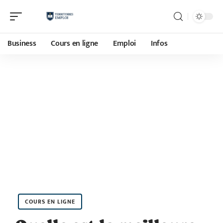
Business
Cours en ligne
Emploi
Infos
COURS EN LIGNE