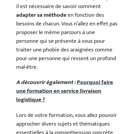
il est nécessaire de savoir comment
adapter sa méthode
en fonction des
besoins de chacun. Vous n’allez en effet pas
proposer le même parcours à une
personne qui se présente à vous pour
traiter une phobie des araignées comme
pour une personne qui ressent un profond
mal-être.
A découvrir également :
Pourquoi faire
une formation en service livraison
logistique ?
Lors de votre formation, vous allez pouvoir
approcher divers sujets et thématiques
essentielles à la compréhension concrète