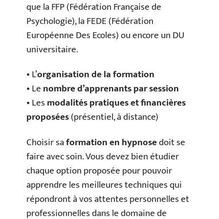
que la FFP (Fédération Française de
Psychologie), la FEDE (Fédération
Européenne Des Ecoles) ou encore un DU
universitaire.
• L’
organisation de la formation
• Le
nombre d’apprenants par session
• Les
modalités pratiques et financières
proposées
(présentiel, à distance)
Choisir sa
formation en hypnose
doit se
faire avec soin. Vous devez bien étudier
chaque option proposée pour pouvoir
apprendre les meilleures techniques qui
répondront à vos attentes personnelles et
professionnelles dans le domaine de