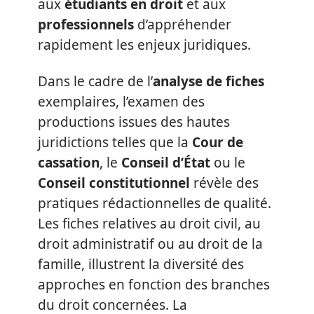
aux
étudiants en droit
et aux
professionnels
d’appréhender
rapidement les enjeux juridiques.
Dans le cadre de l’
analyse de fiches
exemplaires, l’examen des
productions issues des hautes
juridictions telles que la
Cour de
cassation
, le
Conseil d’État
ou le
Conseil constitutionnel
révèle des
pratiques rédactionnelles de qualité.
Les fiches relatives au droit civil, au
droit administratif ou au droit de la
famille, illustrent la diversité des
approches en fonction des branches
du droit concernées. La