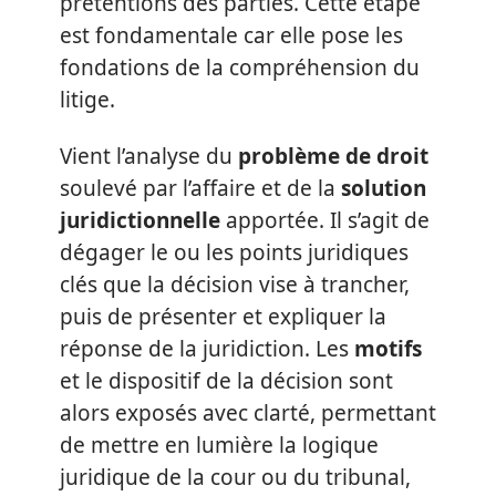
prétentions des parties. Cette étape
est fondamentale car elle pose les
fondations de la compréhension du
litige.
Vient l’analyse du
problème de droit
soulevé par l’affaire et de la
solution
juridictionnelle
apportée. Il s’agit de
dégager le ou les points juridiques
clés que la décision vise à trancher,
puis de présenter et expliquer la
réponse de la juridiction. Les
motifs
et le dispositif de la décision sont
alors exposés avec clarté, permettant
de mettre en lumière la logique
juridique de la cour ou du tribunal,