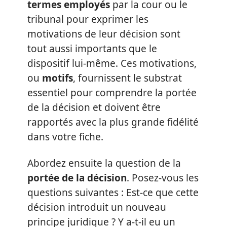
termes employés
par la cour ou le
tribunal pour exprimer les
motivations de leur décision sont
tout aussi importants que le
dispositif lui-même. Ces motivations,
ou
motifs
, fournissent le substrat
essentiel pour comprendre la portée
de la décision et doivent être
rapportés avec la plus grande fidélité
dans votre fiche.
Abordez ensuite la question de la
portée de la décision
. Posez-vous les
questions suivantes : Est-ce que cette
décision introduit un nouveau
principe juridique ? Y a-t-il eu un