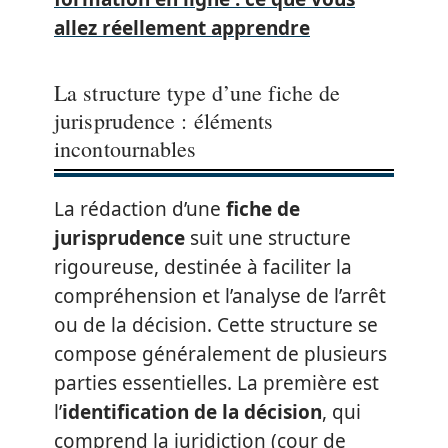
allez réellement apprendre
La structure type d’une fiche de
jurisprudence : éléments
incontournables
La rédaction d’une
fiche de
jurisprudence
suit une structure
rigoureuse, destinée à faciliter la
compréhension et l’analyse de l’arrêt
ou de la décision. Cette structure se
compose généralement de plusieurs
parties essentielles. La première est
l’
identification de la décision
, qui
comprend la juridiction (cour de