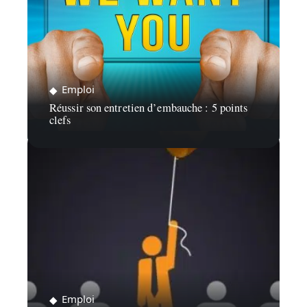
Emploi
Réussir son entretien d’embauche : 5 points
clefs
Emploi