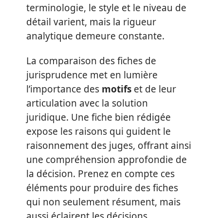
terminologie, le style et le niveau de
détail varient, mais la rigueur
analytique demeure constante.
La comparaison des fiches de
jurisprudence met en lumière
l’importance des
motifs
et de leur
articulation avec la solution
juridique. Une fiche bien rédigée
expose les raisons qui guident le
raisonnement des juges, offrant ainsi
une compréhension approfondie de
la décision. Prenez en compte ces
éléments pour produire des fiches
qui non seulement résument, mais
aussi éclairent les décisions