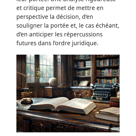
et critique permet de mettre en
perspective la décision, d’en
souligner la portée et, le cas échéant,
d’en anticiper les répercussions
futures dans l’ordre juridique.