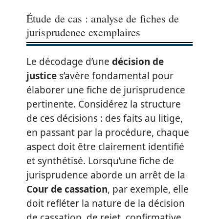
Étude de cas : analyse de fiches de
jurisprudence exemplaires
Le décodage d’une
décision de
justice
s’avère fondamental pour
élaborer une fiche de jurisprudence
pertinente. Considérez la structure
de ces décisions : des faits au litige,
en passant par la procédure, chaque
aspect doit être clairement identifié
et synthétisé. Lorsqu’une fiche de
jurisprudence aborde un arrêt de la
Cour de cassation
, par exemple, elle
doit refléter la nature de la décision
de cassation, de rejet, confirmative