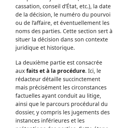
cassation, conseil d’État, etc.), la date
de la décision, le numéro du pourvoi
ou de l’affaire, et éventuellement les
noms des parties. Cette section sert à
situer la décision dans son contexte
juridique et historique.
La deuxième partie est consacrée
aux
faits et à la procédure
. Ici, le
rédacteur détaille succinctement
mais précisément les circonstances
factuelles ayant conduit au litige,
ainsi que le parcours procédural du
dossier, y compris les jugements des
instances inférieures et les