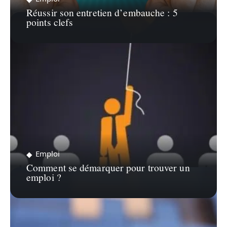
Réussir son entretien d’embauche : 5
points clefs
Emploi
Comment se démarquer pour trouver un
emploi ?