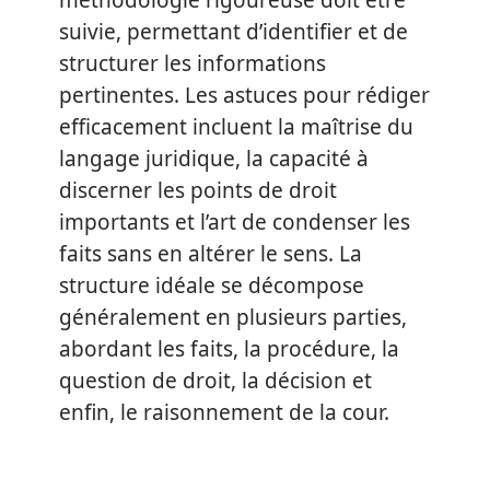
méthodologie rigoureuse doit être
suivie, permettant d’identifier et de
structurer les informations
pertinentes. Les astuces pour rédiger
efficacement incluent la maîtrise du
langage juridique, la capacité à
discerner les points de droit
importants et l’art de condenser les
faits sans en altérer le sens. La
structure idéale se décompose
généralement en plusieurs parties,
abordant les faits, la procédure, la
question de droit, la décision et
enfin, le raisonnement de la cour.