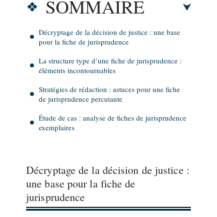
SOMMAIRE
Décryptage de la décision de justice : une base
pour la fiche de jurisprudence
La structure type d’une fiche de jurisprudence :
éléments incontournables
Stratégies de rédaction : astuces pour une fiche
de jurisprudence percutante
Étude de cas : analyse de fiches de jurisprudence
exemplaires
Décryptage de la décision de justice :
une base pour la fiche de
jurisprudence