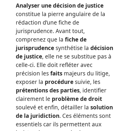
Analyser une décision de justice
constitue la pierre angulaire de la
rédaction d’une fiche de
jurisprudence. Avant tout,
comprenez que la
fiche de
jurisprudence
synthétise la
décision
de justice
, elle ne se substitue pas à
celle-ci. Elle doit refléter avec
précision les
faits
majeurs du litige,
exposer la
procédure
suivie, les
prétentions des parties
, identifier
clairement le
problème de droit
soulevé et enfin, détailler la
solution
de la juridiction
. Ces éléments sont
essentiels car ils permettent aux