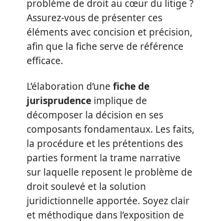
problème de droit au cœur du litige ?
Assurez-vous de présenter ces
éléments avec concision et précision,
afin que la fiche serve de référence
efficace.
L’élaboration d’une
fiche de
jurisprudence
implique de
décomposer la décision en ses
composants fondamentaux. Les faits,
la procédure et les prétentions des
parties forment la trame narrative
sur laquelle reposent le problème de
droit soulevé et la solution
juridictionnelle apportée. Soyez clair
et méthodique dans l’exposition de