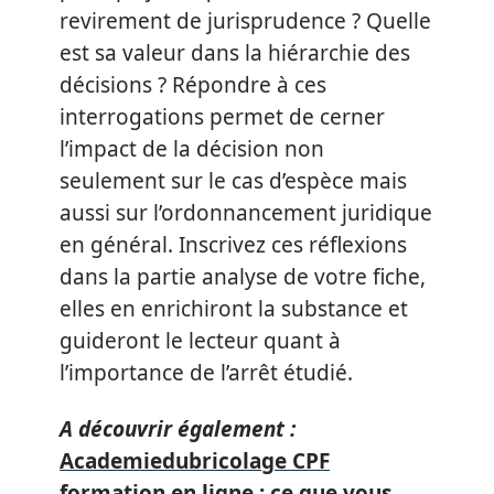
revirement de jurisprudence ? Quelle
est sa valeur dans la hiérarchie des
décisions ? Répondre à ces
interrogations permet de cerner
l’impact de la décision non
seulement sur le cas d’espèce mais
aussi sur l’ordonnancement juridique
en général. Inscrivez ces réflexions
dans la partie analyse de votre fiche,
elles en enrichiront la substance et
guideront le lecteur quant à
l’importance de l’arrêt étudié.
A découvrir également :
Academiedubricolage CPF
formation en ligne : ce que vous