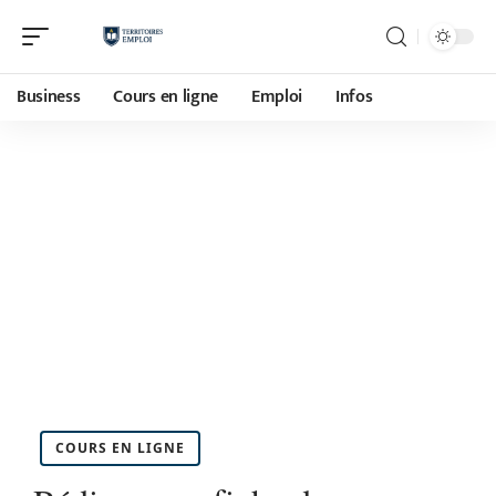
Business
Cours en ligne
Emploi
Infos
COURS EN LIGNE