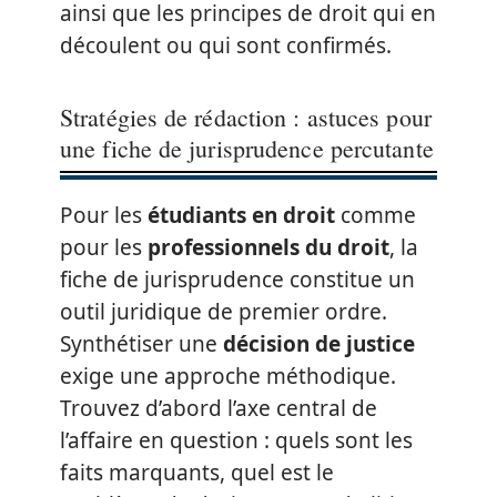
ainsi que les principes de droit qui en
découlent ou qui sont confirmés.
Stratégies de rédaction : astuces pour
une fiche de jurisprudence percutante
Pour les
étudiants en droit
comme
pour les
professionnels du droit
, la
fiche de jurisprudence constitue un
outil juridique de premier ordre.
Synthétiser une
décision de justice
exige une approche méthodique.
Trouvez d’abord l’axe central de
l’affaire en question : quels sont les
faits marquants, quel est le