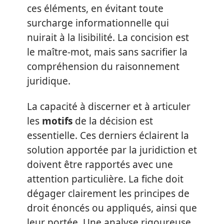
ces éléments, en évitant toute
surcharge informationnelle qui
nuirait à la lisibilité. La concision est
le maître-mot, mais sans sacrifier la
compréhension du raisonnement
juridique.
La capacité à discerner et à articuler
les
motifs
de la décision est
essentielle. Ces derniers éclairent la
solution apportée par la juridiction et
doivent être rapportés avec une
attention particulière. La fiche doit
dégager clairement les principes de
droit énoncés ou appliqués, ainsi que
leur portée. Une analyse rigoureuse