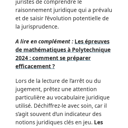
juristes de comprendre le
raisonnement juridique qui a prévalu
et de saisir l’évolution potentielle de
la jurisprudence.
A lire en complément :
Les épreuves
de mathématiques à Polytechnique
2024 : comment se préparer
efficacement ?
Lors de la lecture de l’arrêt ou du
jugement, prêtez une attention
particulière au vocabulaire juridique
utilisé. Déchiffrez-le avec soin, car il
s’agit souvent d’un indicateur des
notions juridiques clés en jeu.
Les