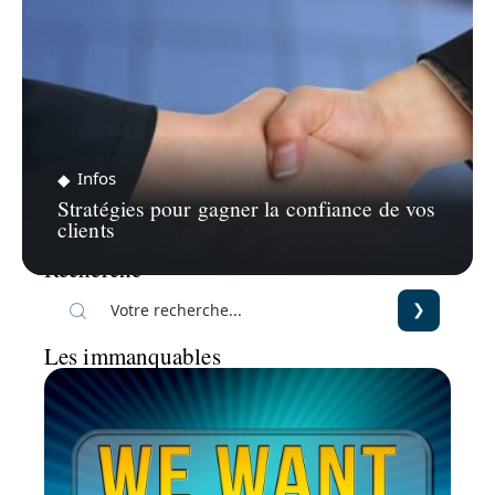
Infos
Stratégies pour gagner la confiance de vos
clients
Recherche
Les immanquables