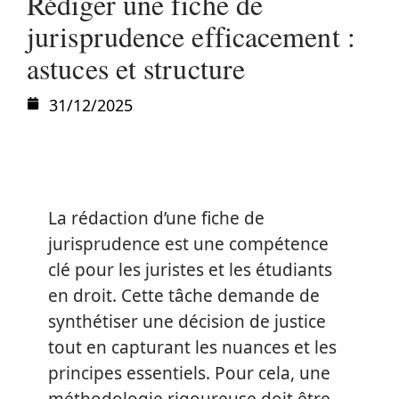
Rédiger une fiche de
jurisprudence efficacement :
astuces et structure
31/12/2025
La rédaction d’une fiche de
jurisprudence est une compétence
clé pour les juristes et les étudiants
en droit. Cette tâche demande de
synthétiser une décision de justice
tout en capturant les nuances et les
principes essentiels. Pour cela, une