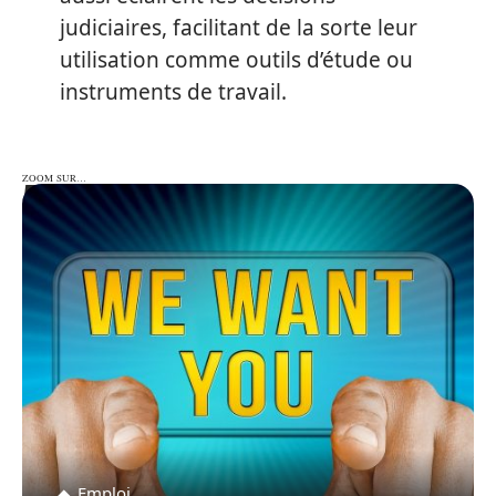
judiciaires, facilitant de la sorte leur
utilisation comme outils d’étude ou
instruments de travail.
ZOOM SUR…
ZOOM SUR…
Emploi