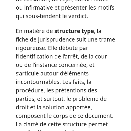
ou infirmative et présenter les motifs
qui sous-tendent le verdict.
En matière de
structure type
, la
fiche de jurisprudence suit une trame
rigoureuse. Elle débute par
l’identification de l’arrêt, de la cour
ou de l’instance concernée, et
s’articule autour d’éléments
incontournables. Les faits, la
procédure, les prétentions des
parties, et surtout, le problème de
droit et la solution apportée,
composent le corps de ce document.
La clarté de cette structure permet