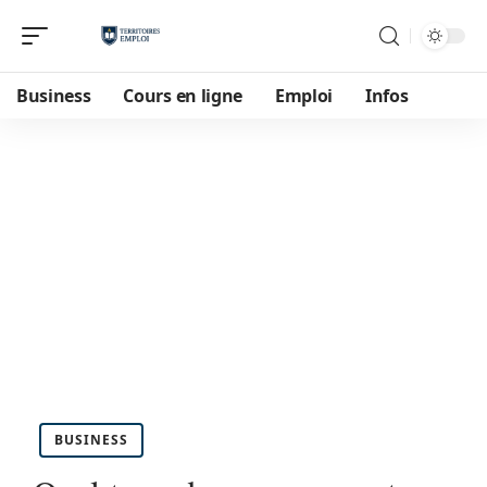
Business
Cours en ligne
Emploi
Infos
BUSINESS