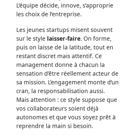
L’équipe décide, innove, s’approprie
les choix de l’entreprise.
Les jeunes startups misent souvent
sur le style
laisser-faire
. On forme,
puis on laisse de la latitude, tout en
restant discret mais attentif. Ce
management donne à chacun la
sensation d’être réellement acteur de
sa mission. L’engagement monte d’un
cran, la responsabilisation aussi.
Mais attention : ce style suppose que
vos collaborateurs soient déjà
autonomes et que vous soyez prêt à
reprendre la main si besoin.