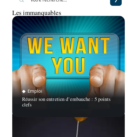
Les immanquables
Emploi
Réussir son entretien d’embauche : 5 points
clefs