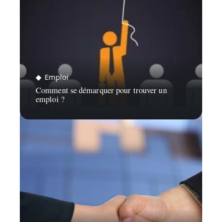
Emploi
Comment se démarquer pour trouver un
emploi ?