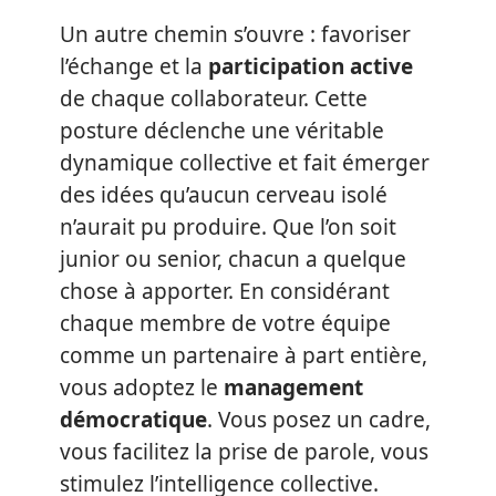
Un autre chemin s’ouvre : favoriser
l’échange et la
participation active
de chaque collaborateur. Cette
posture déclenche une véritable
dynamique collective et fait émerger
des idées qu’aucun cerveau isolé
n’aurait pu produire. Que l’on soit
junior ou senior, chacun a quelque
chose à apporter. En considérant
chaque membre de votre équipe
comme un partenaire à part entière,
vous adoptez le
management
démocratique
. Vous posez un cadre,
vous facilitez la prise de parole, vous
stimulez l’intelligence collective.