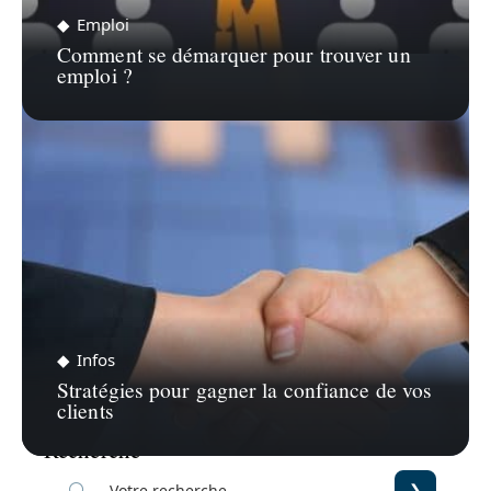
Emploi
Comment se démarquer pour trouver un
emploi ?
Infos
Stratégies pour gagner la confiance de vos
clients
Recherche