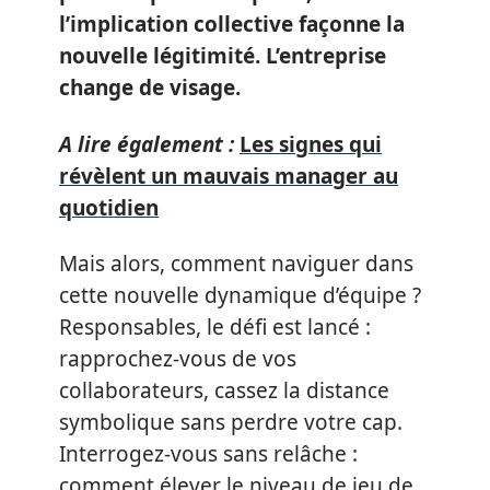
l’implication collective façonne la
nouvelle légitimité. L’entreprise
change de visage.
A lire également :
Les signes qui
révèlent un mauvais manager au
quotidien
Mais alors, comment naviguer dans
cette nouvelle dynamique d’équipe ?
Responsables, le défi est lancé :
rapprochez-vous de vos
collaborateurs, cassez la distance
symbolique sans perdre votre cap.
Interrogez-vous sans relâche :
comment élever le niveau de jeu de