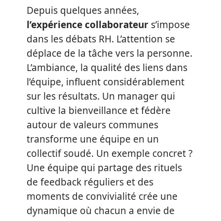
Depuis quelques années,
l’expérience collaborateur
s’impose
dans les débats RH. L’attention se
déplace de la tâche vers la personne.
L’ambiance, la qualité des liens dans
l’équipe, influent considérablement
sur les résultats. Un manager qui
cultive la bienveillance et fédère
autour de valeurs communes
transforme une équipe en un
collectif soudé. Un exemple concret ?
Une équipe qui partage des rituels
de feedback réguliers et des
moments de convivialité crée une
dynamique où chacun a envie de