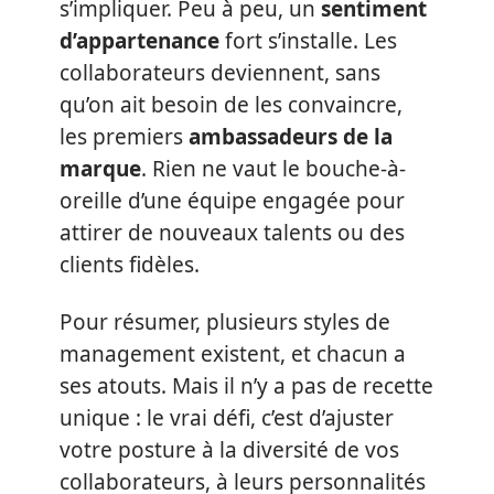
s’impliquer. Peu à peu, un
sentiment
d’appartenance
fort s’installe. Les
collaborateurs deviennent, sans
qu’on ait besoin de les convaincre,
les premiers
ambassadeurs de la
marque
. Rien ne vaut le bouche-à-
oreille d’une équipe engagée pour
attirer de nouveaux talents ou des
clients fidèles.
Pour résumer, plusieurs styles de
management existent, et chacun a
ses atouts. Mais il n’y a pas de recette
unique : le vrai défi, c’est d’ajuster
votre posture à la diversité de vos
collaborateurs, à leurs personnalités