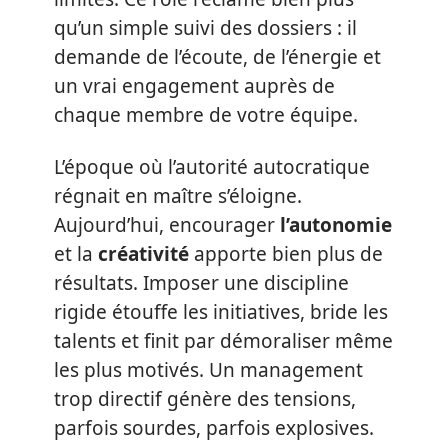
qu’un simple suivi des dossiers : il
demande de l’écoute, de l’énergie et
un vrai engagement auprès de
chaque membre de votre équipe.
L’époque où l’autorité autocratique
régnait en maître s’éloigne.
Aujourd’hui, encourager
l’autonomie
et la
créativité
apporte bien plus de
résultats. Imposer une discipline
rigide étouffe les initiatives, bride les
talents et finit par démoraliser même
les plus motivés. Un management
trop directif génère des tensions,
parfois sourdes, parfois explosives.