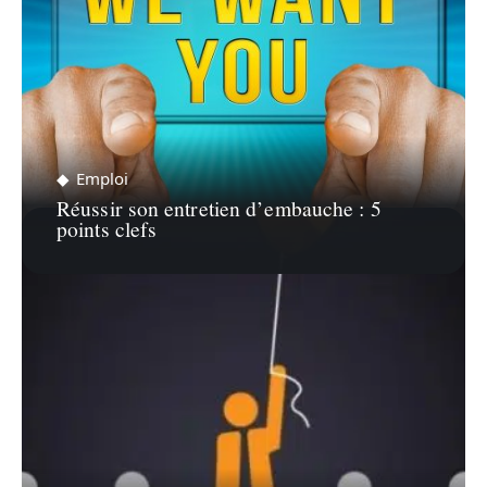
Emploi
Réussir son entretien d’embauche : 5
points clefs