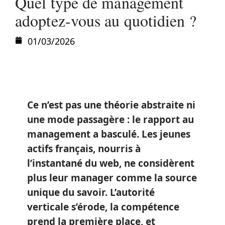
Quel type de management
adoptez-vous au quotidien ?
01/03/2026
Ce n’est pas une théorie abstraite ni
une mode passagère : le rapport au
management a basculé. Les jeunes
actifs français, nourris à
l’instantané du web, ne considèrent
plus leur manager comme la source
unique du savoir. L’autorité
verticale s’érode, la compétence
prend la première place, et