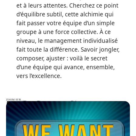
et à leurs attentes. Cherchez ce point
d’équilibre subtil, cette alchimie qui
fait passer votre équipe d’un simple
groupe à une force collective. À ce
niveau, le management individualisé
fait toute la différence. Savoir jongler,
composer, ajuster : voilà le secret
d’une équipe qui avance, ensemble,
vers l’excellence.
ZOOM SUR…
ZOOM SUR…